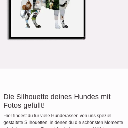
Die Silhouette deines Hundes mit
Fotos gefüllt!
Hier findest du für viele Hunderassen von uns speziell
gestaltete Silhouetten, in denen du die schönsten Momente