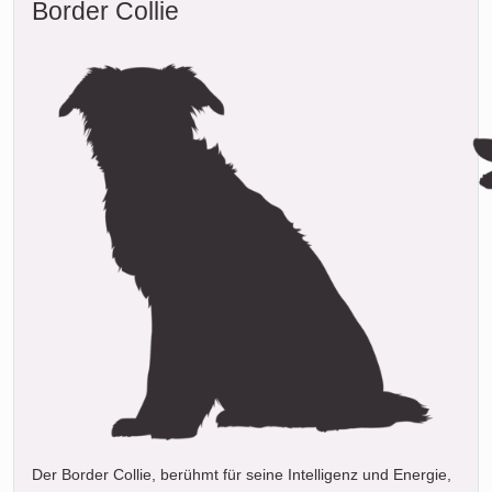
Border Collie
Der Border Collie, berühmt für seine Intelligenz und Energie,