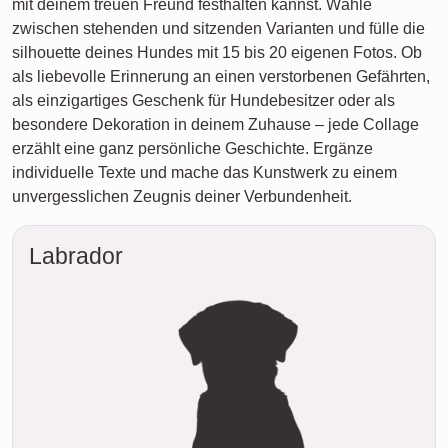
mit deinem treuen Freund festhalten kannst. Wähle
zwischen stehenden und sitzenden Varianten und fülle die
silhouette deines Hundes mit 15 bis 20 eigenen Fotos. Ob
als liebevolle Erinnerung an einen verstorbenen Gefährten,
als einzigartiges Geschenk für Hundebesitzer oder als
besondere Dekoration in deinem Zuhause – jede Collage
erzählt eine ganz persönliche Geschichte. Ergänze
individuelle Texte und mache das Kunstwerk zu einem
unvergesslichen Zeugnis deiner Verbundenheit.
Labrador