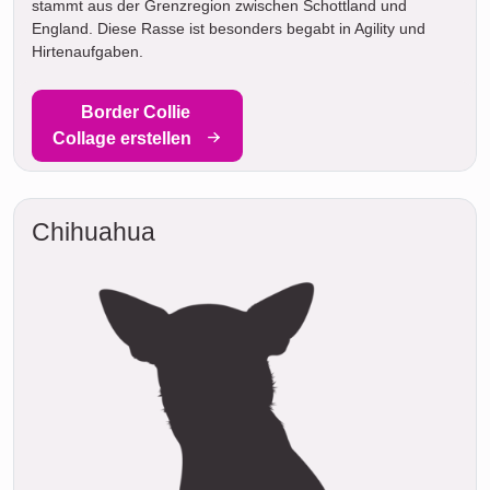
stammt aus der Grenzregion zwischen Schottland und
England. Diese Rasse ist besonders begabt in Agility und
Hirtenaufgaben.
Border Collie
Collage erstellen
Chihuahua