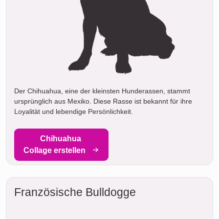
Der Chihuahua, eine der kleinsten Hunderassen, stammt
ursprünglich aus Mexiko. Diese Rasse ist bekannt für ihre
Loyalität und lebendige Persönlichkeit.
Chihuahua
Collage erstellen
Französische Bulldogge