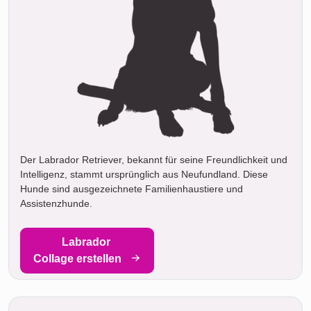
Der Labrador Retriever, bekannt für seine Freundlichkeit und
Intelligenz, stammt ursprünglich aus Neufundland. Diese
Hunde sind ausgezeichnete Familienhaustiere und
Assistenzhunde.
Labrador
Collage erstellen