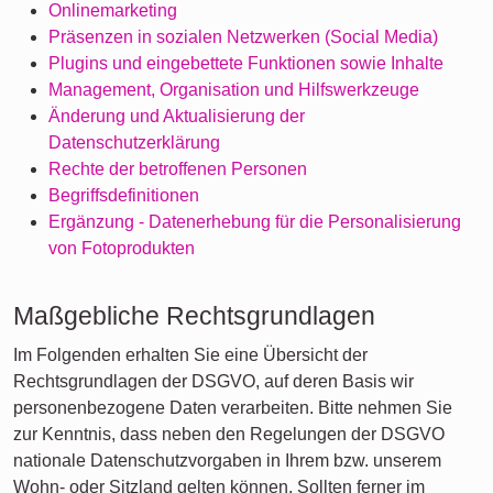
Onlinemarketing
Präsenzen in sozialen Netzwerken (Social Media)
Plugins und eingebettete Funktionen sowie Inhalte
Management, Organisation und Hilfswerkzeuge
Änderung und Aktualisierung der
Datenschutzerklärung
Rechte der betroffenen Personen
Begriffsdefinitionen
Ergänzung - Datenerhebung für die Personalisierung
von Fotoprodukten
Maßgebliche Rechtsgrundlagen
Im Folgenden erhalten Sie eine Übersicht der
Rechtsgrundlagen der DSGVO, auf deren Basis wir
personenbezogene Daten verarbeiten. Bitte nehmen Sie
zur Kenntnis, dass neben den Regelungen der DSGVO
nationale Datenschutzvorgaben in Ihrem bzw. unserem
Wohn- oder Sitzland gelten können. Sollten ferner im