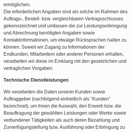
ermöglichen.
Die erforderlichen Angaben sind als solche im Rahmen des
Auftrags-, Bestell- bzw. vergleichbaren Vertragsschlusses
gekennzeichnet und umfassen die zur Leistungserbringung
und Abrechnung benötigten Angaben sowie
Kontaktinformationen, um etwaige Rücksprachen halten zu
können. Soweit wir Zugang zu Informationen der
Endkunden, Mitarbeitern oder anderer Personen erhalten,
verarbeiten wir diese im Einklang mit den gesetzlichen und
vertraglichen Vorgaben.
Technische Dienstleistungen
Wir verarbeiten die Daten unserer Kunden sowie
Auftraggeber (nachfolgend einheitlich als "Kunden"
bezeichnet), um ihnen die Auswahl, den Erwerb bzw. die
Beauftragung der gewählten Leistungen oder Werke sowie
verbundener Tätigkeiten als auch deren Bezahlung und
Zurverfügungstellung bzw. Ausführung oder Erbringung zu