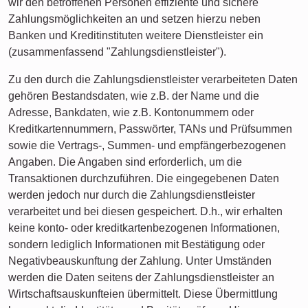
wir den betroffenen Personen effiziente und sichere
Zahlungsmöglichkeiten an und setzen hierzu neben
Banken und Kreditinstituten weitere Dienstleister ein
(zusammenfassend "Zahlungsdienstleister").
Zu den durch die Zahlungsdienstleister verarbeiteten Daten
gehören Bestandsdaten, wie z.B. der Name und die
Adresse, Bankdaten, wie z.B. Kontonummern oder
Kreditkartennummern, Passwörter, TANs und Prüfsummen
sowie die Vertrags-, Summen- und empfängerbezogenen
Angaben. Die Angaben sind erforderlich, um die
Transaktionen durchzuführen. Die eingegebenen Daten
werden jedoch nur durch die Zahlungsdienstleister
verarbeitet und bei diesen gespeichert. D.h., wir erhalten
keine konto- oder kreditkartenbezogenen Informationen,
sondern lediglich Informationen mit Bestätigung oder
Negativbeauskunftung der Zahlung. Unter Umständen
werden die Daten seitens der Zahlungsdienstleister an
Wirtschaftsauskunfteien übermittelt. Diese Übermittlung