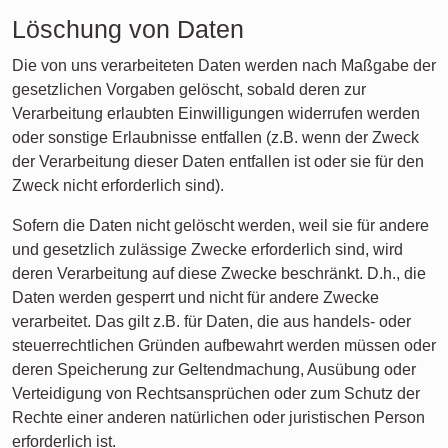
Löschung von Daten
Die von uns verarbeiteten Daten werden nach Maßgabe der
gesetzlichen Vorgaben gelöscht, sobald deren zur
Verarbeitung erlaubten Einwilligungen widerrufen werden
oder sonstige Erlaubnisse entfallen (z.B. wenn der Zweck
der Verarbeitung dieser Daten entfallen ist oder sie für den
Zweck nicht erforderlich sind).
Sofern die Daten nicht gelöscht werden, weil sie für andere
und gesetzlich zulässige Zwecke erforderlich sind, wird
deren Verarbeitung auf diese Zwecke beschränkt. D.h., die
Daten werden gesperrt und nicht für andere Zwecke
verarbeitet. Das gilt z.B. für Daten, die aus handels- oder
steuerrechtlichen Gründen aufbewahrt werden müssen oder
deren Speicherung zur Geltendmachung, Ausübung oder
Verteidigung von Rechtsansprüchen oder zum Schutz der
Rechte einer anderen natürlichen oder juristischen Person
erforderlich ist.