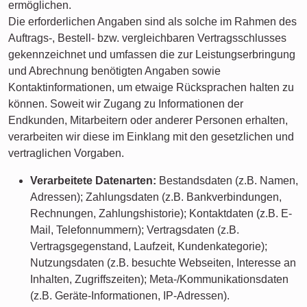
ermöglichen.
Die erforderlichen Angaben sind als solche im Rahmen des
Auftrags-, Bestell- bzw. vergleichbaren Vertragsschlusses
gekennzeichnet und umfassen die zur Leistungserbringung
und Abrechnung benötigten Angaben sowie
Kontaktinformationen, um etwaige Rücksprachen halten zu
können. Soweit wir Zugang zu Informationen der
Endkunden, Mitarbeitern oder anderer Personen erhalten,
verarbeiten wir diese im Einklang mit den gesetzlichen und
vertraglichen Vorgaben.
Verarbeitete Datenarten:
Bestandsdaten (z.B. Namen,
Adressen); Zahlungsdaten (z.B. Bankverbindungen,
Rechnungen, Zahlungshistorie); Kontaktdaten (z.B. E-
Mail, Telefonnummern); Vertragsdaten (z.B.
Vertragsgegenstand, Laufzeit, Kundenkategorie);
Nutzungsdaten (z.B. besuchte Webseiten, Interesse an
Inhalten, Zugriffszeiten); Meta-/Kommunikationsdaten
(z.B. Geräte-Informationen, IP-Adressen).