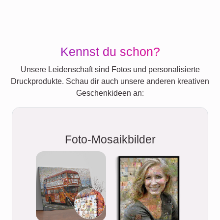
Kennst du schon?
Unsere Leidenschaft sind Fotos und personalisierte
Druckprodukte. Schau dir auch unsere anderen kreativen
Geschenkideen an:
Foto-Mosaikbilder