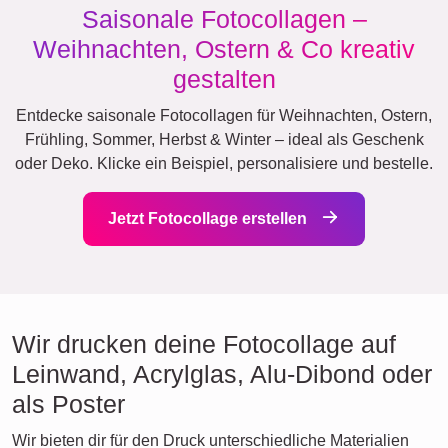
Saisonale Fotocollagen –
Weihnachten, Ostern & Co kreativ
gestalten
Entdecke saisonale Fotocollagen für Weihnachten, Ostern,
Frühling, Sommer, Herbst & Winter – ideal als Geschenk
oder Deko. Klicke ein Beispiel, personalisiere und bestelle.
Jetzt Fotocollage erstellen
Wir drucken deine Fotocollage auf
Leinwand, Acrylglas, Alu-Dibond oder
als Poster
Wir bieten dir für den Druck unterschiedliche Materialien