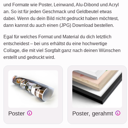
und Formate wie Poster, Leinwand, Alu-Dibond und Acryl
an. So ist für jeden Geschmack und Geldbeutel etwas
dabei. Wenn du dein Bild nicht gedruckt haben möchtest,
dann kannst du auch einen (JPG) Download bestellen.
Egal für welches Format und Material du dich letztlich
entscheidest – bei uns erhältst du eine hochwertige
Collage, die mit viel Sorgfalt ganz nach deinen Wünschen
erstellt und gedruckt wird.
Poster
Poster, gerahmt