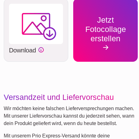
Jetzt
Fotocollage
erstellen
Download
Versandzeit und Liefervorschau
Wir möchten keine falschen Lieferversprechungen machen.
Mit unserer Liefervorschau kannst du jederzeit sehen, wann
dein Produkt geliefert wird, wenn du heute bestellst.
Mit unserem Prio Express-Versand könnte deine