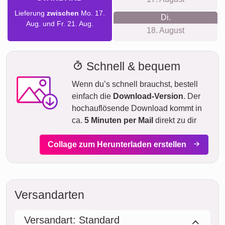
Lieferung
zwischen
Mo. 17.
Di.
Aug. und Fr. 21. Aug.
18. August
Schnell & bequem
Wenn du’s schnell brauchst, bestell
einfach die
Download-Version
. Der
hochauflösende Download kommt in
ca.
5 Minuten per Mail
direkt zu dir
Collage zum Herunterladen erstellen
Versandarten
Versandart: Standard