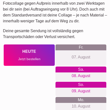
Fotocollage gegen Aufpreis innerhalb von zwei Werktagen
bei dir sein (bei Auftragseingang vor 8 Uhr). Doch auch mit
dem Standardversand ist deine Collage – je nach Material –
innerhalb weniger Tage auf dem Weg zu dir.
Deine gesamte Sendung ist vollständig gegen
Transportschäden oder Verlust versichert.
Fr.
HEUTE
07. August
Jetzt bestellen
Sa.
08. August
So.
09. August
Mo.
10. August