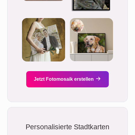
Jetzt Fotomosaik erstellen
Personalisierte Stadtkarten