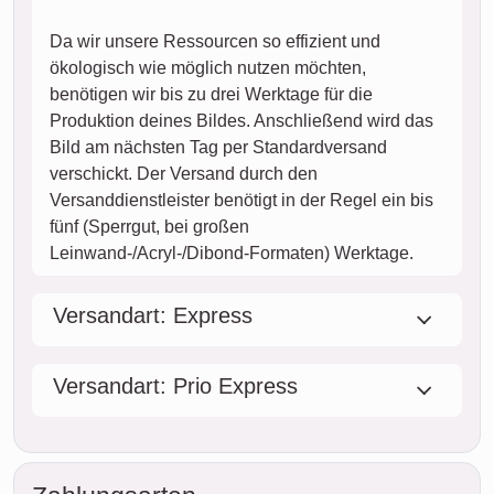
Da wir unsere Ressourcen so effizient und
ökologisch wie möglich nutzen möchten,
benötigen wir bis zu drei Werktage für die
Produktion deines Bildes. Anschließend wird das
Bild am nächsten Tag per Standardversand
verschickt. Der Versand durch den
Versanddienstleister benötigt in der Regel ein bis
fünf (Sperrgut, bei großen
Leinwand-/Acryl-/Dibond-Formaten) Werktage.
Versandart: Express
Versandart: Prio Express