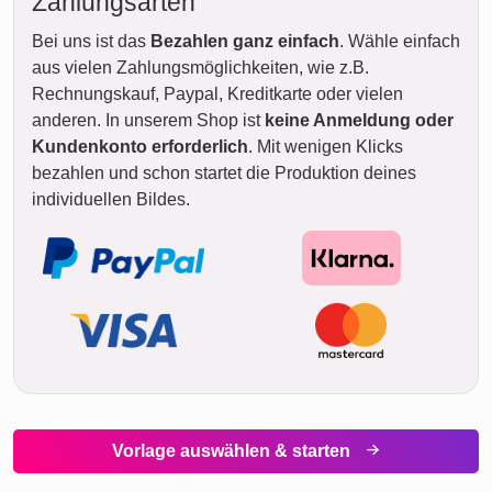
Zahlungsarten
Bei uns ist das
Bezahlen ganz einfach
. Wähle einfach
aus vielen Zahlungsmöglichkeiten, wie z.B.
Rechnungskauf, Paypal, Kreditkarte oder vielen
anderen. In unserem Shop ist
keine Anmeldung oder
Kundenkonto erforderlich
. Mit wenigen Klicks
bezahlen und schon startet die Produktion deines
individuellen Bildes.
Vorlage auswählen & starten