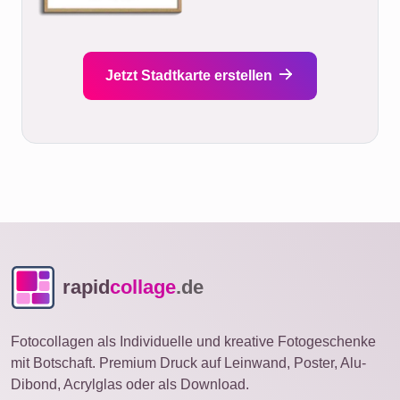
Jetzt Stadtkarte erstellen
rapid
collage
.de
Fotocollagen als Individuelle und kreative Fotogeschenke
mit Botschaft. Premium Druck auf Leinwand, Poster, Alu-
Dibond, Acrylglas oder als Download.