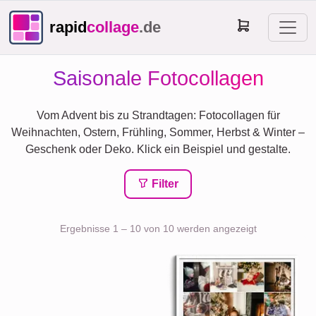
rapid
collage
.de
Saisonale Fotocollagen
Vom Advent bis zu Strandtagen: Fotocollagen für
Weihnachten, Ostern, Frühling, Sommer, Herbst & Winter –
Geschenk oder Deko. Klick ein Beispiel und gestalte.
Filter
Ergebnisse 1 – 10 von 10 werden angezeigt