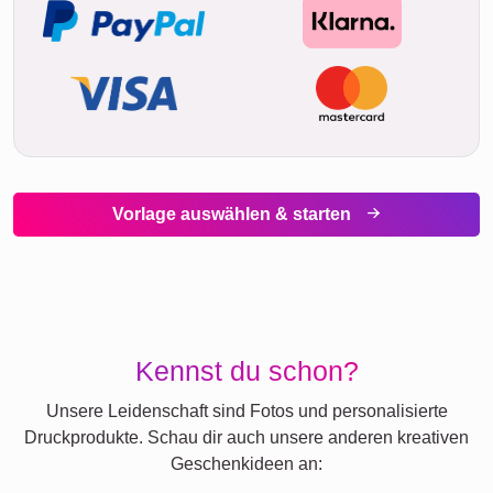
Vorlage auswählen & starten
Kennst du schon?
Unsere Leidenschaft sind Fotos und personalisierte
Druckprodukte. Schau dir auch unsere anderen kreativen
Geschenkideen an: