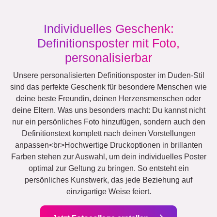
Individuelles Geschenk:
Definitionsposter mit Foto,
personalisierbar
Unsere personalisierten Definitionsposter im Duden-Stil
sind das perfekte Geschenk für besondere Menschen wie
deine beste Freundin, deinen Herzensmenschen oder
deine Eltern. Was uns besonders macht: Du kannst nicht
nur ein persönliches Foto hinzufügen, sondern auch den
Definitionstext komplett nach deinen Vorstellungen
anpassen<br>Hochwertige Druckoptionen in brillanten
Farben stehen zur Auswahl, um dein individuelles Poster
optimal zur Geltung zu bringen. So entsteht ein
persönliches Kunstwerk, das jede Beziehung auf
einzigartige Weise feiert.