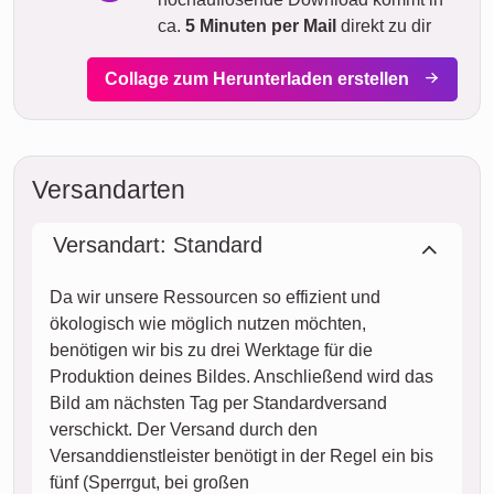
ca.
5 Minuten per Mail
direkt zu dir
Collage zum Herunterladen erstellen
Versandarten
Versandart: Standard
Da wir unsere Ressourcen so effizient und
ökologisch wie möglich nutzen möchten,
benötigen wir bis zu drei Werktage für die
Produktion deines Bildes. Anschließend wird das
Bild am nächsten Tag per Standardversand
verschickt. Der Versand durch den
Versanddienstleister benötigt in der Regel ein bis
fünf (Sperrgut, bei großen