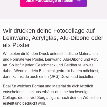
Jetzt Fotocollage erstellen
Wir drucken deine Fotocollage auf
Leinwand, Acrylglas, Alu-Dibond oder
als Poster
Wir bieten dir für den Druck unterschiedliche Materialien
und Formate wie Poster, Leinwand, Alu-Dibond und Acryl
an. So ist für jeden Geschmack und Geldbeutel etwas
dabei. Wenn du dein Bild nicht gedruckt haben möchtest,
dann kannst du auch einen (JPG) Download bestellen.
Egal für welches Format und Material du dich letztlich
entscheidest – bei uns erhältst du eine hochwertige
Collage, die mit viel Sorgfalt ganz nach deinen Wünschen
erstellt und gedruckt wird.