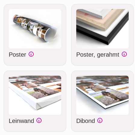
Poster
Poster, gerahmt
Leinwand
Dibond