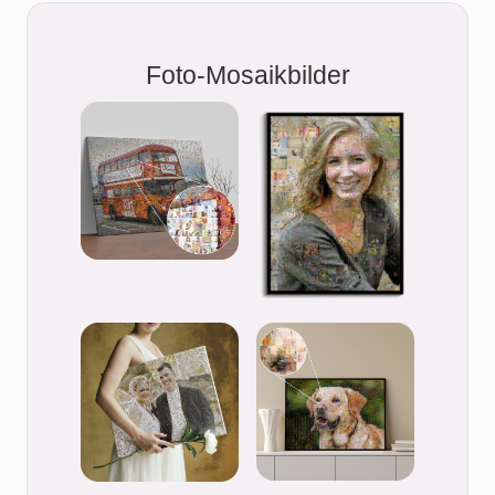
Foto-Mosaikbilder