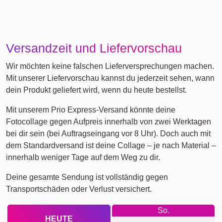
Versandzeit und Liefervorschau
Wir möchten keine falschen Lieferversprechungen machen.
Mit unserer Liefervorschau kannst du jederzeit sehen, wann
dein Produkt geliefert wird, wenn du heute bestellst.
Mit unserem Prio Express-Versand könnte deine
Fotocollage gegen Aufpreis innerhalb von zwei Werktagen
bei dir sein (bei Auftragseingang vor 8 Uhr). Doch auch mit
dem Standardversand ist deine Collage – je nach Material –
innerhalb weniger Tage auf dem Weg zu dir.
Deine gesamte Sendung ist vollständig gegen
Transportschäden oder Verlust versichert.
So.
HEUTE