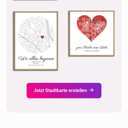
Jetzt Stadtkarte erstellen