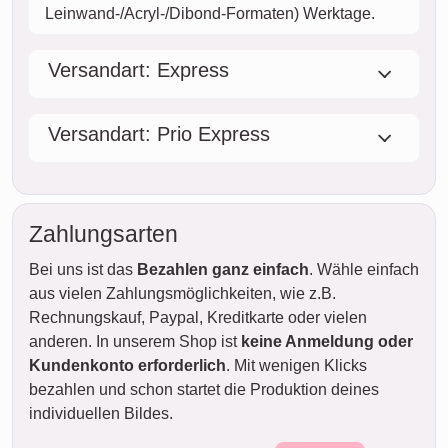
Leinwand-/Acryl-/Dibond-Formaten) Werktage.
Versandart: Express
Versandart: Prio Express
Zahlungsarten
Bei uns ist das
Bezahlen ganz einfach
. Wähle einfach
aus vielen Zahlungsmöglichkeiten, wie z.B.
Rechnungskauf, Paypal, Kreditkarte oder vielen
anderen. In unserem Shop ist
keine Anmeldung oder
Kundenkonto erforderlich
. Mit wenigen Klicks
bezahlen und schon startet die Produktion deines
individuellen Bildes.