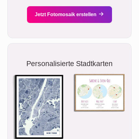
Jetzt Fotomosaik erstellen
Personalisierte Stadtkarten