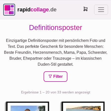
rapid
collage
.de
Definitionsposter
Einzigartige Definitionsposter mit persönlichem Foto und
Text. Das perfekte Geschenk für besondere Menschen:
Beste Freundin, Herzensmensch, Mama, Papa, Schwester,
Bruder, Ehepartner oder Trauzeuge – im klassischen
Duden-Stil gestaltet.
Filter
Ergebnisse 1 – 20 von 33 werden angezeigt