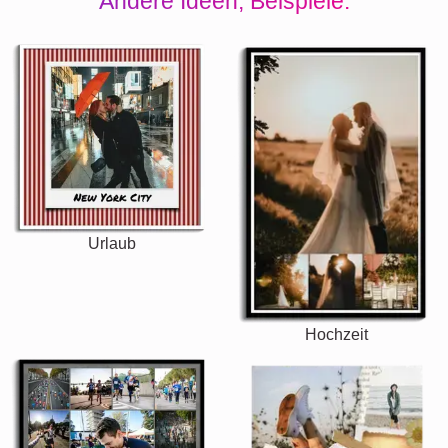
Andere Ideen, Beispiele:
Urlaub
Hochzeit