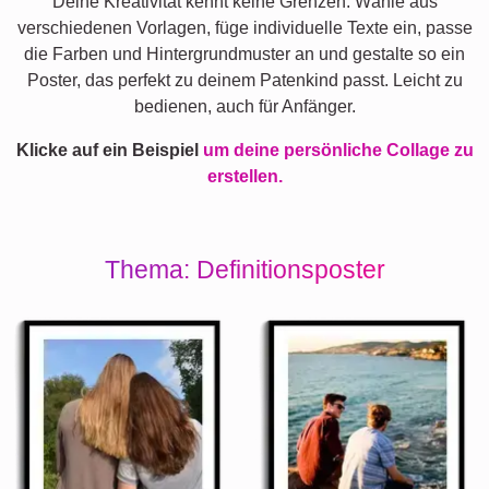
Deine Kreativität kennt keine Grenzen. Wähle aus
verschiedenen Vorlagen, füge individuelle Texte ein, passe
die Farben und Hintergrundmuster an und gestalte so ein
Poster, das perfekt zu deinem Patenkind passt. Leicht zu
bedienen, auch für Anfänger.
Klicke auf ein Beispiel
um deine persönliche Collage zu
erstellen.
Thema: Definitionsposter