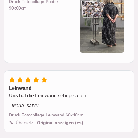
Druck Fotocollage Poster
90x60cm
Leinwand
Uns hat die Leinwand sehr gefallen
- Maria Isabel
Druck Fotocollage Leinwand 60x40cm
Übersetzt:
Original anzeigen (es)