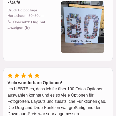
- Marie
Druck Fotocollage
Hartschaum 50x50cm
Übersetzt:
Original
anzeigen (fr)
Viele wunderbare Optionen!
Ich LIEBTE es, dass ich für über 100 Fotos Optionen
auswählen konnte und es so viele Optionen für
Fotogrößen, Layouts und zusätzliche Funktionen gab.
Die Drag-and-Drop-Funktion war großartig und der
Download-Preis war sehr angemessen.