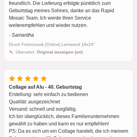
freundlich. Die Lieferung erfolgte pünktlich zum
Geburtstag meines Sohnes, danke an das Rapid
Mosaic Team. Ich werde Ihren Service
weiterempfehlen und wieder nutzen.
- Samantha
Druck Fotomosaik [Online] Leinwand 18x24"
Übersetzt:
Original anzeigen (en)
Collage auf Alu - 40. Geburtstag
Erstellung: sehr einfach zu bedienen
Qualität: ausgezeichnet
Versand: schnell und sorgfältig.
Ich bin überglücklich, dieses Familienunternehmen
gewählt zu haben und kann es nur empfehlen!
PS: Da es sich um ein Collage handelt, die ich meinem