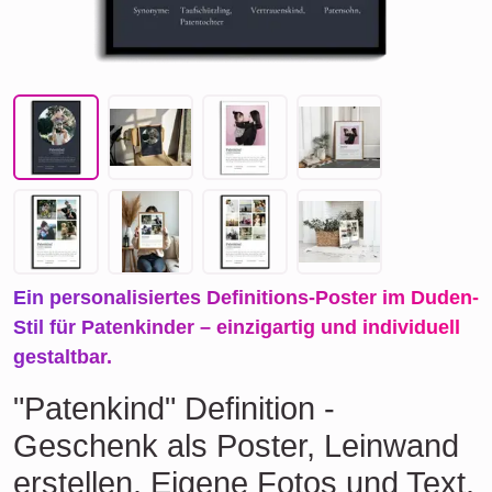
Ein personalisiertes Definitions-Poster im Duden-
Stil für Patenkinder – einzigartig und individuell
gestaltbar.
"Patenkind" Definition -
Geschenk als Poster, Leinwand
erstellen. Eigene Fotos und Text.