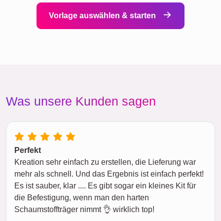
Vorlage auswählen & starten
Was unsere Kunden sagen
Perfekt
Kreation sehr einfach zu erstellen, die Lieferung war
mehr als schnell. Und das Ergebnis ist einfach perfekt!
Es ist sauber, klar .... Es gibt sogar ein kleines Kit für
die Befestigung, wenn man den harten
Schaumstoffträger nimmt 👌 wirklich top!