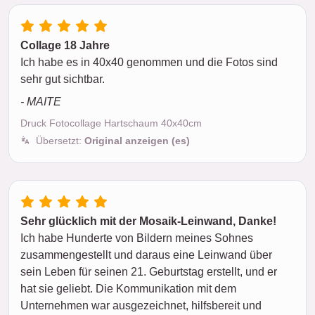
Collage 18 Jahre
Ich habe es in 40x40 genommen und die Fotos sind
sehr gut sichtbar.
- MAITE
Druck Fotocollage Hartschaum 40x40cm
Übersetzt:
Original anzeigen (es)
Sehr glücklich mit der Mosaik-Leinwand, Danke!
Ich habe Hunderte von Bildern meines Sohnes
zusammengestellt und daraus eine Leinwand über
sein Leben für seinen 21. Geburtstag erstellt, und er
hat sie geliebt. Die Kommunikation mit dem
Unternehmen war ausgezeichnet, hilfsbereit und