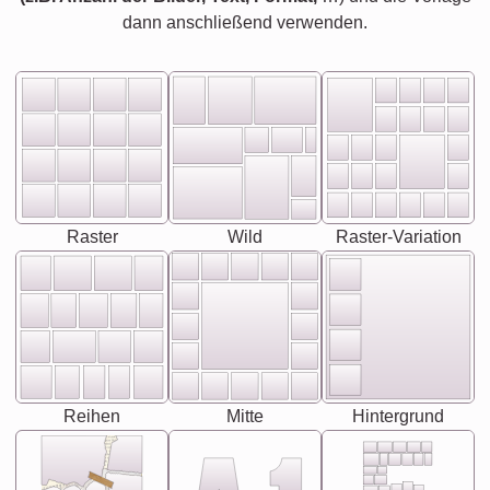
dann anschließend verwenden.
Raster
Wild
Raster-Variation
Reihen
Mitte
Hintergrund