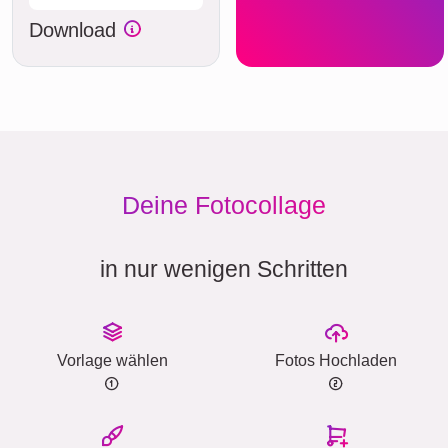
Download
Deine Fotocollage
in nur wenigen Schritten
Vorlage wählen
Fotos Hochladen