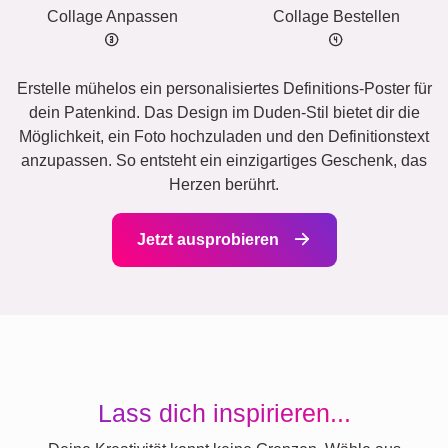
Collage Anpassen
Collage Bestellen
Erstelle mühelos ein personalisiertes Definitions-Poster für
dein Patenkind. Das Design im Duden-Stil bietet dir die
Möglichkeit, ein Foto hochzuladen und den Definitionstext
anzupassen. So entsteht ein einzigartiges Geschenk, das
Herzen berührt.
Jetzt ausprobieren
Lass dich inspirieren...