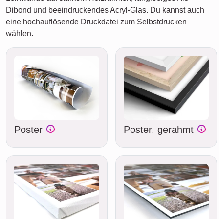
Dibond und beeindruckendes Acryl-Glas. Du kannst auch
eine hochauflösende Druckdatei zum Selbstdrucken
wählen.
Poster
Poster, gerahmt