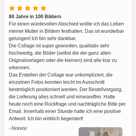
80 Jahre in 100 Bildern
Für einen würdevollen Abschied wollte ich das Leben
meiner Mutter in Bildern festhalten. Das ist wunderbar
gelungen! Ich bin sehr dankbar.
Die Collage ist super geworden, qualitativ sehr
hochwertig, die Bilder (selbst die der ganz alten
Originalvorlagen oder die kleinen) sind alle klar zu
erkennen.
Das Erstellen der Collage war unkompliziert, die
einzelnen Fotos konnten leicht im Ausschnitt
bestmöglich positioniert werden. Der Bestellvorgang,
die Lieferung alles schnell und einwandfrei. Hatte
heute noch eine Rückfrage und nachträgliche Bitte per
Email. Innerhalb einer Stunde hatte ich eine positive
Antwort. Ich bin wirklich begeistert!
- Norvisi