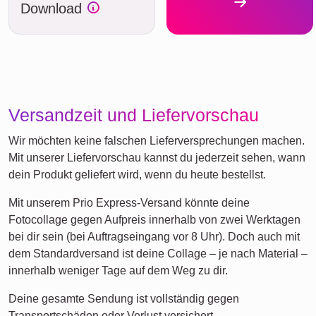
Download
Versandzeit und Liefervorschau
Wir möchten keine falschen Lieferversprechungen machen.
Mit unserer Liefervorschau kannst du jederzeit sehen, wann
dein Produkt geliefert wird, wenn du heute bestellst.
Mit unserem Prio Express-Versand könnte deine
Fotocollage gegen Aufpreis innerhalb von zwei Werktagen
bei dir sein (bei Auftragseingang vor 8 Uhr). Doch auch mit
dem Standardversand ist deine Collage – je nach Material –
innerhalb weniger Tage auf dem Weg zu dir.
Deine gesamte Sendung ist vollständig gegen
Transportschäden oder Verlust versichert.