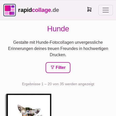
rapid
collage
.de
Hunde
Gestalte mit Hunde-Fotocollagen unvergessliche
Erinnerungen deines treuen Freundes in hochwertigen
Drucken.
Filter
Ergebnisse 1 – 20 von 35 werden angezeigt