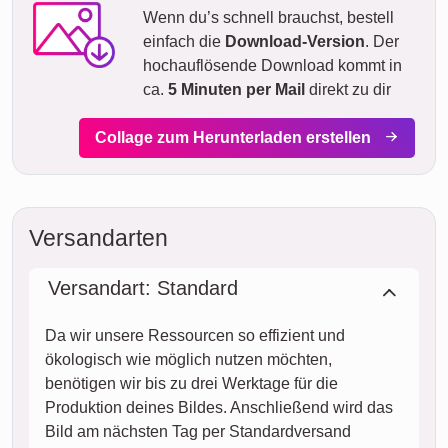
Wenn du’s schnell brauchst, bestell
einfach die
Download-Version
. Der
hochauflösende Download kommt in
ca.
5 Minuten per Mail
direkt zu dir
Collage zum Herunterladen erstellen
Versandarten
Versandart: Standard
Da wir unsere Ressourcen so effizient und
ökologisch wie möglich nutzen möchten,
benötigen wir bis zu drei Werktage für die
Produktion deines Bildes. Anschließend wird das
Bild am nächsten Tag per Standardversand