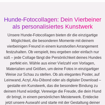
Hunde-Fotocollagen: Dein Vierbeiner
als personalisiertes Kunstwerk
Unsere Hunde-Fotocollagen bieten dir die einzigartige
Möglichkeit, die besonderen Momente mit deinem
vierbeinigen Freund in einem kunstvollen Arrangement
festzuhalten. Ob verspielt, treu ergeben oder einfach nur
süß – jede Collage fängt die Persönlichkeit deines Hundes
perfekt ein. Wähle aus einer Vielzahl von Vorlagen,
Materialien und Größen, um deine Fotos in einzigartiger
Weise zur Schau zu stellen. Ob als elegantes Poster, auf
Leinwand, Acryl, Alu-Dibond oder als digitaler Download –
gestalte ein Kunstwerk, das die besondere Bindung zu
deinem Hund würdigt. Verewige die Freude, die dein Hund
dir bringt, in einem persönlichen Meisterwerk. Entdecke
jetzt unsere Auswahl und starte mit der Gestaltung deiner