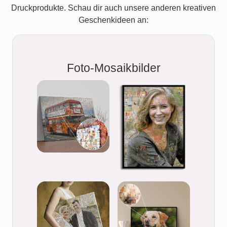
Druckprodukte. Schau dir auch unsere anderen kreativen
Geschenkideen an:
Foto-Mosaikbilder