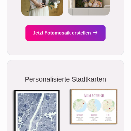
Jetzt Fotomosaik erstellen
Personalisierte Stadtkarten