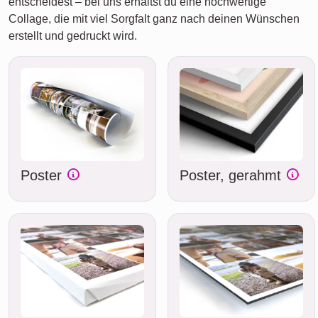
entscheidest – bei uns erhältst du eine hochwertige
Collage, die mit viel Sorgfalt ganz nach deinen Wünschen
erstellt und gedruckt wird.
Poster
Poster, gerahmt