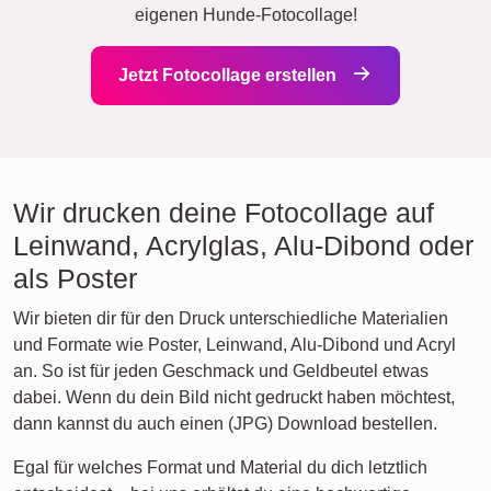
eigenen Hunde-Fotocollage!
Jetzt Fotocollage erstellen
Wir drucken deine Fotocollage auf
Leinwand, Acrylglas, Alu-Dibond oder
als Poster
Wir bieten dir für den Druck unterschiedliche Materialien
und Formate wie Poster, Leinwand, Alu-Dibond und Acryl
an. So ist für jeden Geschmack und Geldbeutel etwas
dabei. Wenn du dein Bild nicht gedruckt haben möchtest,
dann kannst du auch einen (JPG) Download bestellen.
Egal für welches Format und Material du dich letztlich