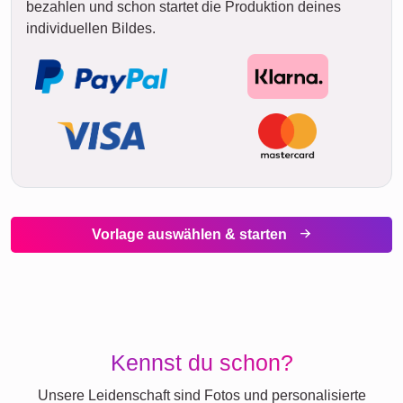
bezahlen und schon startet die Produktion deines
individuellen Bildes.
Vorlage auswählen & starten
Kennst du schon?
Unsere Leidenschaft sind Fotos und personalisierte