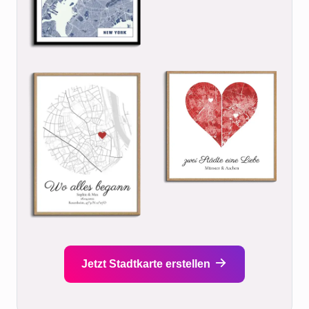
Jetzt Stadtkarte erstellen