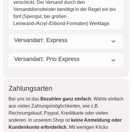
verschickt. Der Versand durch den
Versanddienstleister benötigt in der Regel ein bis
fünf (Sperrgut, bei großen
Leinwand-/Acryl-/Dibond-Formaten) Werktage.
Versandart: Express
Versandart: Prio Express
Zahlungsarten
Bei uns ist das
Bezahlen ganz einfach
. Wähle einfach
aus vielen Zahlungsmöglichkeiten, wie z.B.
Rechnungskauf, Paypal, Kreditkarte oder vielen
anderen. In unserem Shop ist
keine Anmeldung oder
Kundenkonto erforderlich
. Mit wenigen Klicks