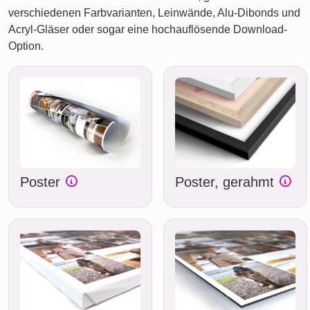
verschiedenen Farbvarianten, Leinwände, Alu-Dibonds und
Acryl-Gläser oder sogar eine hochauflösende Download-
Option.
Poster
Poster, gerahmt