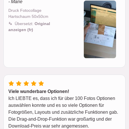
- Marie
Druck Fotocollage
Hartschaum 50x50cm
Übersetzt:
Original
anzeigen (fr)
Viele wunderbare Optionen!
Ich LIEBTE es, dass ich für über 100 Fotos Optionen
auswählen konnte und es so viele Optionen für
Fotogrößen, Layouts und zusätzliche Funktionen gab.
Die Drag-and-Drop-Funktion war großartig und der
Download-Preis war sehr angemessen.