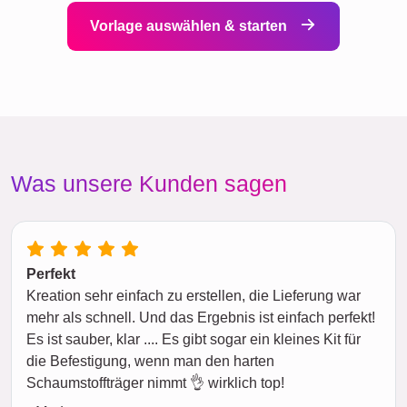
Vorlage auswählen & starten
Was unsere Kunden sagen
Perfekt
Kreation sehr einfach zu erstellen, die Lieferung war
mehr als schnell. Und das Ergebnis ist einfach perfekt!
Es ist sauber, klar .... Es gibt sogar ein kleines Kit für
die Befestigung, wenn man den harten
Schaumstoffträger nimmt 👌 wirklich top!