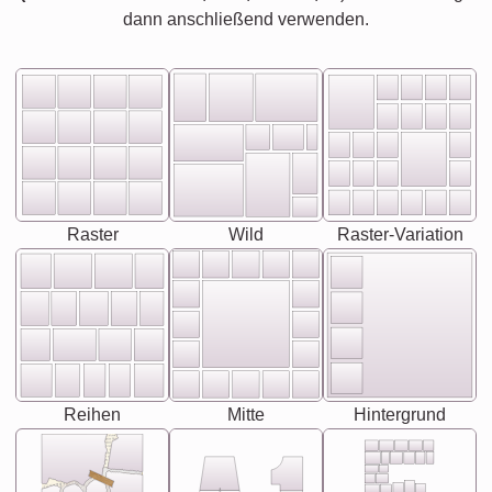
dann anschließend verwenden.
Raster
Wild
Raster-Variation
Reihen
Mitte
Hintergrund