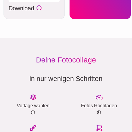
Download
Deine Fotocollage
in nur wenigen Schritten
Vorlage wählen
Fotos Hochladen