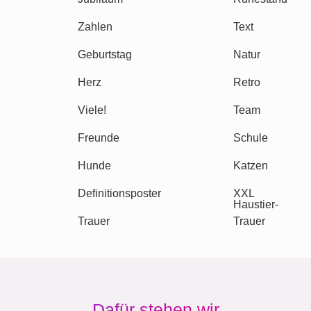
Andere Ideen, Beispiele: