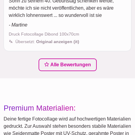
Sohn zu seinem 40. Geburtstag schenken werde,
möchte ich sie nicht veröffentlichen, aber es wäre
wirklich lohnenswert ... so wundervoll ist sie
- Martine
Druck Fotocollage Dibond 100x70cm
Übersetzt:
Original anzeigen (it)
Alle Bewertungen
Premium Materialien:
Deine fertige Fotocollage wird auf hochwertigen Materialien
gedruckt. Zur Auswahl stehen besonders stabile Materialien
wie Seidenmatte Poster mit UV-Schutz, gerahmte Poster in