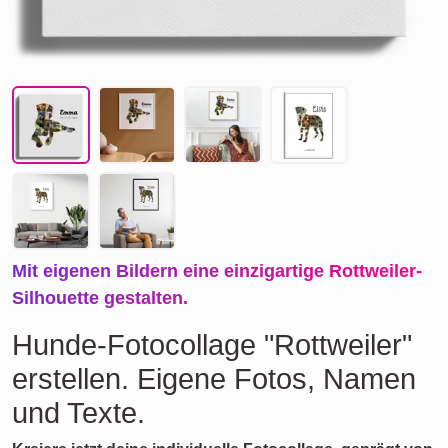
Mit eigenen Bildern eine einzigartige Rottweiler-
Silhouette gestalten.
Hunde-Fotocollage "Rottweiler"
erstellen. Eigene Fotos, Namen
und Texte.