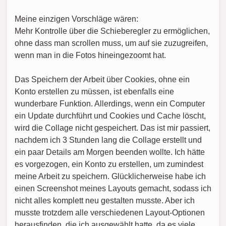
Meine einzigen Vorschläge wären:
Mehr Kontrolle über die Schieberegler zu ermöglichen,
ohne dass man scrollen muss, um auf sie zuzugreifen,
wenn man in die Fotos hineingezoomt hat.
Das Speichern der Arbeit über Cookies, ohne ein
Konto erstellen zu müssen, ist ebenfalls eine
wunderbare Funktion. Allerdings, wenn ein Computer
ein Update durchführt und Cookies und Cache löscht,
wird die Collage nicht gespeichert. Das ist mir passiert,
nachdem ich 3 Stunden lang die Collage erstellt und
ein paar Details am Morgen beenden wollte. Ich hätte
es vorgezogen, ein Konto zu erstellen, um zumindest
meine Arbeit zu speichern. Glücklicherweise habe ich
einen Screenshot meines Layouts gemacht, sodass ich
nicht alles komplett neu gestalten musste. Aber ich
musste trotzdem alle verschiedenen Layout-Optionen
herausfinden, die ich ausgewählt hatte, da es viele