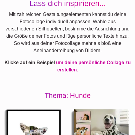
Lass dich inspirieren...
Mit zahlreichen Gestaltungselementen kannst du deine
Fotocollage individuell anpassen. Wähle aus
verschiedenen Silhouetten, bestimme die Ausrichtung und
die Größe deiner Fotos und füge persönliche Texte hinzu.
So wird aus deiner Fotocollage mehr als bloß eine
Aneinanderreihung von Bildern.
Klicke auf ein Beispiel
um deine persönliche Collage zu
erstellen.
Thema: Hunde