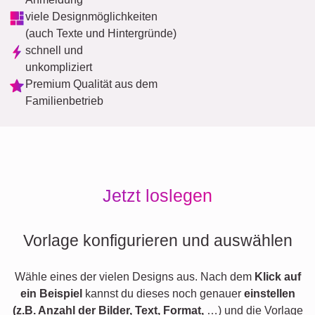
viele Designmöglichkeiten
(auch Texte und Hintergründe)
schnell und
unkompliziert
Premium Qualität aus dem
Familienbetrieb
Jetzt loslegen
Vorlage konfigurieren und auswählen
Wähle eines der vielen Designs aus. Nach dem
Klick auf
ein Beispiel
kannst du dieses noch genauer
einstellen
(z.B. Anzahl der Bilder, Text, Format,
…) und die Vorlage