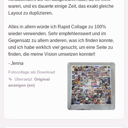
waren, und es dauerte einige Zeit, das exakt gleiche
Layout zu duplizieren.
Alles in allem würde ich Rapid Collage zu 100%
wieder verwenden. Sehr empfehlenswert und im
Gegensatz zu allem anderen, was ich finden konnte,
und ich habe wirklich viel gesucht, um eine Seite zu
finden, die meine Vision umsetzen konnte!!
- Jenna
Fotocollage als Download
Übersetzt:
Original
anzeigen (en)