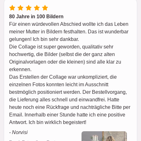
80 Jahre in 100 Bildern
Für einen würdevollen Abschied wollte ich das Leben
meiner Mutter in Bildern festhalten. Das ist wunderbar
gelungen! Ich bin sehr dankbar.
Die Collage ist super geworden, qualitativ sehr
hochwertig, die Bilder (selbst die der ganz alten
Originalvorlagen oder die kleinen) sind alle klar zu
erkennen.
Das Erstellen der Collage war unkompliziert, die
einzelnen Fotos konnten leicht im Ausschnitt
bestmöglich positioniert werden. Der Bestellvorgang,
die Lieferung alles schnell und einwandfrei. Hatte
heute noch eine Rückfrage und nachträgliche Bitte per
Email. Innerhalb einer Stunde hatte ich eine positive
Antwort. Ich bin wirklich begeistert!
- Norvisi