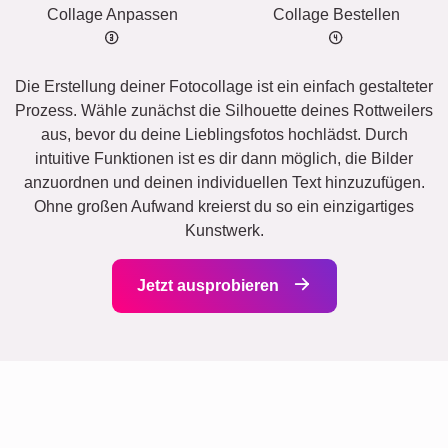
Collage Anpassen
Collage Bestellen
Die Erstellung deiner Fotocollage ist ein einfach gestalteter
Prozess. Wähle zunächst die Silhouette deines Rottweilers
aus, bevor du deine Lieblingsfotos hochlädst. Durch
intuitive Funktionen ist es dir dann möglich, die Bilder
anzuordnen und deinen individuellen Text hinzuzufügen.
Ohne großen Aufwand kreierst du so ein einzigartiges
Kunstwerk.
Jetzt ausprobieren