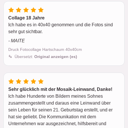
Collage 18 Jahre
Ich habe es in 40x40 genommen und die Fotos sind
sehr gut sichtbar.
- MAITE
Druck Fotocollage Hartschaum 40x40cm
Übersetzt:
Original anzeigen (es)
Sehr glücklich mit der Mosaik-Leinwand, Danke!
Ich habe Hunderte von Bildern meines Sohnes
zusammengestellt und daraus eine Leinwand über
sein Leben für seinen 21. Geburtstag erstellt, und er
hat sie geliebt. Die Kommunikation mit dem
Unternehmen war ausgezeichnet, hilfsbereit und