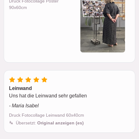
Druck Fotocollage Poster
90x60cm
Leinwand
Uns hat die Leinwand sehr gefallen
- Maria Isabel
Druck Fotocollage Leinwand 60x40cm
Übersetzt:
Original anzeigen (es)