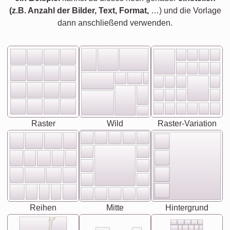
(z.B. Anzahl der Bilder, Text, Format,
…) und die Vorlage
dann anschließend verwenden.
Raster
Wild
Raster-Variation
Reihen
Mitte
Hintergrund