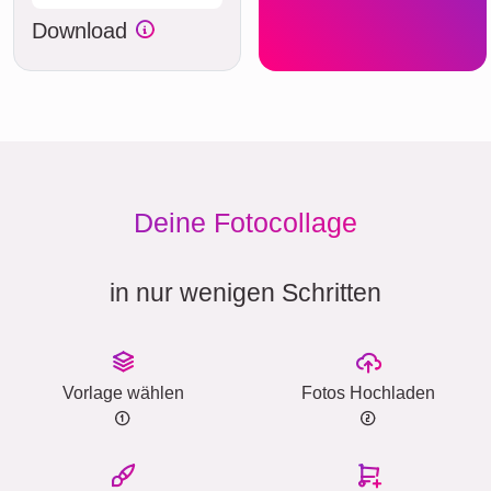
Download
Deine Fotocollage
in nur wenigen Schritten
Vorlage wählen
Fotos Hochladen