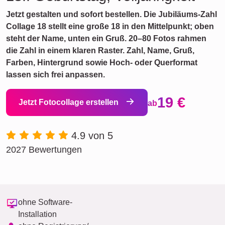
Jetzt gestalten und sofort bestellen. Die Jubiläums-Zahl
Collage 18 stellt eine große 18 in den Mittelpunkt; oben
steht der Name, unten ein Gruß. 20–80 Fotos rahmen
die Zahl in einem klaren Raster. Zahl, Name, Gruß,
Farben, Hintergrund sowie Hoch- oder Querformat
lassen sich frei anpassen.
19 €
Jetzt Fotocollage erstellen
ab
4.9 von 5
2027 Bewertungen
ohne Software-
Installation