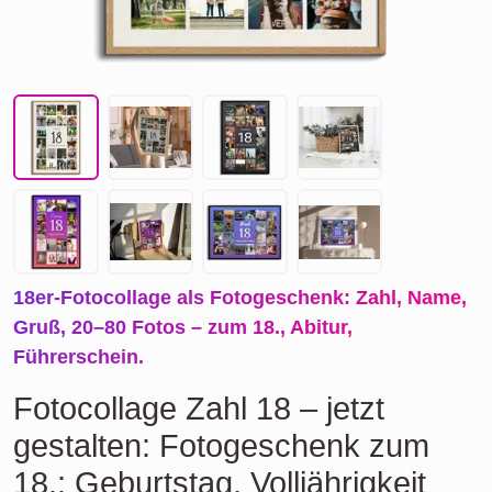
18er-Fotocollage als Fotogeschenk: Zahl, Name,
Gruß, 20–80 Fotos – zum 18., Abitur,
Führerschein.
Fotocollage Zahl 18 – jetzt
gestalten: Fotogeschenk zum
18.: Geburtstag, Volljährigkeit