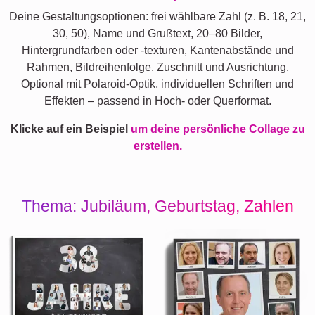
Deine Gestaltungsoptionen: frei wählbare Zahl (z. B. 18, 21,
30, 50), Name und Grußtext, 20–80 Bilder,
Hintergrundfarben oder -texturen, Kantenabstände und
Rahmen, Bildreihenfolge, Zuschnitt und Ausrichtung.
Optional mit Polaroid-Optik, individuellen Schriften und
Effekten – passend in Hoch- oder Querformat.
Klicke auf ein Beispiel
um deine persönliche Collage zu
erstellen.
Thema: Jubiläum, Geburtstag, Zahlen