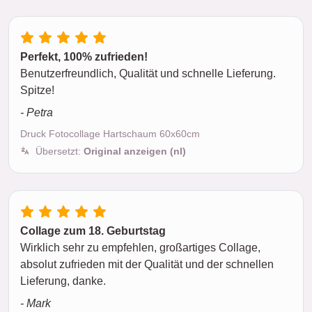
Perfekt, 100% zufrieden!
Benutzerfreundlich, Qualität und schnelle Lieferung.
Spitze!
- Petra
Druck Fotocollage Hartschaum 60x60cm
Übersetzt:
Original anzeigen (nl)
Collage zum 18. Geburtstag
Wirklich sehr zu empfehlen, großartiges Collage,
absolut zufrieden mit der Qualität und der schnellen
Lieferung, danke.
- Mark