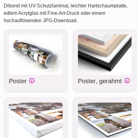
Dibond mit UV-Schutzlaminat, leichter Hartschaumplatte,
edlem Acrylglas mit Fine-Art-Druck oder einem
hochauflösenden JPG-Download.
Poster
Poster, gerahmt