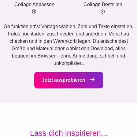
Collage Anpassen
Collage Bestellen
So funktioniert’s: Vorlage wählen, Zahl und Texte einstellen,
Fotos hochladen, zuschneiden und anordnen, Vorschau
checken und in den Warenkorb legen. Du entscheidest
Größe und Material oder wählst den Download, alles
bequem im Browser – ohne Anmeldung, schnell und
unkompliziert.
Jetzt ausprobieren
Lass dich inspirieren...