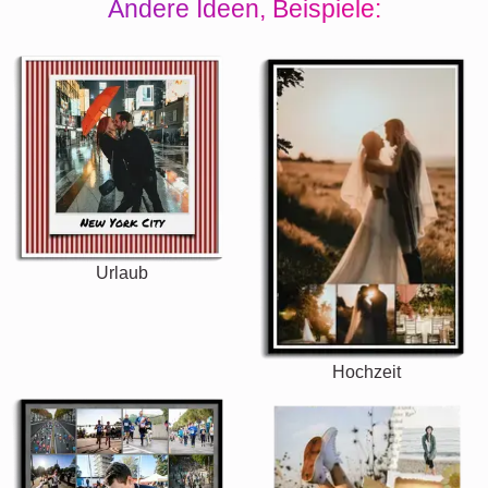
Andere Ideen, Beispiele:
Urlaub
Hochzeit