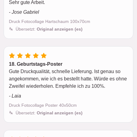
Sehr gute Arbeit.
- Jose Gabriel
Druck Fotocollage Hartschaum 100x70cm
Übersetzt:
Original anzeigen (es)
18. Geburtstags-Poster
Gute Druckqualität, schnelle Lieferung. Ist genau so
angekommen, wie ich es bestellt hatte. Würde es ohne
Zweifel wiederholen. Empfehle ich zu 100%.
- Laia
Druck Fotocollage Poster 40x50cm
Übersetzt:
Original anzeigen (es)