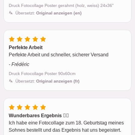
Druck Fotocollage Poster gerahmt (holz, weiss) 24x36"
Übersetzt:
Original anzeigen (en)
Perfekte Arbeit
Perfekte Arbeit und schneller, sicherer Versand
- Frédéric
Druck Fotocollage Poster 90x60cm
Übersetzt:
Original anzeigen (fr)
Wunderbares Ergebnis 👍🏾
Ich habe eine Fotocollage zum 18. Geburtstag meines
Sohnes bestellt und das Ergebnis hat uns begeistert.