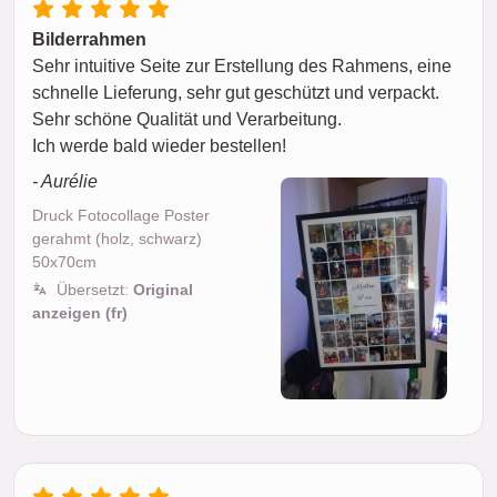
Bilderrahmen
Sehr intuitive Seite zur Erstellung des Rahmens, eine
schnelle Lieferung, sehr gut geschützt und verpackt.
Sehr schöne Qualität und Verarbeitung.
Ich werde bald wieder bestellen!
- Aurélie
Druck Fotocollage Poster
gerahmt (holz, schwarz)
50x70cm
Übersetzt:
Original
anzeigen (fr)