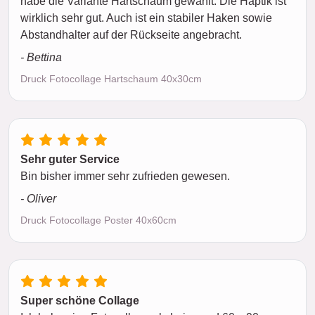
habe die Variante Hartschaum gewählt. Die Haptik ist
wirklich sehr gut. Auch ist ein stabiler Haken sowie
Abstandhalter auf der Rückseite angebracht.
- Bettina
Druck Fotocollage Hartschaum 40x30cm
Sehr guter Service
Bin bisher immer sehr zufrieden gewesen.
- Oliver
Druck Fotocollage Poster 40x60cm
Super schöne Collage