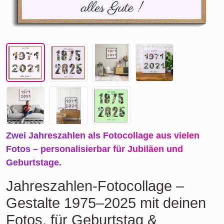
Zwei Jahreszahlen als Fotocollage aus vielen
Fotos – personalisierbar für Jubiläen und
Geburtstage.
Jahreszahlen-Fotocollage –
Gestalte 1975–2025 mit deinen
Fotos, für Geburtstag &