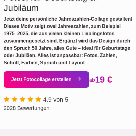
Jubiläum
Jetzt deine persönliche Jahreszahlen-Collage gestalten!
Dieses Motiv zeigt zwei Jahreszahlen, zum Beispiel
1975–2025, die aus vielen kleinen Lieblingsfotos
zusammengesetzt sind. Ergänzt wird das Design durch
den Spruch 50 Jahre, alles Gute – ideal für Geburtstage
oder Jubiläen. Alles ist anpassbar: Fotos, Zahlen,
Schrift, Farben, Spruch und Layout.
19 €
Jetzt Fotocollage erstellen
ab
4.9 von 5
2028 Bewertungen