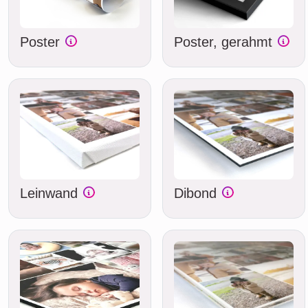
Poster
Poster, gerahmt
Leinwand
Dibond