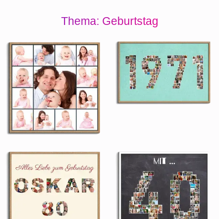
Thema: Geburtstag