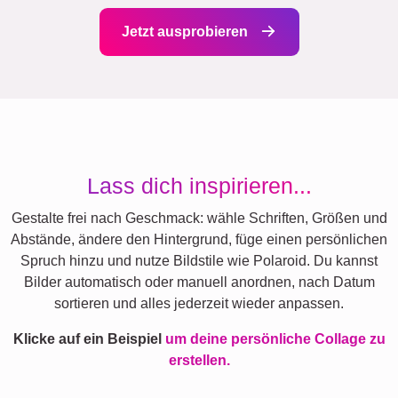
Jetzt ausprobieren
Lass dich inspirieren...
Gestalte frei nach Geschmack: wähle Schriften, Größen und
Abstände, ändere den Hintergrund, füge einen persönlichen
Spruch hinzu und nutze Bildstile wie Polaroid. Du kannst
Bilder automatisch oder manuell anordnen, nach Datum
sortieren und alles jederzeit wieder anpassen.
Klicke auf ein Beispiel
um deine persönliche Collage zu
erstellen.