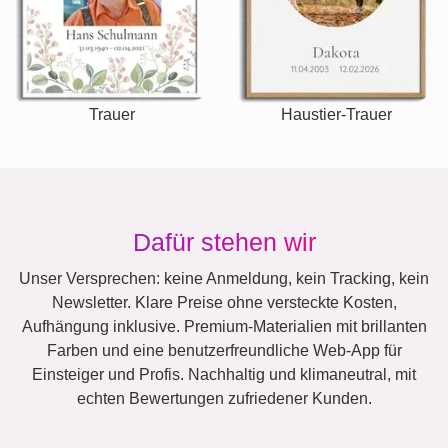
Trauer
Haustier-Trauer
Dafür stehen wir
Unser Versprechen: keine Anmeldung, kein Tracking, kein
Newsletter. Klare Preise ohne versteckte Kosten,
Aufhängung inklusive. Premium-Materialien mit brillanten
Farben und eine benutzerfreundliche Web-App für
Einsteiger und Profis. Nachhaltig und klimaneutral, mit
echten Bewertungen zufriedener Kunden.