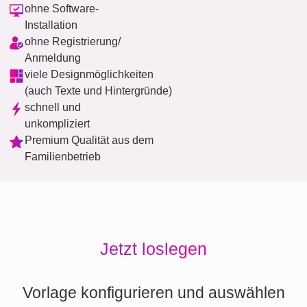
ohne Software-
Installation
ohne Registrierung/
Anmeldung
viele Designmöglichkeiten
(auch Texte und Hintergründe)
schnell und
unkompliziert
Premium Qualität aus dem
Familienbetrieb
Jetzt loslegen
Vorlage konfigurieren und auswählen