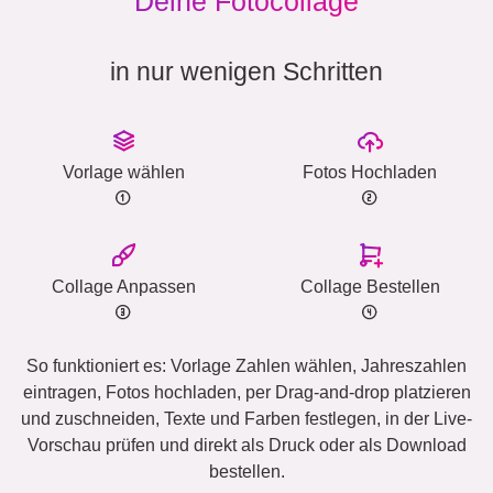
Deine Fotocollage
in nur wenigen Schritten
Vorlage wählen
Fotos Hochladen
Collage Anpassen
Collage Bestellen
So funktioniert es: Vorlage Zahlen wählen, Jahreszahlen
eintragen, Fotos hochladen, per Drag-and-drop platzieren
und zuschneiden, Texte und Farben festlegen, in der Live-
Vorschau prüfen und direkt als Druck oder als Download
bestellen.