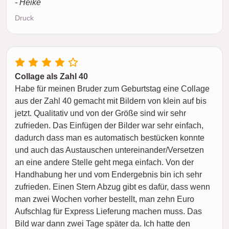
- Heike
Druck
Collage als Zahl 40
Habe für meinen Bruder zum Geburtstag eine Collage
aus der Zahl 40 gemacht mit Bildern von klein auf bis
jetzt. Qualitativ und von der Größe sind wir sehr
zufrieden. Das Einfügen der Bilder war sehr einfach,
dadurch dass man es automatisch bestücken konnte
und auch das Austauschen untereinander/Versetzen
an eine andere Stelle geht mega einfach. Von der
Handhabung her und vom Endergebnis bin ich sehr
zufrieden. Einen Stern Abzug gibt es dafür, dass wenn
man zwei Wochen vorher bestellt, man zehn Euro
Aufschlag für Express Lieferung machen muss. Das
Bild war dann zwei Tage später da. Ich hatte den