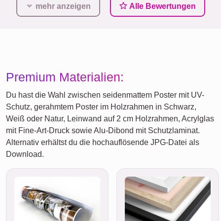
mehr anzeigen
Alle Bewertungen
Premium Materialien:
Du hast die Wahl zwischen seidenmattem Poster mit UV-
Schutz, gerahmtem Poster im Holzrahmen in Schwarz,
Weiß oder Natur, Leinwand auf 2 cm Holzrahmen, Acrylglas
mit Fine-Art-Druck sowie Alu-Dibond mit Schutzlaminat.
Alternativ erhältst du die hochauflösende JPG-Datei als
Download.