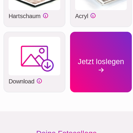
Hartschaum
Acryl
Jetzt loslegen
Download