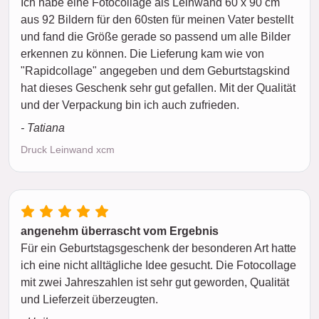
Ich habe eine Fotocollage als Leinwand 60 x 90 cm
aus 92 Bildern für den 60sten für meinen Vater bestellt
und fand die Größe gerade so passend um alle Bilder
erkennen zu können. Die Lieferung kam wie von
"Rapidcollage" angegeben und dem Geburtstagskind
hat dieses Geschenk sehr gut gefallen. Mit der Qualität
und der Verpackung bin ich auch zufrieden.
- Tatiana
Druck Leinwand xcm
angenehm überrascht vom Ergebnis
Für ein Geburtstagsgeschenk der besonderen Art hatte
ich eine nicht alltägliche Idee gesucht. Die Fotocollage
mit zwei Jahreszahlen ist sehr gut geworden, Qualität
und Lieferzeit überzeugten.