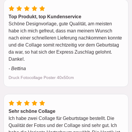
Top Produkt, top Kundenservice
Schöne Designvorlage, gute Qualität, am meisten
habe ich mich gefreut, dass man meinem Wunsch
nach einer schnelleren Lieferung nachkommen konnte
und die Collage somit rechtzeitig vor dem Geburtstag
da war, so hat sich der Express Zuschlag gelohnt.
Danke!.
- Bettina
Druck Fotocollage Poster 40x50cm
Sehr schöne Collage
Ich habe zwei Collage für Geburtstage bestellt. Die
Qualität der Fotos und der Collage sind sehr gut. Ich