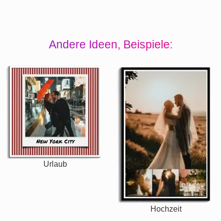
Andere Ideen, Beispiele:
Urlaub
Hochzeit