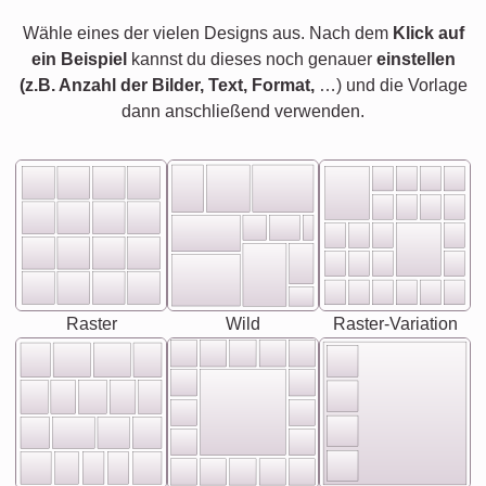
Wähle eines der vielen Designs aus. Nach dem
Klick auf
ein Beispiel
kannst du dieses noch genauer
einstellen
(z.B. Anzahl der Bilder, Text, Format,
…) und die Vorlage
dann anschließend verwenden.
Raster
Wild
Raster-Variation