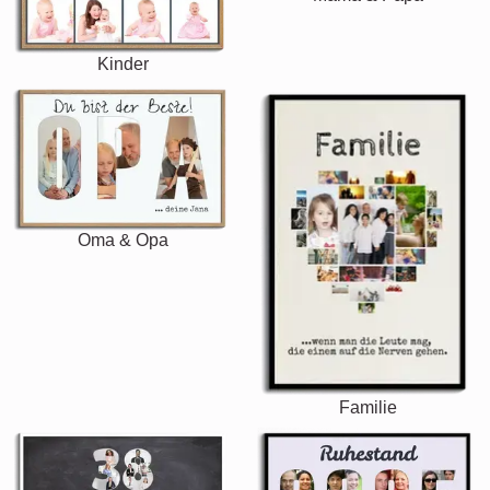
Kinder
Oma & Opa
Familie