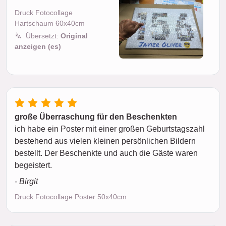
Druck Fotocollage
Hartschaum 60x40cm
Übersetzt:
Original
anzeigen (es)
große Überraschung für den Beschenkten
ich habe ein Poster mit einer großen Geburtstagszahl
bestehend aus vielen kleinen persönlichen Bildern
bestellt. Der Beschenkte und auch die Gäste waren
begeistert.
- Birgit
Druck Fotocollage Poster 50x40cm