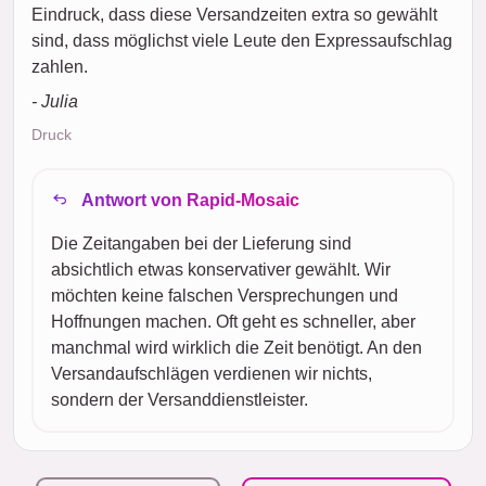
Eindruck, dass diese Versandzeiten extra so gewählt
sind, dass möglichst viele Leute den Expressaufschlag
zahlen.
- Julia
Druck
Antwort von Rapid-Mosaic
Die Zeitangaben bei der Lieferung sind
absichtlich etwas konservativer gewählt. Wir
möchten keine falschen Versprechungen und
Hoffnungen machen. Oft geht es schneller, aber
manchmal wird wirklich die Zeit benötigt. An den
Versandaufschlägen verdienen wir nichts,
sondern der Versanddienstleister.