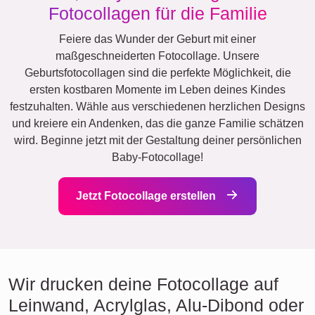
Fotocollagen für die Familie
Feiere das Wunder der Geburt mit einer
maßgeschneiderten Fotocollage. Unsere
Geburtsfotocollagen sind die perfekte Möglichkeit, die
ersten kostbaren Momente im Leben deines Kindes
festzuhalten. Wähle aus verschiedenen herzlichen Designs
und kreiere ein Andenken, das die ganze Familie schätzen
wird. Beginne jetzt mit der Gestaltung deiner persönlichen
Baby-Fotocollage!
Jetzt Fotocollage erstellen
Wir drucken deine Fotocollage auf
Leinwand, Acrylglas, Alu-Dibond oder