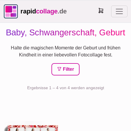
rapid
collage
.de
Baby, Schwangerschaft, Geburt
Halte die magischen Momente der Geburt und frühen
Kindheit in einer liebevollen Fotocollage fest.
Filter
Ergebnisse 1 – 4 von 4 werden angezeigt