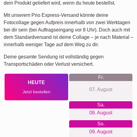
dein Produkt geliefert wird, wenn du heute bestellst.
Mit unserem Prio Express-Versand könnte deine
Fotocollage gegen Aufpreis innerhalb von zwei Werktagen
bei dir sein (bei Auftragseingang vor 8 Uhr). Doch auch mit
dem Standardversand ist deine Collage – je nach Material –
innerhalb weniger Tage auf dem Weg zu dir.
Deine gesamte Sendung ist vollständig gegen
Transportschäden oder Verlust versichert.
Fr.
HEUTE
07. August
Jetzt bestellen
Sa.
08. August
So.
09. August