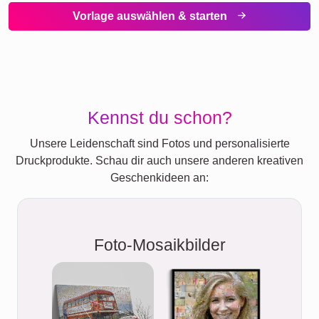
Vorlage auswählen & starten
Kennst du schon?
Unsere Leidenschaft sind Fotos und personalisierte
Druckprodukte. Schau dir auch unsere anderen kreativen
Geschenkideen an:
Foto-Mosaikbilder