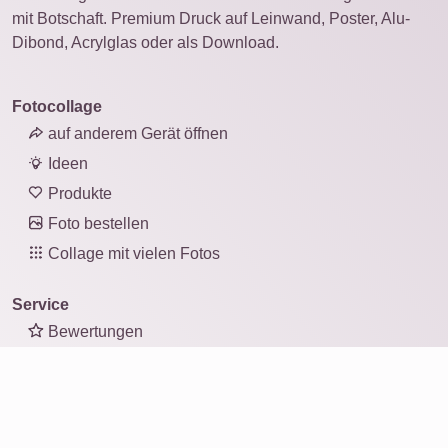
mit Botschaft. Premium Druck auf Leinwand, Poster, Alu-
Dibond, Acrylglas oder als Download.
Fotocollage
auf anderem Gerät öffnen
Ideen
Produkte
Foto bestellen
Collage mit vielen Fotos
Service
Bewertungen
Über uns
Daten löschen
FAQ