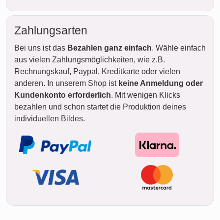
Zahlungsarten
Bei uns ist das
Bezahlen ganz einfach
. Wähle einfach
aus vielen Zahlungsmöglichkeiten, wie z.B.
Rechnungskauf, Paypal, Kreditkarte oder vielen
anderen. In unserem Shop ist
keine Anmeldung oder
Kundenkonto erforderlich
. Mit wenigen Klicks
bezahlen und schon startet die Produktion deines
individuellen Bildes.