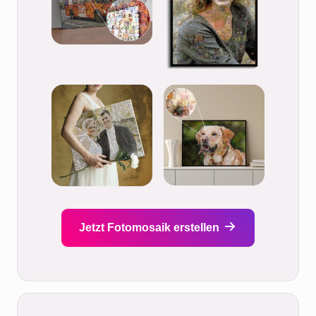
Jetzt Fotomosaik erstellen