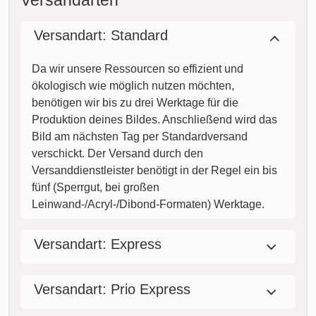
Versandarten
Versandart: Standard
Da wir unsere Ressourcen so effizient und
ökologisch wie möglich nutzen möchten,
benötigen wir bis zu drei Werktage für die
Produktion deines Bildes. Anschließend wird das
Bild am nächsten Tag per Standardversand
verschickt. Der Versand durch den
Versanddienstleister benötigt in der Regel ein bis
fünf (Sperrgut, bei großen
Leinwand-/Acryl-/Dibond-Formaten) Werktage.
Versandart: Express
Versandart: Prio Express