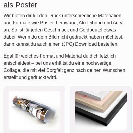
als Poster
Wir bieten dir für den Druck unterschiedliche Materialien
und Formate wie Poster, Leinwand, Alu-Dibond und Acryl
an. So ist für jeden Geschmack und Geldbeutel etwas
dabei. Wenn du dein Bild nicht gedruckt haben möchtest,
dann kannst du auch einen (JPG) Download bestellen.
Egal für welches Format und Material du dich letztlich
entscheidest – bei uns erhältst du eine hochwertige
Collage, die mit viel Sorgfalt ganz nach deinen Wünschen
erstellt und gedruckt wird.