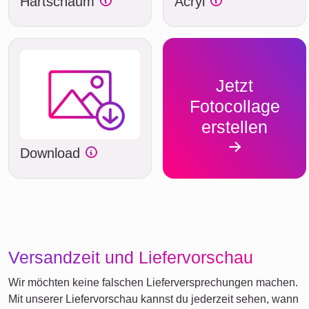
Hartschaum
Acryl
Jetzt
Fotocollage
erstellen
Download
Versandzeit und Liefervorschau
Wir möchten keine falschen Lieferversprechungen machen.
Mit unserer Liefervorschau kannst du jederzeit sehen, wann