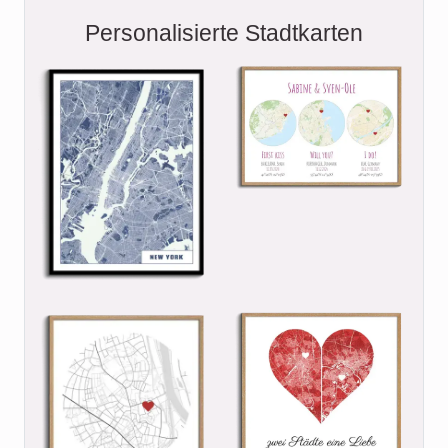
Personalisierte Stadtkarten