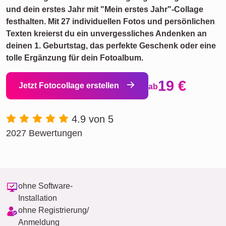
und dein erstes Jahr mit "Mein erstes Jahr"-Collage
festhalten. Mit 27 individuellen Fotos und persönlichen
Texten kreierst du ein unvergessliches Andenken an
deinen 1. Geburtstag, das perfekte Geschenk oder eine
tolle Ergänzung für dein Fotoalbum.
19 €
Jetzt Fotocollage erstellen
ab
4.9 von 5
2027 Bewertungen
ohne Software-
Installation
ohne Registrierung/
Anmeldung