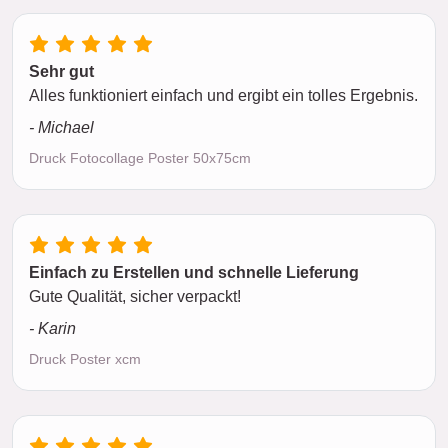
Sehr gut
Alles funktioniert einfach und ergibt ein tolles Ergebnis.
- Michael
Druck Fotocollage Poster 50x75cm
Einfach zu Erstellen und schnelle Lieferung
Gute Qualität, sicher verpackt!
- Karin
Druck Poster xcm