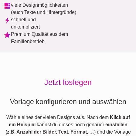
viele Designmöglichkeiten
(auch Texte und Hintergründe)
schnell und
unkompliziert
Premium Qualität aus dem
Familienbetrieb
Jetzt loslegen
Vorlage konfigurieren und auswählen
Wähle eines der vielen Designs aus. Nach dem
Klick auf
ein Beispiel
kannst du dieses noch genauer
einstellen
(z.B. Anzahl der Bilder, Text, Format,
…) und die Vorlage