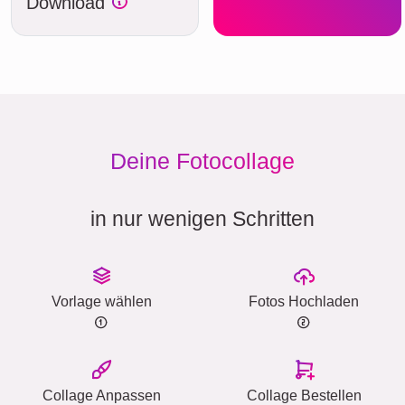
Download
Deine Fotocollage
in nur wenigen Schritten
Vorlage wählen
Fotos Hochladen
Collage Anpassen
Collage Bestellen