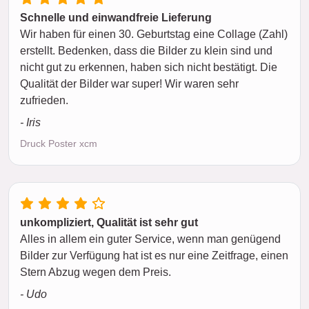
Schnelle und einwandfreie Lieferung
Wir haben für einen 30. Geburtstag eine Collage (Zahl)
erstellt. Bedenken, dass die Bilder zu klein sind und
nicht gut zu erkennen, haben sich nicht bestätigt. Die
Qualität der Bilder war super! Wir waren sehr
zufrieden.
- Iris
Druck Poster xcm
unkompliziert, Qualität ist sehr gut
Alles in allem ein guter Service, wenn man genügend
Bilder zur Verfügung hat ist es nur eine Zeitfrage, einen
Stern Abzug wegen dem Preis.
- Udo