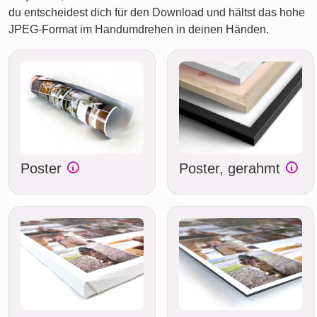
du entscheidest dich für den Download und hältst das hohe
JPEG-Format im Handumdrehen in deinen Händen.
Poster
Poster, gerahmt