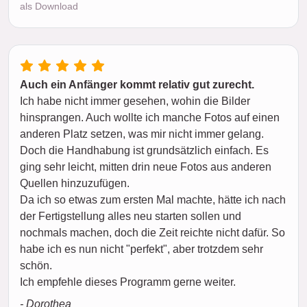
als Download
Auch ein Anfänger kommt relativ gut zurecht.
Ich habe nicht immer gesehen, wohin die Bilder
hinsprangen. Auch wollte ich manche Fotos auf einen
anderen Platz setzen, was mir nicht immer gelang.
Doch die Handhabung ist grundsätzlich einfach. Es
ging sehr leicht, mitten drin neue Fotos aus anderen
Quellen hinzuzufügen.
Da ich so etwas zum ersten Mal machte, hätte ich nach
der Fertigstellung alles neu starten sollen und
nochmals machen, doch die Zeit reichte nicht dafür. So
habe ich es nun nicht "perfekt", aber trotzdem sehr
schön.
Ich empfehle dieses Programm gerne weiter.
- Dorothea