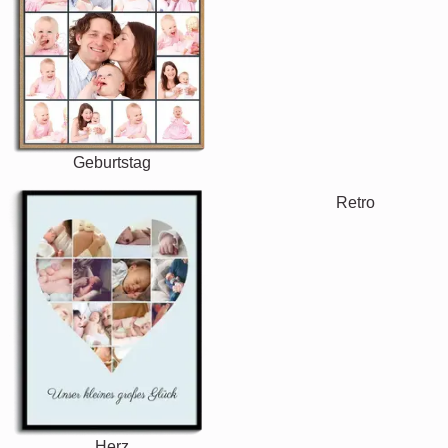
Andere Ideen, Beispiele: