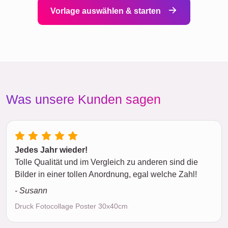
Vorlage auswählen & starten
Was unsere Kunden sagen
Jedes Jahr wieder!
Tolle Qualität und im Vergleich zu anderen sind die
Bilder in einer tollen Anordnung, egal welche Zahl!
- Susann
Druck Fotocollage Poster 30x40cm