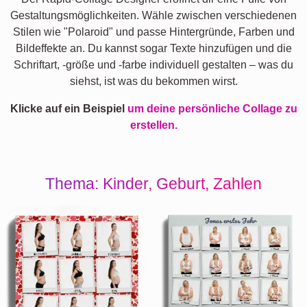
Gestaltungsmöglichkeiten. Wähle zwischen verschiedenen
Stilen wie "Polaroid" und passe Hintergründe, Farben und
Bildeffekte an. Du kannst sogar Texte hinzufügen und die
Schriftart, -größe und -farbe individuell gestalten – was du
siehst, ist was du bekommen wirst.
Klicke auf ein Beispiel
um deine persönliche Collage zu
erstellen.
Thema: Kinder, Geburt, Zahlen