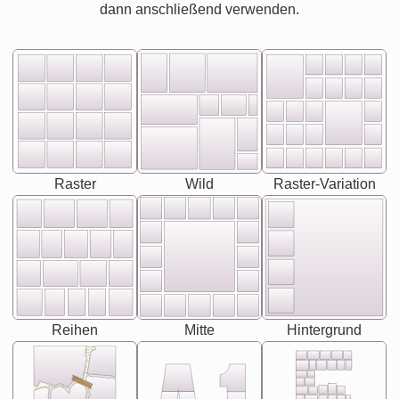
dann anschließend verwenden.
Raster
Wild
Raster-Variation
Reihen
Mitte
Hintergrund