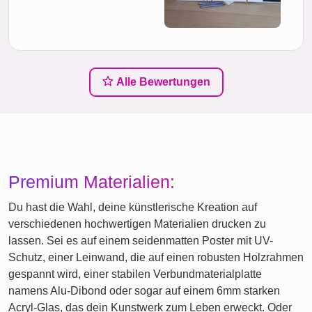
Alle Bewertungen
Premium Materialien:
Du hast die Wahl, deine künstlerische Kreation auf
verschiedenen hochwertigen Materialien drucken zu
lassen. Sei es auf einem seidenmatten Poster mit UV-
Schutz, einer Leinwand, die auf einen robusten Holzrahmen
gespannt wird, einer stabilen Verbundmaterialplatte
namens Alu-Dibond oder sogar auf einem 6mm starken
Acryl-Glas, das dein Kunstwerk zum Leben erweckt. Oder