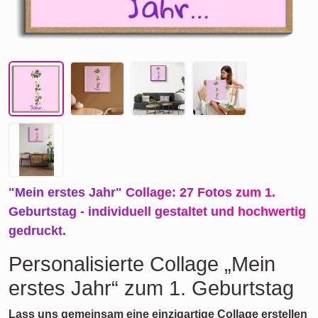
"Mein erstes Jahr" Collage: 27 Fotos zum 1.
Geburtstag - individuell gestaltet und hochwertig
gedruckt.
Personalisierte Collage „Mein
erstes Jahr“ zum 1. Geburtstag
Lass uns gemeinsam eine einzigartige Collage erstellen