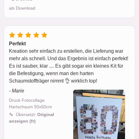
als Download
Perfekt
Kreation sehr einfach zu erstellen, die Lieferung war
mehr als schnell. Und das Ergebnis ist einfach perfekt!
Es ist sauber, klar .... Es gibt sogar ein kleines Kit für
die Befestigung, wenn man den harten
Schaumstoffträger nimmt 👌 wirklich top!
- Marie
Druck Fotocollage
Hartschaum 50x50cm
Übersetzt:
Original
anzeigen (fr)