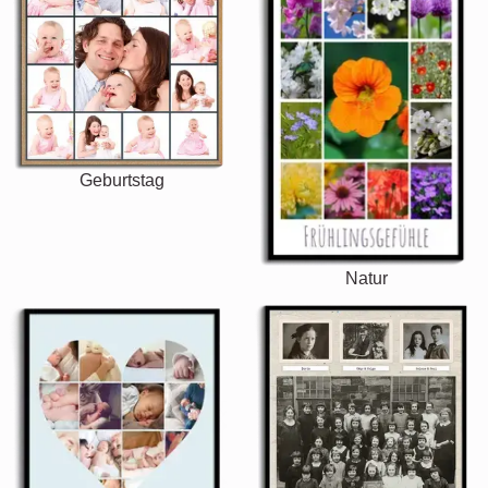
Geburtstag
Natur