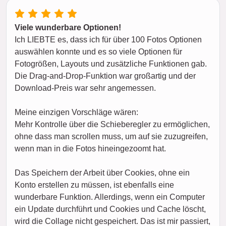
Viele wunderbare Optionen!
Ich LIEBTE es, dass ich für über 100 Fotos Optionen
auswählen konnte und es so viele Optionen für
Fotogrößen, Layouts und zusätzliche Funktionen gab.
Die Drag-and-Drop-Funktion war großartig und der
Download-Preis war sehr angemessen.
Meine einzigen Vorschläge wären:
Mehr Kontrolle über die Schieberegler zu ermöglichen,
ohne dass man scrollen muss, um auf sie zuzugreifen,
wenn man in die Fotos hineingezoomt hat.
Das Speichern der Arbeit über Cookies, ohne ein
Konto erstellen zu müssen, ist ebenfalls eine
wunderbare Funktion. Allerdings, wenn ein Computer
ein Update durchführt und Cookies und Cache löscht,
wird die Collage nicht gespeichert. Das ist mir passiert,