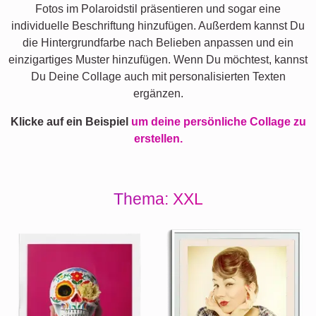
Fotos im Polaroidstil präsentieren und sogar eine
individuelle Beschriftung hinzufügen. Außerdem kannst Du
die Hintergrundfarbe nach Belieben anpassen und ein
einzigartiges Muster hinzufügen. Wenn Du möchtest, kannst
Du Deine Collage auch mit personalisierten Texten
ergänzen.
Klicke auf ein Beispiel
um deine persönliche Collage zu
erstellen.
Thema: XXL