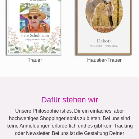
Trauer
Haustier-Trauer
Dafür stehen wir
Unsere Philosophie ist es, Dir ein einfaches, aber
hochwertiges Shoppingerlebnis zu bieten. Bei uns sind
keine Anmeldungen erforderlich und es gibt kein Tracking
oder Newsletter. Bei uns ist die Gestaltung Deiner