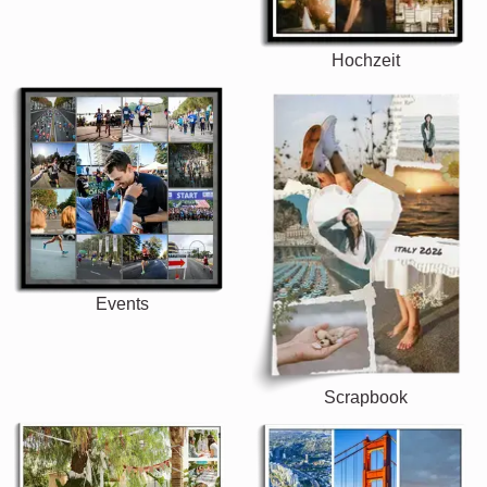
Hochzeit
Events
Scrapbook