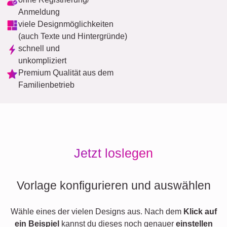
Anmeldung
viele Designmöglichkeiten
(auch Texte und Hintergründe)
schnell und
unkompliziert
Premium Qualität aus dem
Familienbetrieb
Jetzt loslegen
Vorlage konfigurieren und auswählen
Wähle eines der vielen Designs aus. Nach dem
Klick auf
ein Beispiel
kannst du dieses noch genauer
einstellen