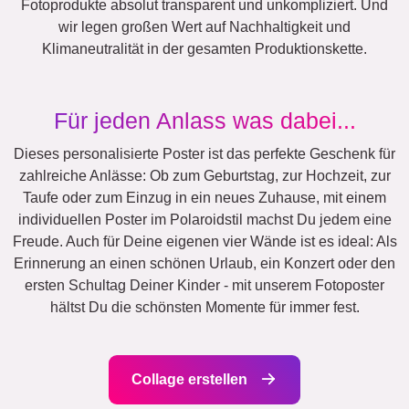
Fotoprodukte absolut transparent und unkompliziert. Und
wir legen großen Wert auf Nachhaltigkeit und
Klimaneutralität in der gesamten Produktionskette.
Für jeden Anlass was dabei...
Dieses personalisierte Poster ist das perfekte Geschenk für
zahlreiche Anlässe: Ob zum Geburtstag, zur Hochzeit, zur
Taufe oder zum Einzug in ein neues Zuhause, mit einem
individuellen Poster im Polaroidstil machst Du jedem eine
Freude. Auch für Deine eigenen vier Wände ist es ideal: Als
Erinnerung an einen schönen Urlaub, ein Konzert oder den
ersten Schultag Deiner Kinder - mit unserem Fotoposter
hältst Du die schönsten Momente für immer fest.
Collage erstellen