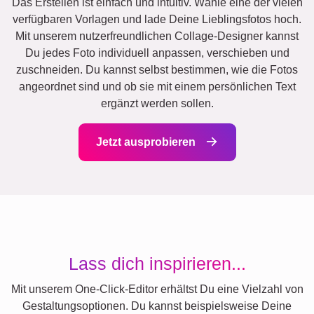
Das Erstellen ist einfach und intuitiv. Wähle eine der vielen
verfügbaren Vorlagen und lade Deine Lieblingsfotos hoch.
Mit unserem nutzerfreundlichen Collage-Designer kannst
Du jedes Foto individuell anpassen, verschieben und
zuschneiden. Du kannst selbst bestimmen, wie die Fotos
angeordnet sind und ob sie mit einem persönlichen Text
ergänzt werden sollen.
Jetzt ausprobieren
Lass dich inspirieren...
Mit unserem One-Click-Editor erhältst Du eine Vielzahl von
Gestaltungsoptionen. Du kannst beispielsweise Deine