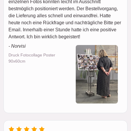
einzelnen Fotos konnten leicht im Ausschnitt
bestmöglich positioniert werden. Der Bestellvorgang,
die Lieferung alles schnell und einwandfrei. Hatte
heute noch eine Rückfrage und nachträgliche Bitte per
Email. Innerhalb einer Stunde hatte ich eine positive
Antwort. Ich bin wirklich begeistert!
- Norvisi
Druck Fotocollage Poster
90x60cm