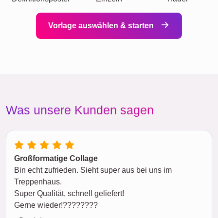
Vorlage auswählen & starten
Was unsere Kunden sagen
Großformatige Collage
Bin echt zufrieden. Sieht super aus bei uns im
Treppenhaus.
Super Qualität, schnell geliefert!
Gerne wieder!????????