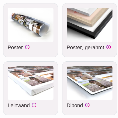
Poster
Poster, gerahmt
Leinwand
Dibond