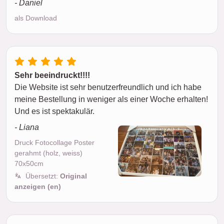
- Daniel
als Download
Sehr beeindruckt!!!!
Die Website ist sehr benutzerfreundlich und ich habe
meine Bestellung in weniger als einer Woche erhalten!
Und es ist spektakulär.
- Liana
Druck Fotocollage Poster
gerahmt (holz, weiss)
70x50cm
Übersetzt:
Original
anzeigen (en)