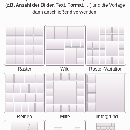
(z.B. Anzahl der Bilder, Text, Format,
…) und die Vorlage
dann anschließend verwenden.
Raster
Wild
Raster-Variation
Reihen
Mitte
Hintergrund