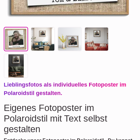
Lieblingsfotos als individuelles Fotoposter im
Polaroidstil gestalten.
Eigenes Fotoposter im
Polaroidstil mit Text selbst
gestalten