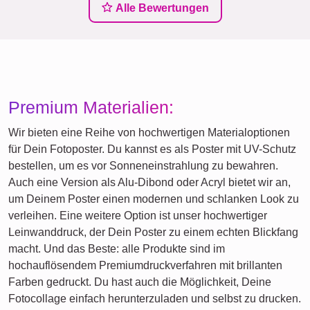
Alle Bewertungen
Premium Materialien:
Wir bieten eine Reihe von hochwertigen Materialoptionen
für Dein Fotoposter. Du kannst es als Poster mit UV-Schutz
bestellen, um es vor Sonneneinstrahlung zu bewahren.
Auch eine Version als Alu-Dibond oder Acryl bietet wir an,
um Deinem Poster einen modernen und schlanken Look zu
verleihen. Eine weitere Option ist unser hochwertiger
Leinwanddruck, der Dein Poster zu einem echten Blickfang
macht. Und das Beste: alle Produkte sind im
hochauflösendem Premiumdruckverfahren mit brillanten
Farben gedruckt. Du hast auch die Möglichkeit, Deine
Fotocollage einfach herunterzuladen und selbst zu drucken.