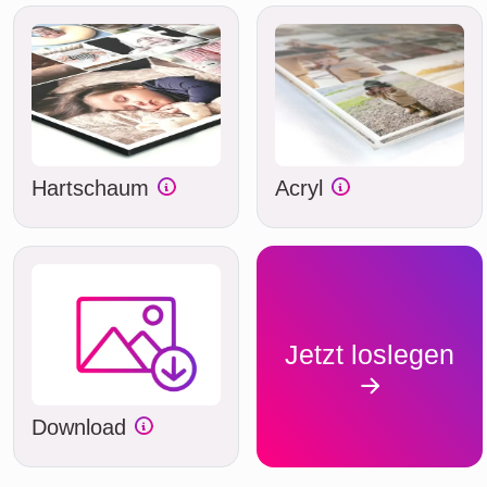
Hartschaum
Acryl
Jetzt loslegen
Download