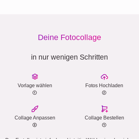
Deine Fotocollage
in nur wenigen Schritten
Vorlage wählen
Fotos Hochladen
Collage Anpassen
Collage Bestellen