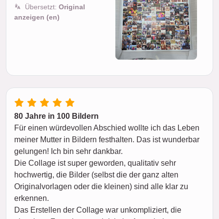
Übersetzt:
Original
anzeigen (en)
80 Jahre in 100 Bildern
Für einen würdevollen Abschied wollte ich das Leben
meiner Mutter in Bildern festhalten. Das ist wunderbar
gelungen! Ich bin sehr dankbar.
Die Collage ist super geworden, qualitativ sehr
hochwertig, die Bilder (selbst die der ganz alten
Originalvorlagen oder die kleinen) sind alle klar zu
erkennen.
Das Erstellen der Collage war unkompliziert, die