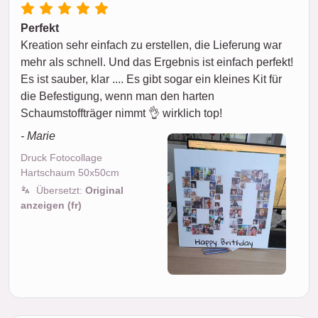
Perfekt
Kreation sehr einfach zu erstellen, die Lieferung war
mehr als schnell. Und das Ergebnis ist einfach perfekt!
Es ist sauber, klar .... Es gibt sogar ein kleines Kit für
die Befestigung, wenn man den harten
Schaumstoffträger nimmt 👌 wirklich top!
- Marie
Druck Fotocollage
Hartschaum 50x50cm
Übersetzt:
Original
anzeigen (fr)