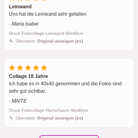
Leinwand
Uns hat die Leinwand sehr gefallen
- Maria Isabel
Druck Fotocollage Leinwand 60x40cm
Übersetzt:
Original anzeigen (es)
Collage 18 Jahre
Ich habe es in 40x40 genommen und die Fotos sind
sehr gut sichtbar.
- MAITE
Druck Fotocollage Hartschaum 40x40cm
Übersetzt:
Original anzeigen (es)