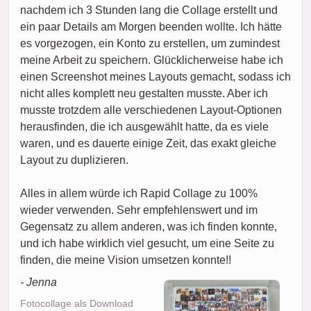
nachdem ich 3 Stunden lang die Collage erstellt und
ein paar Details am Morgen beenden wollte. Ich hätte
es vorgezogen, ein Konto zu erstellen, um zumindest
meine Arbeit zu speichern. Glücklicherweise habe ich
einen Screenshot meines Layouts gemacht, sodass ich
nicht alles komplett neu gestalten musste. Aber ich
musste trotzdem alle verschiedenen Layout-Optionen
herausfinden, die ich ausgewählt hatte, da es viele
waren, und es dauerte einige Zeit, das exakt gleiche
Layout zu duplizieren.
Alles in allem würde ich Rapid Collage zu 100%
wieder verwenden. Sehr empfehlenswert und im
Gegensatz zu allem anderen, was ich finden konnte,
und ich habe wirklich viel gesucht, um eine Seite zu
finden, die meine Vision umsetzen konnte!!
- Jenna
Fotocollage als Download