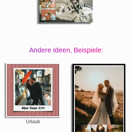
Andere Ideen, Beispiele:
Urlaub