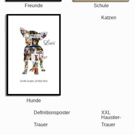
Freunde
Schule
Katzen
Hunde