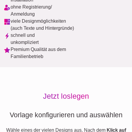
ohne Registrierung/
Anmeldung
viele Designmöglichkeiten
(auch Texte und Hintergründe)
schnell und
unkompliziert
Premium Qualität aus dem
Familienbetrieb
Jetzt loslegen
Vorlage konfigurieren und auswählen
Wähle eines der vielen Designs aus. Nach dem
Klick auf