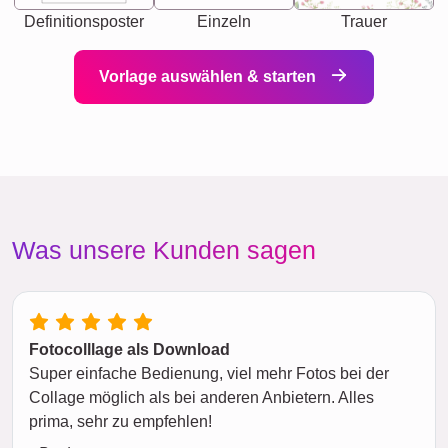
Definitionsposter
Einzeln
Trauer
Vorlage auswählen & starten
Was unsere Kunden sagen
Fotocolllage als Download
Super einfache Bedienung, viel mehr Fotos bei der
Collage möglich als bei anderen Anbietern. Alles
prima, sehr zu empfehlen!