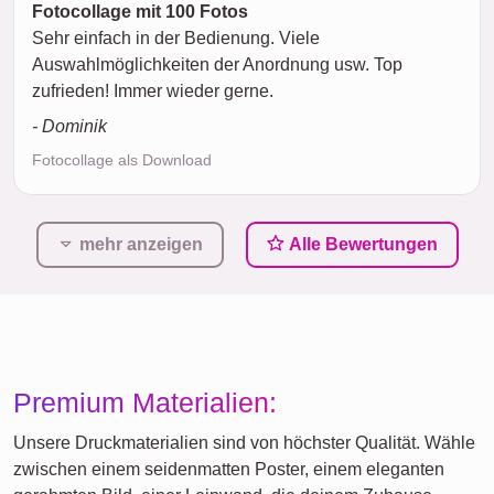
Fotocollage mit 100 Fotos
Sehr einfach in der Bedienung. Viele
Auswahlmöglichkeiten der Anordnung usw. Top
zufrieden! Immer wieder gerne.
- Dominik
Fotocollage als Download
mehr anzeigen
Alle Bewertungen
Premium Materialien:
Unsere Druckmaterialien sind von höchster Qualität. Wähle
zwischen einem seidenmatten Poster, einem eleganten