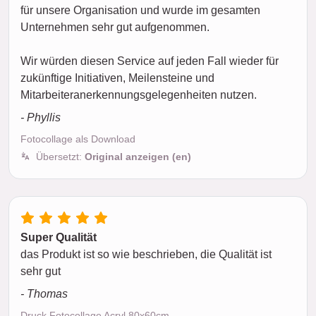
für unsere Organisation und wurde im gesamten
Unternehmen sehr gut aufgenommen.
Wir würden diesen Service auf jeden Fall wieder für
zukünftige Initiativen, Meilensteine und
Mitarbeiteranerkennungsgelegenheiten nutzen.
- Phyllis
Fotocollage als Download
Übersetzt:
Original anzeigen (en)
Super Qualität
das Produkt ist so wie beschrieben, die Qualität ist
sehr gut
- Thomas
Druck Fotocollage Acryl 80x60cm