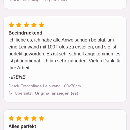
Beeindruckend
Ich liebe es, ich habe alle Anweisungen befolgt, um
eine Leinwand mit 100 Fotos zu erstellen, und sie ist
perfekt geworden. Es ist sehr schnell angekommen, es
ist phänomenal, ich bin sehr zufrieden. Vielen Dank für
Ihre Arbeit.
- IRENE
Druck Fotocollage Leinwand 100x70cm
Übersetzt:
Original anzeigen (es)
Alles perfekt