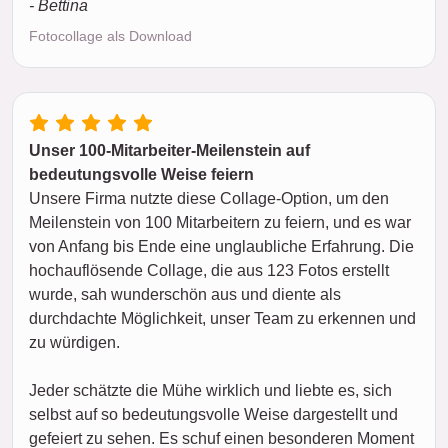
- Bettina
Fotocollage als Download
Unser 100-Mitarbeiter-Meilenstein auf
bedeutungsvolle Weise feiern
Unsere Firma nutzte diese Collage-Option, um den
Meilenstein von 100 Mitarbeitern zu feiern, und es war
von Anfang bis Ende eine unglaubliche Erfahrung. Die
hochauflösende Collage, die aus 123 Fotos erstellt
wurde, sah wunderschön aus und diente als
durchdachte Möglichkeit, unser Team zu erkennen und
zu würdigen.
Jeder schätzte die Mühe wirklich und liebte es, sich
selbst auf so bedeutungsvolle Weise dargestellt und
gefeiert zu sehen. Es schuf einen besonderen Moment