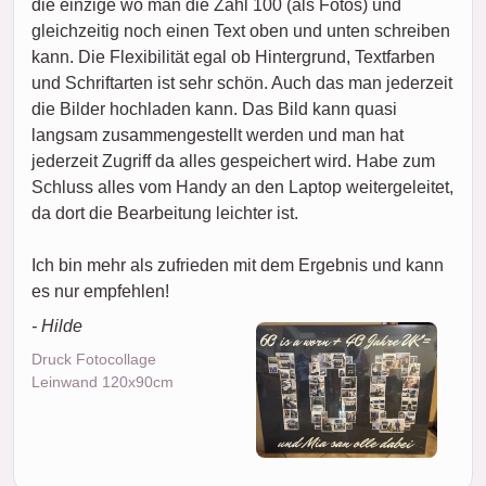
die einzige wo man die Zahl 100 (als Fotos) und
gleichzeitig noch einen Text oben und unten schreiben
kann. Die Flexibilität egal ob Hintergrund, Textfarben
und Schriftarten ist sehr schön. Auch das man jederzeit
die Bilder hochladen kann. Das Bild kann quasi
langsam zusammengestellt werden und man hat
jederzeit Zugriff da alles gespeichert wird. Habe zum
Schluss alles vom Handy an den Laptop weitergeleitet,
da dort die Bearbeitung leichter ist.
Ich bin mehr als zufrieden mit dem Ergebnis und kann
es nur empfehlen!
- Hilde
Druck Fotocollage
Leinwand 120x90cm