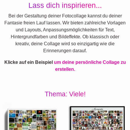
Lass dich inspirieren...
Bei der Gestaltung deiner Fotocollage kannst du deiner
Fantasie freien Lauf lassen. Wir bieten zahlreiche Vorlagen
und Layouts, Anpassungsmöglichkeiten für Text,
Hintergrundfarben und Bildeffekte. Ob klassisch oder
kreativ, deine Collage wird so einzigartig wie die
Erinnerungen darauf.
Klicke auf ein Beispiel
um deine persönliche Collage zu
erstellen.
Thema: Viele!