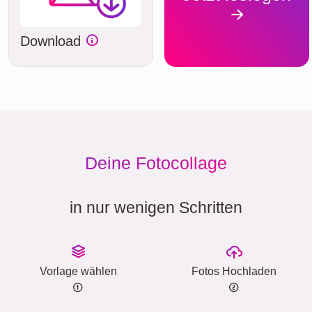
Download
Deine Fotocollage
in nur wenigen Schritten
Vorlage wählen
Fotos Hochladen