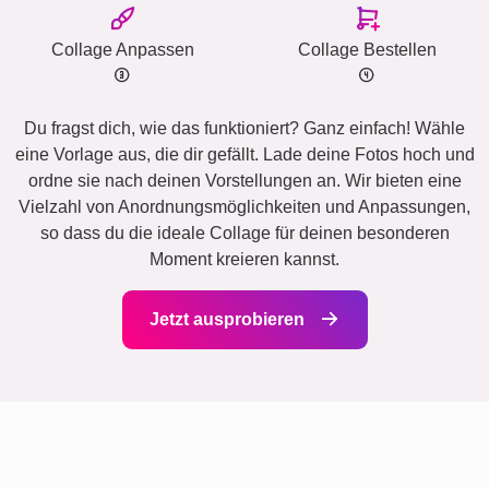
Collage Anpassen
Collage Bestellen
Du fragst dich, wie das funktioniert? Ganz einfach! Wähle
eine Vorlage aus, die dir gefällt. Lade deine Fotos hoch und
ordne sie nach deinen Vorstellungen an. Wir bieten eine
Vielzahl von Anordnungsmöglichkeiten und Anpassungen,
so dass du die ideale Collage für deinen besonderen
Moment kreieren kannst.
Jetzt ausprobieren