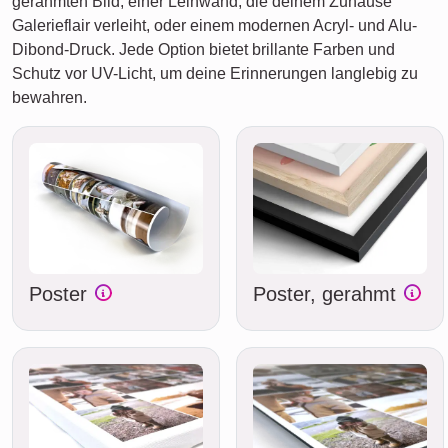
gerahmten Bild, einer Leinwand, die deinem Zuhause
Galerieflair verleiht, oder einem modernen Acryl- und Alu-
Dibond-Druck. Jede Option bietet brillante Farben und
Schutz vor UV-Licht, um deine Erinnerungen langlebig zu
bewahren.
Poster
Poster, gerahmt