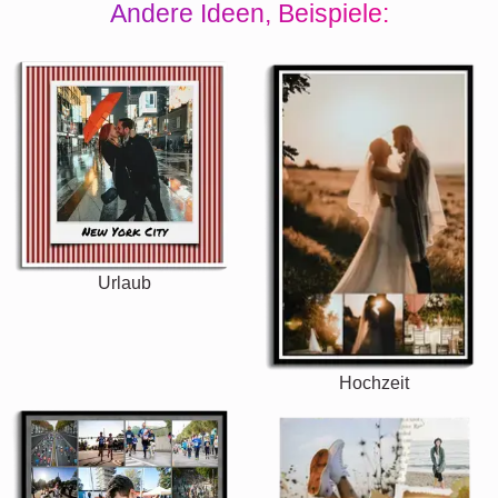
Andere Ideen, Beispiele:
Urlaub
Hochzeit