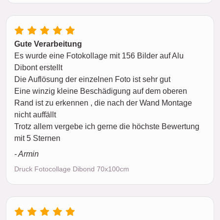
Gute Verarbeitung
Es wurde eine Fotokollage mit 156 Bilder auf Alu
Dibont erstellt
Die Auflösung der einzelnen Foto ist sehr gut
Eine winzig kleine Beschädigung auf dem oberen
Rand ist zu erkennen , die nach der Wand Montage
nicht auffällt
Trotz allem vergebe ich gerne die höchste Bewertung
mit 5 Sternen
- Armin
Druck Fotocollage Dibond 70x100cm