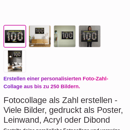
Erstellen einer personalisierten Foto-Zahl-
Collage aus bis zu 250 Bildern.
Fotocollage als Zahl erstellen -
Viele Bilder, gedruckt als Poster,
Leinwand, Acryl oder Dibond