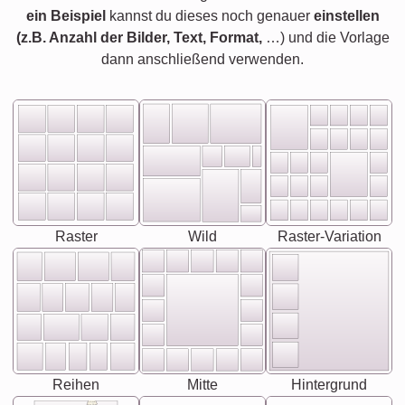
ein Beispiel
kannst du dieses noch genauer
einstellen
(z.B. Anzahl der Bilder, Text, Format,
…) und die Vorlage
dann anschließend verwenden.
Raster
Wild
Raster-Variation
Reihen
Mitte
Hintergrund