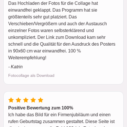
Das Hochladen der Fotos für die Collage hat
einwandfrei geklappt. Das Programm hat sie
größtenteils sehr gut platziert. Das
Verschieben/Vergrößern und auch der Austausch
einzelner Fotos waren selbsterklärend und
unkompliziert. Der Link zum Download kam sehr
schnell und die Qualität für den Ausdruck des Posters
in 90x60 cm war einwandfrei. 100 %
Weiterempfehlung!
- Katrin
Fotocollage als Download
Positive Bewertung zum 100%
Ich habe das Bild für ein Firmenjubiläum und einen
rufen Geburtstag zusammen gestaltet. Diese Seite ist