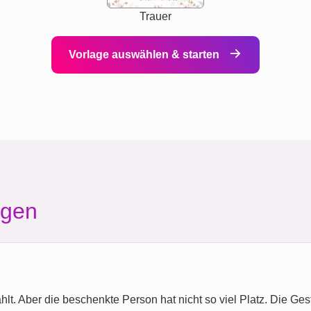
Trauer
Vorlage auswählen & starten
agen
lt. Aber die beschenkte Person hat nicht so viel Platz. Die Gest