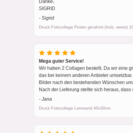
Danke,
SIGRID
- Sigrid
Druck Fotocollage Poster gerahmt (holz, weiss) 
Mega guter Service!
Wir haben 2 Collagen bestellt. Da wir eine g
das bei keinem anderen Anbieter umsetzbar. 
Bilder nach den bestehenden Wünschen um
Nach der Lieferung stellte sich heraus, dass 
- Jana
Druck Fotocollage Leinwand 40x30cm