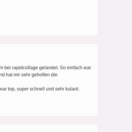
ir bei rapidcollage gelandet. So einfach war
d hat mir sehr geholfen die
war top, super schnell und sehr kulant.