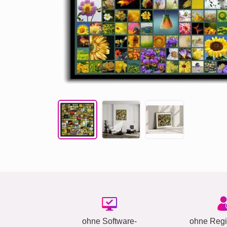
ohne Software-
ohne Regis