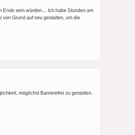
 Ende sein würden.... Ich habe Stunden am
al von Grund auf neu gestalten, um die
chkeit, möglichst Barrierefrei zu gestalten.