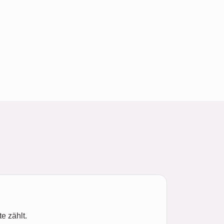
e zählt.