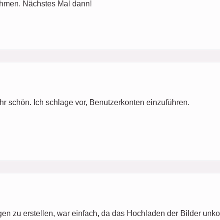
ehmen. Nächstes Mal dann!
ehr schön. Ich schlage vor, Benutzerkonten einzuführen.
en zu erstellen, war einfach, da das Hochladen der Bilder unkom