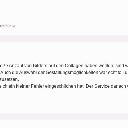
100x70cm
roße Anzahl von Bildern auf den Collagen haben wollten, sind w
Auch die Auswahl der Gestaltungsmöglichkeiten war echt toll un
zusetzen.
sich ein kleiner Fehler eingeschlichen hat. Der Service danach 