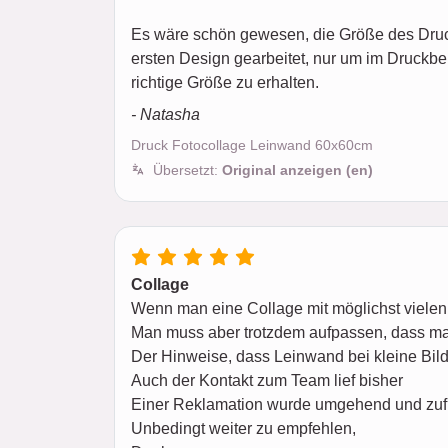
Es wäre schön gewesen, die Größe des Druc
ersten Design gearbeitet, nur um im Druckber
richtige Größe zu erhalten.
- Natasha
Druck Fotocollage Leinwand 60x60cm
Übersetzt:
Original anzeigen (en)
Collage
Wenn man eine Collage mit möglichst vielen Bi
Man muss aber trotzdem aufpassen, dass man
Der Hinweise, dass Leinwand bei kleine Bilder
Auch der Kontakt zum Team lief bisher
Einer Reklamation wurde umgehend und zu
Unbedingt weiter zu empfehlen,