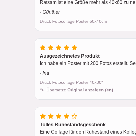
Ratsam ist eine Größe mehr als 40x60 zu n
- Günther
Druck Fotocollage Poster 60x40cm
Ausgezeichnetes Produkt
Ich habe ein Poster mit 200 Fotos erstellt. S
- Ina
Druck Fotocollage Poster 40x30"
Übersetzt:
Original anzeigen (en)
Tolles Ruhestandsgeschenk
Eine Collage für den Ruhestand eines Kolleg