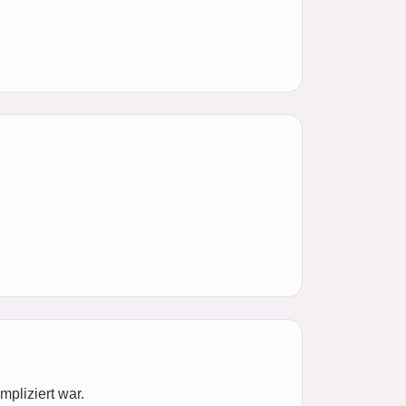
pliziert war.