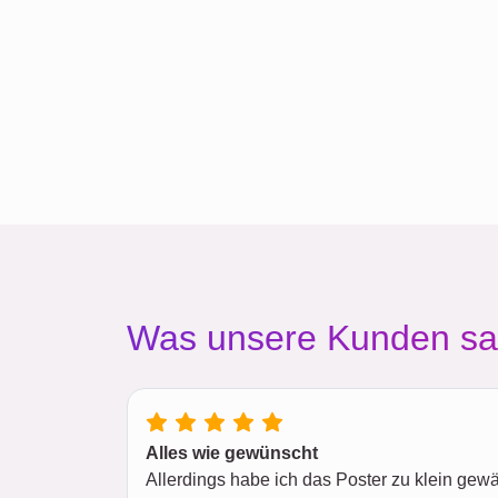
Was unsere Kunden s
Alles wie gewünscht
Allerdings habe ich das Poster zu klein gewäh