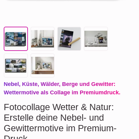
Nebel, Küste, Wälder, Berge und Gewitter:
Wettermotive als Collage im Premiumdruck.
Fotocollage Wetter & Natur:
Erstelle deine Nebel- und
Gewittermotive im Premium-
Druck