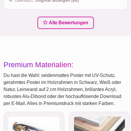
Übersetzt:
Original anzeigen (es)
Alle Bewertungen
Premium Materialien:
Du hast die Wahl: seidenmattes Poster mit UV-Schutz,
gerahmtes Poster im Holzrahmen in Schwarz, Weiß oder
Natur, Leinwand auf 2 cm Holzrahmen, brillantes Acryl,
robustes Alu-Dibond oder der hochauflösende Download
per E-Mail. Alles in Premiumdruck mit starken Farben.