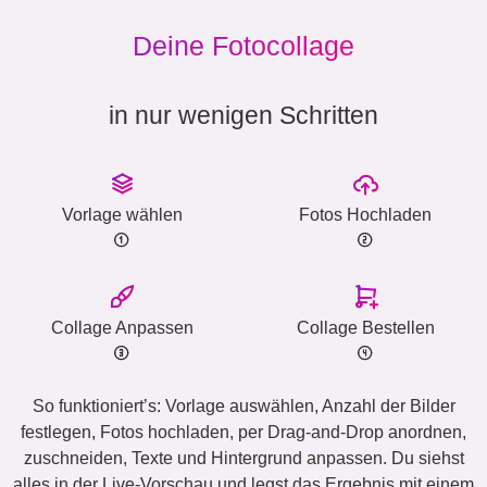
Deine Fotocollage
in nur wenigen Schritten
Vorlage wählen
Fotos Hochladen
Collage Anpassen
Collage Bestellen
So funktioniert’s: Vorlage auswählen, Anzahl der Bilder
festlegen, Fotos hochladen, per Drag-and-Drop anordnen,
zuschneiden, Texte und Hintergrund anpassen. Du siehst
alles in der Live-Vorschau und legst das Ergebnis mit einem