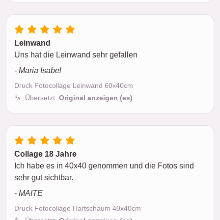
Leinwand
Uns hat die Leinwand sehr gefallen
- Maria Isabel
Druck Fotocollage Leinwand 60x40cm
Übersetzt:
Original anzeigen (es)
Collage 18 Jahre
Ich habe es in 40x40 genommen und die Fotos sind
sehr gut sichtbar.
- MAITE
Druck Fotocollage Hartschaum 40x40cm