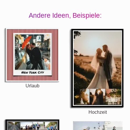
Andere Ideen, Beispiele:
Urlaub
Hochzeit