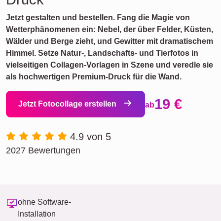
Jetzt gestalten und bestellen. Fang die Magie von
Wetterphänomenen ein: Nebel, der über Felder, Küsten,
Wälder und Berge zieht, und Gewitter mit dramatischem
Himmel. Setze Natur-, Landschafts- und Tierfotos in
vielseitigen Collagen-Vorlagen in Szene und veredle sie
als hochwertigen Premium-Druck für die Wand.
19 €
Jetzt Fotocollage erstellen
ab
4.9 von 5
2027 Bewertungen
ohne Software-
Installation