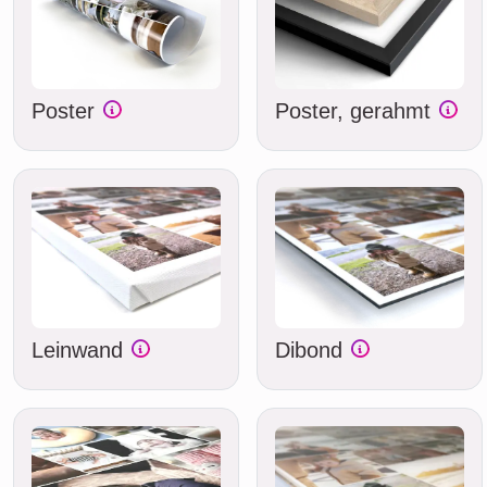
Poster
Poster, gerahmt
Leinwand
Dibond