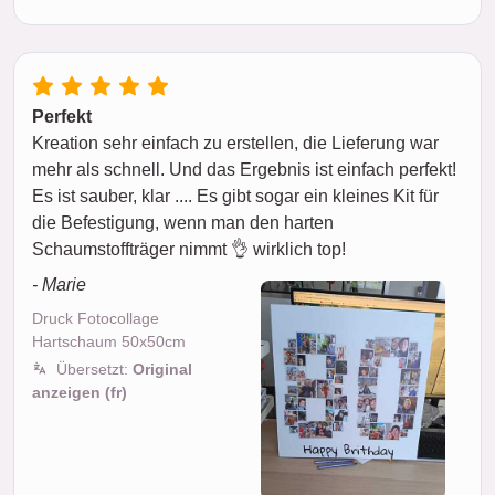
Perfekt
Kreation sehr einfach zu erstellen, die Lieferung war
mehr als schnell. Und das Ergebnis ist einfach perfekt!
Es ist sauber, klar .... Es gibt sogar ein kleines Kit für
die Befestigung, wenn man den harten
Schaumstoffträger nimmt 👌 wirklich top!
- Marie
Druck Fotocollage
Hartschaum 50x50cm
Übersetzt:
Original
anzeigen (fr)