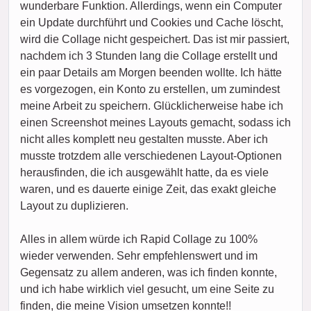
wunderbare Funktion. Allerdings, wenn ein Computer
ein Update durchführt und Cookies und Cache löscht,
wird die Collage nicht gespeichert. Das ist mir passiert,
nachdem ich 3 Stunden lang die Collage erstellt und
ein paar Details am Morgen beenden wollte. Ich hätte
es vorgezogen, ein Konto zu erstellen, um zumindest
meine Arbeit zu speichern. Glücklicherweise habe ich
einen Screenshot meines Layouts gemacht, sodass ich
nicht alles komplett neu gestalten musste. Aber ich
musste trotzdem alle verschiedenen Layout-Optionen
herausfinden, die ich ausgewählt hatte, da es viele
waren, und es dauerte einige Zeit, das exakt gleiche
Layout zu duplizieren.
Alles in allem würde ich Rapid Collage zu 100%
wieder verwenden. Sehr empfehlenswert und im
Gegensatz zu allem anderen, was ich finden konnte,
und ich habe wirklich viel gesucht, um eine Seite zu
finden, die meine Vision umsetzen konnte!!