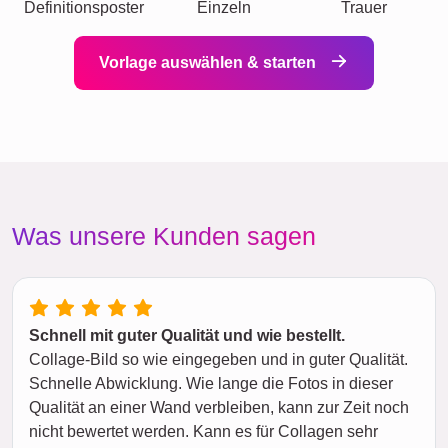
Definitionsposter
Einzeln
Trauer
Vorlage auswählen & starten
Was unsere Kunden sagen
Schnell mit guter Qualität und wie bestellt.
Collage-Bild so wie eingegeben und in guter Qualität.
Schnelle Abwicklung. Wie lange die Fotos in dieser
Qualität an einer Wand verbleiben, kann zur Zeit noch
nicht bewertet werden. Kann es für Collagen sehr