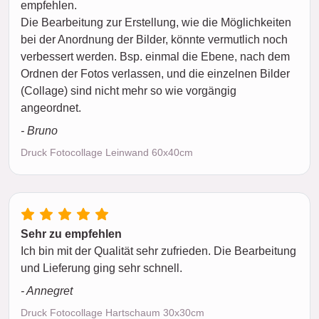
empfehlen.
Die Bearbeitung zur Erstellung, wie die Möglichkeiten
bei der Anordnung der Bilder, könnte vermutlich noch
verbessert werden. Bsp. einmal die Ebene, nach dem
Ordnen der Fotos verlassen, und die einzelnen Bilder
(Collage) sind nicht mehr so wie vorgängig
angeordnet.
- Bruno
Druck Fotocollage Leinwand 60x40cm
Sehr zu empfehlen
Ich bin mit der Qualität sehr zufrieden. Die Bearbeitung
und Lieferung ging sehr schnell.
- Annegret
Druck Fotocollage Hartschaum 30x30cm