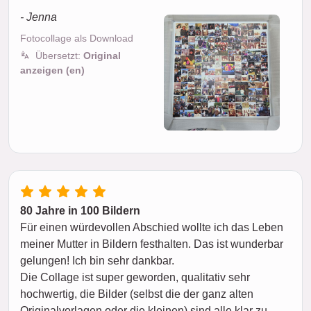
- Jenna
Fotocollage als Download
Übersetzt:
Original
anzeigen (en)
80 Jahre in 100 Bildern
Für einen würdevollen Abschied wollte ich das Leben
meiner Mutter in Bildern festhalten. Das ist wunderbar
gelungen! Ich bin sehr dankbar.
Die Collage ist super geworden, qualitativ sehr
hochwertig, die Bilder (selbst die der ganz alten
Originalvorlagen oder die kleinen) sind alle klar zu