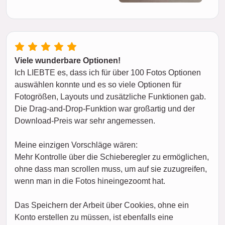
Viele wunderbare Optionen!
Ich LIEBTE es, dass ich für über 100 Fotos Optionen
auswählen konnte und es so viele Optionen für
Fotogrößen, Layouts und zusätzliche Funktionen gab.
Die Drag-and-Drop-Funktion war großartig und der
Download-Preis war sehr angemessen.
Meine einzigen Vorschläge wären:
Mehr Kontrolle über die Schieberegler zu ermöglichen,
ohne dass man scrollen muss, um auf sie zuzugreifen,
wenn man in die Fotos hineingezoomt hat.
Das Speichern der Arbeit über Cookies, ohne ein
Konto erstellen zu müssen, ist ebenfalls eine