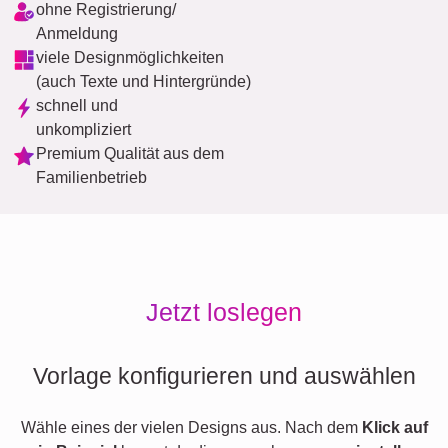
ohne Registrierung/
Anmeldung
viele Designmöglichkeiten
(auch Texte und Hintergründe)
schnell und
unkompliziert
Premium Qualität aus dem
Familienbetrieb
Jetzt loslegen
Vorlage konfigurieren und auswählen
Wähle eines der vielen Designs aus. Nach dem
Klick auf