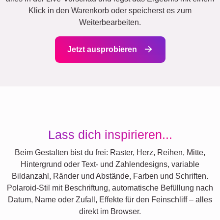
Klick in den Warenkorb oder speicherst es zum
Weiterbearbeiten.
Jetzt ausprobieren
Lass dich inspirieren...
Beim Gestalten bist du frei: Raster, Herz, Reihen, Mitte,
Hintergrund oder Text- und Zahlendesigns, variable
Bildanzahl, Ränder und Abstände, Farben und Schriften.
Polaroid-Stil mit Beschriftung, automatische Befüllung nach
Datum, Name oder Zufall, Effekte für den Feinschliff – alles
direkt im Browser.