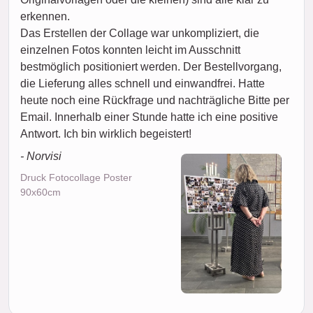
erkennen.
Das Erstellen der Collage war unkompliziert, die
einzelnen Fotos konnten leicht im Ausschnitt
bestmöglich positioniert werden. Der Bestellvorgang,
die Lieferung alles schnell und einwandfrei. Hatte
heute noch eine Rückfrage und nachträgliche Bitte per
Email. Innerhalb einer Stunde hatte ich eine positive
Antwort. Ich bin wirklich begeistert!
- Norvisi
Druck Fotocollage Poster
90x60cm