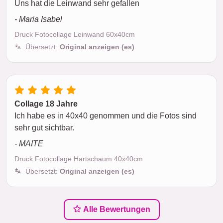
Uns hat die Leinwand sehr gefallen
- Maria Isabel
Druck Fotocollage Leinwand 60x40cm
Übersetzt:
Original anzeigen (es)
Collage 18 Jahre
Ich habe es in 40x40 genommen und die Fotos sind
sehr gut sichtbar.
- MAITE
Druck Fotocollage Hartschaum 40x40cm
Übersetzt:
Original anzeigen (es)
Alle Bewertungen