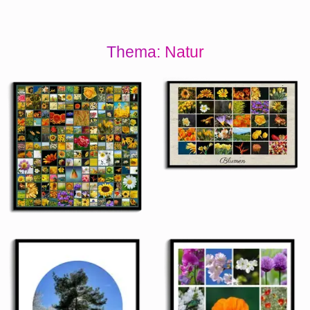
Thema: Natur