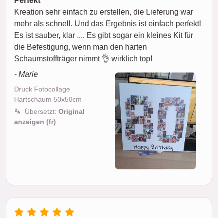
Perfekt
Kreation sehr einfach zu erstellen, die Lieferung war
mehr als schnell. Und das Ergebnis ist einfach perfekt!
Es ist sauber, klar .... Es gibt sogar ein kleines Kit für
die Befestigung, wenn man den harten
Schaumstoffträger nimmt 👌 wirklich top!
- Marie
Druck Fotocollage
Hartschaum 50x50cm
Übersetzt:
Original
anzeigen (fr)