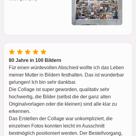
80 Jahre in 100 Bildern
Für einen würdevollen Abschied wollte ich das Leben
meiner Mutter in Bildern festhalten. Das ist wunderbar
gelungen! Ich bin sehr dankbar.
Die Collage ist super geworden, qualitativ sehr
hochwertig, die Bilder (selbst die der ganz alten
Originalvorlagen oder die kleinen) sind alle klar zu
erkennen.
Das Erstellen der Collage war unkompliziert, die
einzelnen Fotos konnten leicht im Ausschnitt
bestmöglich positioniert werden. Der Bestellvorgang,