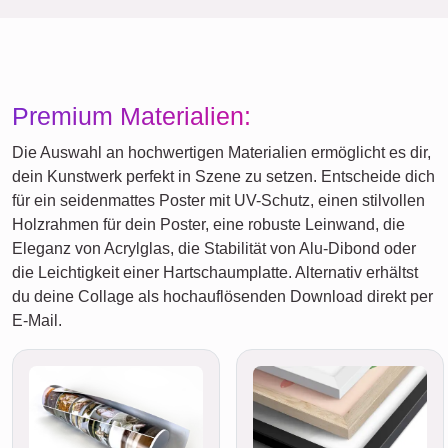
Premium Materialien:
Die Auswahl an hochwertigen Materialien ermöglicht es dir,
dein Kunstwerk perfekt in Szene zu setzen. Entscheide dich
für ein seidenmattes Poster mit UV-Schutz, einen stilvollen
Holzrahmen für dein Poster, eine robuste Leinwand, die
Eleganz von Acrylglas, die Stabilität von Alu-Dibond oder
die Leichtigkeit einer Hartschaumplatte. Alternativ erhältst
du deine Collage als hochauflösenden Download direkt per
E-Mail.