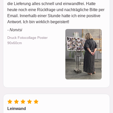
die Lieferung alles schnell und einwandfrei. Hatte
heute noch eine Rückfrage und nachträgliche Bitte per
Email. Innerhalb einer Stunde hatte ich eine positive
Antwort. Ich bin wirklich begeistert!
- Norvisi
Druck Fotocollage Poster
90x60cm
Leinwand