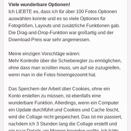
Viele wunderbare Optionen!
Ich LIEBTE es, dass ich für über 100 Fotos Optionen
auswählen konnte und es so viele Optionen für
Fotogrößen, Layouts und zusätzliche Funktionen gab.
Die Drag-and-Drop-Funktion war großartig und der
Download-Preis war sehr angemessen.
Meine einzigen Vorschläge wären:
Mehr Kontrolle über die Schieberegler zu ermöglichen,
ohne dass man scrollen muss, um auf sie zuzugreifen,
wenn man in die Fotos hineingezoomt hat.
Das Speichern der Arbeit über Cookies, ohne ein
Konto erstellen zu müssen, ist ebenfalls eine
wunderbare Funktion. Allerdings, wenn ein Computer
ein Update durchführt und Cookies und Cache löscht,
wird die Collage nicht gespeichert. Das ist mir passiert,
nachdem ich 3 Stunden lang die Collage erstellt und
ein paar Details am Morgen beenden wollte. Ich hätte