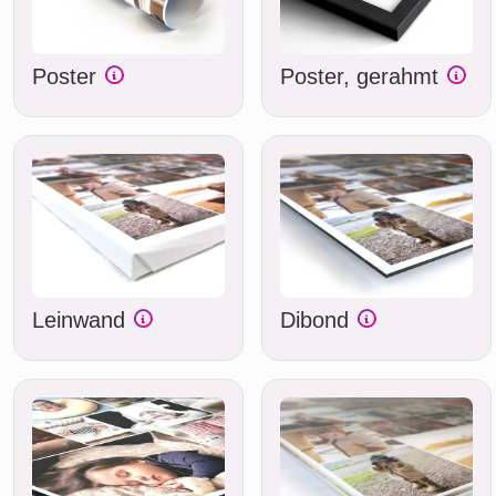
Poster
Poster, gerahmt
Leinwand
Dibond