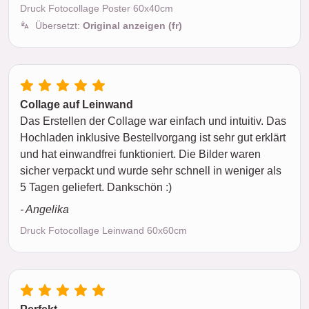
Druck Fotocollage Poster 60x40cm
Übersetzt:
Original anzeigen (fr)
Collage auf Leinwand
Das Erstellen der Collage war einfach und intuitiv. Das
Hochladen inklusive Bestellvorgang ist sehr gut erklärt
und hat einwandfrei funktioniert. Die Bilder waren
sicher verpackt und wurde sehr schnell in weniger als
5 Tagen geliefert. Dankschön :)
- Angelika
Druck Fotocollage Leinwand 60x60cm