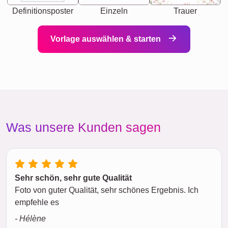
Definitionsposter
Einzeln
Trauer
Vorlage auswählen & starten
Was unsere Kunden sagen
Sehr schön, sehr gute Qualität
Foto von guter Qualität, sehr schönes Ergebnis. Ich
empfehle es
- Hélène