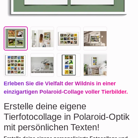
Erleben Sie die Vielfalt der Wildnis in einer
einzigartigen Polaroid-Collage voller Tierbilder.
Erstelle deine eigene
Tierfotocollage in Polaroid-Optik
mit persönlichen Texten!