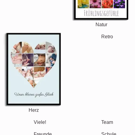
Natur
Retro
Herz