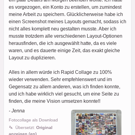
es vorgezogen, ein Konto zu erstellen, um zumindest
meine Arbeit zu speichern. Glücklicherweise habe ich
einen Screenshot meines Layouts gemacht, sodass ich
nicht alles komplett neu gestalten musste. Aber ich
musste trotzdem alle verschiedenen Layout-Optionen
herausfinden, die ich ausgewählt hatte, da es viele
waren, und es dauerte einige Zeit, das exakt gleiche
Layout zu duplizieren.
Alles in allem würde ich Rapid Collage zu 100%
wieder verwenden. Sehr empfehlenswert und im
Gegensatz zu allem anderen, was ich finden konnte,
und ich habe wirklich viel gesucht, um eine Seite zu
finden, die meine Vision umsetzen konnte!!
- Jenna
Fotocollage als Download
Übersetzt:
Original
anzeigen (en)