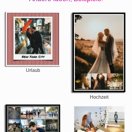
Urlaub
Hochzeit