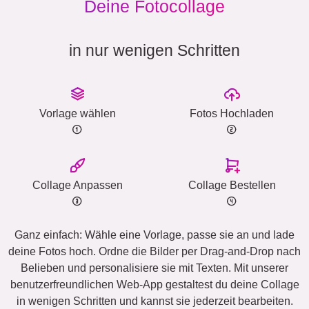
Deine Fotocollage
in nur wenigen Schritten
Vorlage wählen
Fotos Hochladen
Collage Anpassen
Collage Bestellen
Ganz einfach: Wähle eine Vorlage, passe sie an und lade
deine Fotos hoch. Ordne die Bilder per Drag-and-Drop nach
Belieben und personalisiere sie mit Texten. Mit unserer
benutzerfreundlichen Web-App gestaltest du deine Collage
in wenigen Schritten und kannst sie jederzeit bearbeiten.