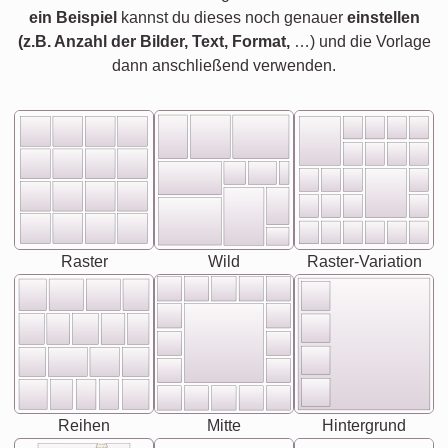
ein Beispiel
kannst du dieses noch genauer
einstellen
(z.B. Anzahl der Bilder, Text, Format,
…) und die Vorlage
dann anschließend verwenden.
Raster
Wild
Raster-Variation
Reihen
Mitte
Hintergrund