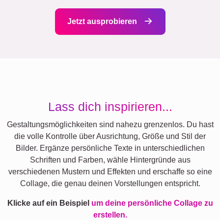
Jetzt ausprobieren
Lass dich inspirieren...
Gestaltungsmöglichkeiten sind nahezu grenzenlos. Du hast
die volle Kontrolle über Ausrichtung, Größe und Stil der
Bilder. Ergänze persönliche Texte in unterschiedlichen
Schriften und Farben, wähle Hintergründe aus
verschiedenen Mustern und Effekten und erschaffe so eine
Collage, die genau deinen Vorstellungen entspricht.
Klicke auf ein Beispiel
um deine persönliche Collage zu
erstellen.