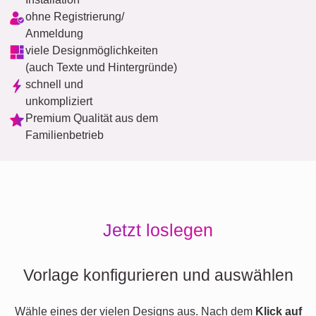
ohne Registrierung/
Anmeldung
viele Designmöglichkeiten
(auch Texte und Hintergründe)
schnell und
unkompliziert
Premium Qualität aus dem
Familienbetrieb
Jetzt loslegen
Vorlage konfigurieren und auswählen
Wähle eines der vielen Designs aus. Nach dem
Klick auf