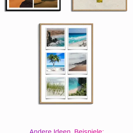
Andere Ideen, Beispiele: