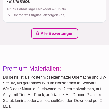
- Maria Isabel
Druck Fotocollage Leinwand 60x40cm
Übersetzt:
Original anzeigen (es)
Alle Bewertungen
Premium Materialien:
Du bestellst als Poster mit seidenmatter Oberfläche und UV-
Schutz, als gerahmtes Bild im Holzrahmen in Schwarz,
Weiß oder Natur, auf Leinwand mit 2 cm Holzrahmen, auf
Acryl mit Fine-Art-Druck, auf stabiler Alu-Dibond-Platte mit
Schutzlaminat oder als hochauflösenden Download per E-
Mail.