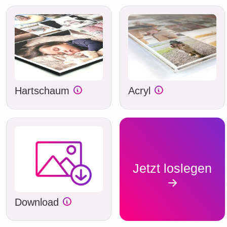
Hartschaum
Acryl
Jetzt loslegen
Download