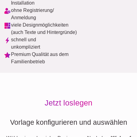
Installation
ohne Registrierung/
Anmeldung
viele Designmöglichkeiten
(auch Texte und Hintergründe)
schnell und
unkompliziert
Premium Qualität aus dem
Familienbetrieb
Jetzt loslegen
Vorlage konfigurieren und auswählen