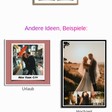
Andere Ideen, Beispiele:
Urlaub
Hochzeit