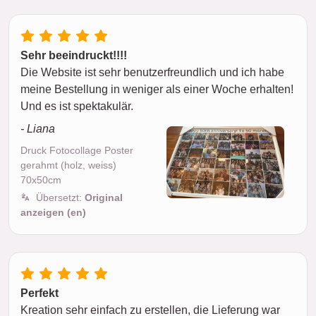
Sehr beeindruckt!!!!
Die Website ist sehr benutzerfreundlich und ich habe
meine Bestellung in weniger als einer Woche erhalten!
Und es ist spektakulär.
- Liana
Druck Fotocollage Poster
gerahmt (holz, weiss)
70x50cm
Übersetzt:
Original
anzeigen (en)
Perfekt
Kreation sehr einfach zu erstellen, die Lieferung war