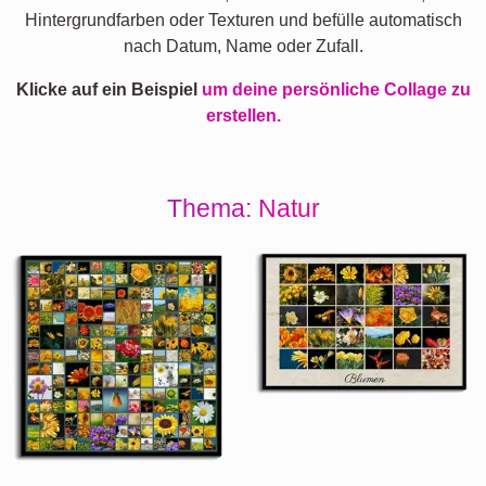
Hintergrundfarben oder Texturen und befülle automatisch
nach Datum, Name oder Zufall.
Klicke auf ein Beispiel
um deine persönliche Collage zu
erstellen.
Thema: Natur