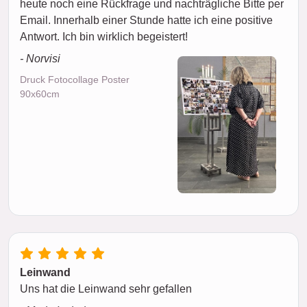
heute noch eine Rückfrage und nachträgliche Bitte per
Email. Innerhalb einer Stunde hatte ich eine positive
Antwort. Ich bin wirklich begeistert!
- Norvisi
Druck Fotocollage Poster
90x60cm
Leinwand
Uns hat die Leinwand sehr gefallen