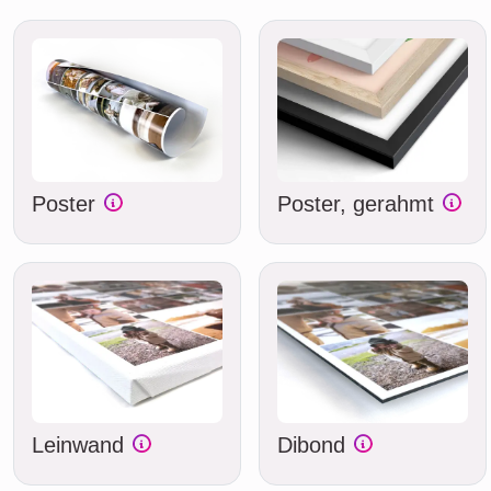
Poster
Poster, gerahmt
Leinwand
Dibond