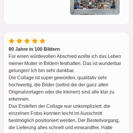
80 Jahre in 100 Bildern
Für einen würdevollen Abschied wollte ich das Leben
meiner Mutter in Bildern festhalten. Das ist wunderbar
gelungen! Ich bin sehr dankbar.
Die Collage ist super geworden, qualitativ sehr
hochwertig, die Bilder (selbst die der ganz alten
Originalvorlagen oder die kleinen) sind alle klar zu
erkennen.
Das Erstellen der Collage war unkompliziert, die
einzelnen Fotos konnten leicht im Ausschnitt
bestmöglich positioniert werden. Der Bestellvorgang,
die Lieferung alles schnell und einwandfrei. Hatte