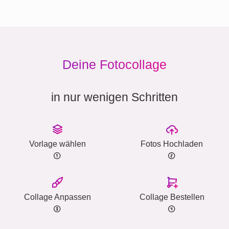
Deine Fotocollage
in nur wenigen Schritten
Vorlage wählen
Fotos Hochladen
Collage Anpassen
Collage Bestellen