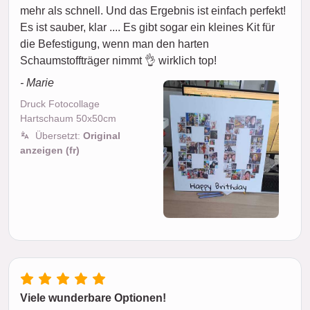
mehr als schnell. Und das Ergebnis ist einfach perfekt!
Es ist sauber, klar .... Es gibt sogar ein kleines Kit für
die Befestigung, wenn man den harten
Schaumstoffträger nimmt 👌 wirklich top!
- Marie
Druck Fotocollage
Hartschaum 50x50cm
Übersetzt:
Original
anzeigen (fr)
Viele wunderbare Optionen!