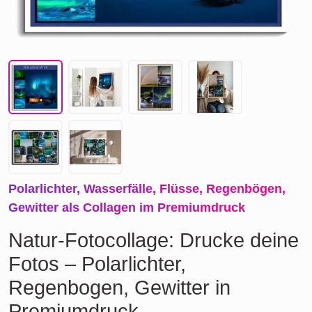
Polarlichter, Wasserfälle, Flüsse, Regenbögen,
Gewitter als Collagen im Premiumdruck
Natur-Fotocollage: Drucke deine
Fotos – Polarlichter,
Regenbogen, Gewitter in
Premiumdruck