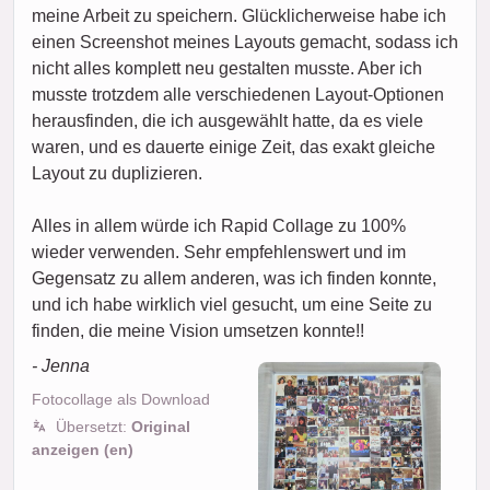
meine Arbeit zu speichern. Glücklicherweise habe ich
einen Screenshot meines Layouts gemacht, sodass ich
nicht alles komplett neu gestalten musste. Aber ich
musste trotzdem alle verschiedenen Layout-Optionen
herausfinden, die ich ausgewählt hatte, da es viele
waren, und es dauerte einige Zeit, das exakt gleiche
Layout zu duplizieren.
Alles in allem würde ich Rapid Collage zu 100%
wieder verwenden. Sehr empfehlenswert und im
Gegensatz zu allem anderen, was ich finden konnte,
und ich habe wirklich viel gesucht, um eine Seite zu
finden, die meine Vision umsetzen konnte!!
- Jenna
Fotocollage als Download
Übersetzt:
Original
anzeigen (en)