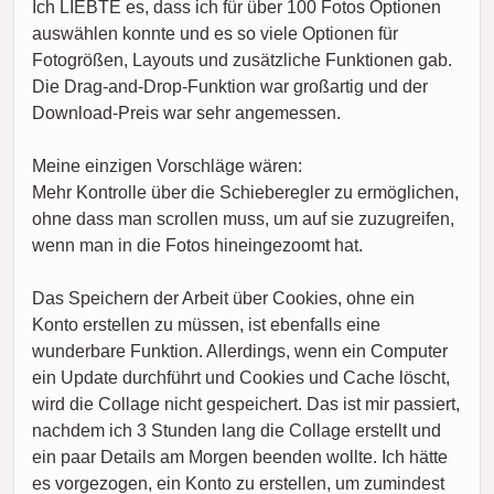
Ich LIEBTE es, dass ich für über 100 Fotos Optionen
auswählen konnte und es so viele Optionen für
Fotogrößen, Layouts und zusätzliche Funktionen gab.
Die Drag-and-Drop-Funktion war großartig und der
Download-Preis war sehr angemessen.
Meine einzigen Vorschläge wären:
Mehr Kontrolle über die Schieberegler zu ermöglichen,
ohne dass man scrollen muss, um auf sie zuzugreifen,
wenn man in die Fotos hineingezoomt hat.
Das Speichern der Arbeit über Cookies, ohne ein
Konto erstellen zu müssen, ist ebenfalls eine
wunderbare Funktion. Allerdings, wenn ein Computer
ein Update durchführt und Cookies und Cache löscht,
wird die Collage nicht gespeichert. Das ist mir passiert,
nachdem ich 3 Stunden lang die Collage erstellt und
ein paar Details am Morgen beenden wollte. Ich hätte
es vorgezogen, ein Konto zu erstellen, um zumindest