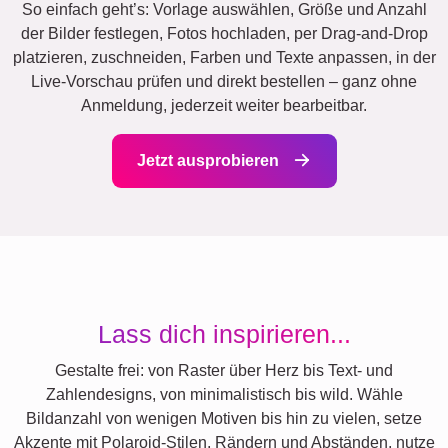
So einfach geht’s: Vorlage auswählen, Größe und Anzahl
der Bilder festlegen, Fotos hochladen, per Drag-and-Drop
platzieren, zuschneiden, Farben und Texte anpassen, in der
Live-Vorschau prüfen und direkt bestellen – ganz ohne
Anmeldung, jederzeit weiter bearbeitbar.
Jetzt ausprobieren
Lass dich inspirieren...
Gestalte frei: von Raster über Herz bis Text- und
Zahlendesigns, von minimalistisch bis wild. Wähle
Bildanzahl von wenigen Motiven bis hin zu vielen, setze
Akzente mit Polaroid-Stilen, Rändern und Abständen, nutze