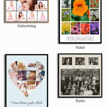
Geburtstag
Natur
Retro