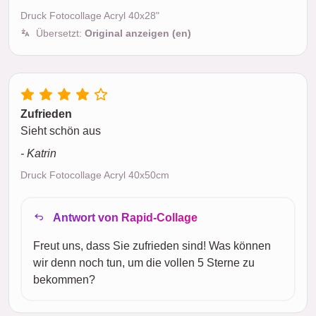
Druck Fotocollage Acryl 40x28"
Übersetzt:
Original anzeigen (en)
Zufrieden
Sieht schön aus
- Katrin
Druck Fotocollage Acryl 40x50cm
Antwort von Rapid-Collage
Freut uns, dass Sie zufrieden sind! Was können
wir denn noch tun, um die vollen 5 Sterne zu
bekommen?