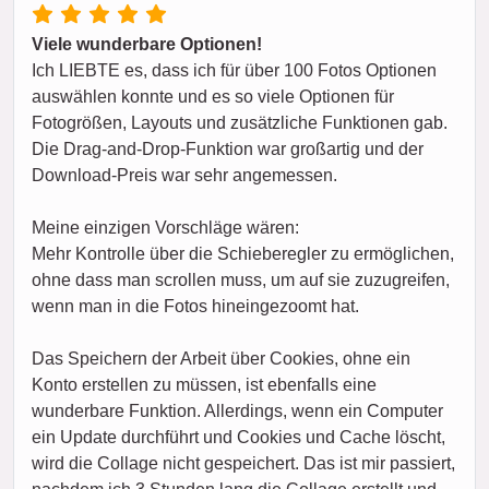
Viele wunderbare Optionen!
Ich LIEBTE es, dass ich für über 100 Fotos Optionen
auswählen konnte und es so viele Optionen für
Fotogrößen, Layouts und zusätzliche Funktionen gab.
Die Drag-and-Drop-Funktion war großartig und der
Download-Preis war sehr angemessen.
Meine einzigen Vorschläge wären:
Mehr Kontrolle über die Schieberegler zu ermöglichen,
ohne dass man scrollen muss, um auf sie zuzugreifen,
wenn man in die Fotos hineingezoomt hat.
Das Speichern der Arbeit über Cookies, ohne ein
Konto erstellen zu müssen, ist ebenfalls eine
wunderbare Funktion. Allerdings, wenn ein Computer
ein Update durchführt und Cookies und Cache löscht,
wird die Collage nicht gespeichert. Das ist mir passiert,