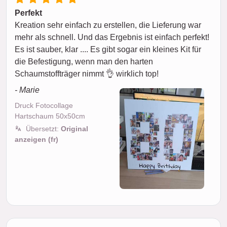
Perfekt
Kreation sehr einfach zu erstellen, die Lieferung war
mehr als schnell. Und das Ergebnis ist einfach perfekt!
Es ist sauber, klar .... Es gibt sogar ein kleines Kit für
die Befestigung, wenn man den harten
Schaumstoffträger nimmt 👌 wirklich top!
- Marie
Druck Fotocollage
Hartschaum 50x50cm
Übersetzt:
Original
anzeigen (fr)