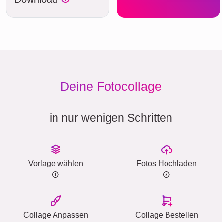
Deine Fotocollage
in nur wenigen Schritten
Vorlage wählen
Fotos Hochladen
Collage Anpassen
Collage Bestellen