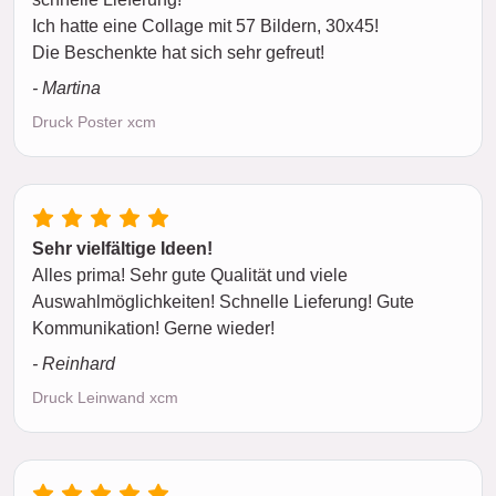
Ich hatte eine Collage mit 57 Bildern, 30x45!
Die Beschenkte hat sich sehr gefreut!
- Martina
Druck Poster xcm
Sehr vielfältige Ideen!
Alles prima! Sehr gute Qualität und viele
Auswahlmöglichkeiten! Schnelle Lieferung! Gute
Kommunikation! Gerne wieder!
- Reinhard
Druck Leinwand xcm