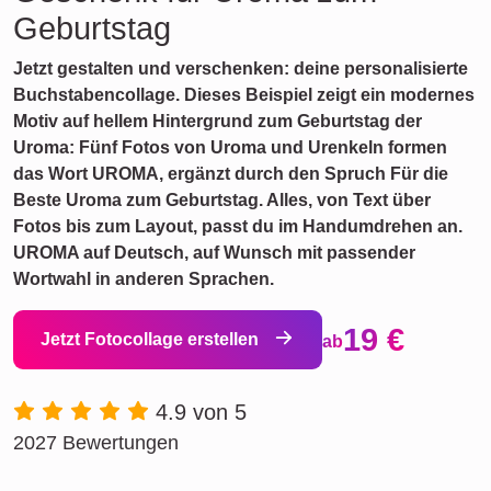
Geburtstag
Jetzt gestalten und verschenken: deine personalisierte
Buchstabencollage. Dieses Beispiel zeigt ein modernes
Motiv auf hellem Hintergrund zum Geburtstag der
Uroma: Fünf Fotos von Uroma und Urenkeln formen
das Wort UROMA, ergänzt durch den Spruch Für die
Beste Uroma zum Geburtstag. Alles, von Text über
Fotos bis zum Layout, passt du im Handumdrehen an.
UROMA auf Deutsch, auf Wunsch mit passender
Wortwahl in anderen Sprachen.
19 €
Jetzt Fotocollage erstellen
ab
4.9 von 5
2027 Bewertungen