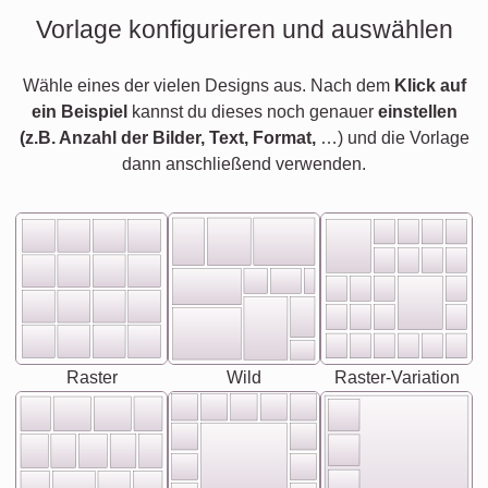
Vorlage konfigurieren und auswählen
Wähle eines der vielen Designs aus. Nach dem
Klick auf
ein Beispiel
kannst du dieses noch genauer
einstellen
(z.B. Anzahl der Bilder, Text, Format,
…) und die Vorlage
dann anschließend verwenden.
Raster
Wild
Raster-Variation