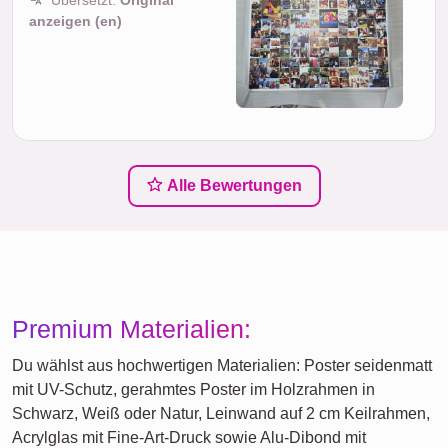
anzeigen (en)
Alle Bewertungen
Premium Materialien:
Du wählst aus hochwertigen Materialien: Poster seidenmatt
mit UV-Schutz, gerahmtes Poster im Holzrahmen in
Schwarz, Weiß oder Natur, Leinwand auf 2 cm Keilrahmen,
Acrylglas mit Fine-Art-Druck sowie Alu-Dibond mit