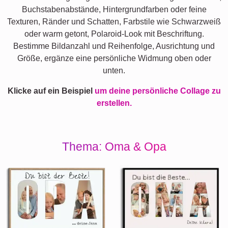
Buchstabenabstände, Hintergrundfarben oder feine
Texturen, Ränder und Schatten, Farbstile wie Schwarzweiß
oder warm getont, Polaroid-Look mit Beschriftung.
Bestimme Bildanzahl und Reihenfolge, Ausrichtung und
Größe, ergänze eine persönliche Widmung oben oder
unten.
Klicke auf ein Beispiel
um deine persönliche Collage zu
erstellen.
Thema: Oma & Opa