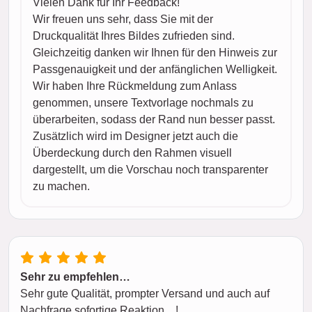
Vielen Dank für Ihr Feedback!
Wir freuen uns sehr, dass Sie mit der
Druckqualität Ihres Bildes zufrieden sind.
Gleichzeitig danken wir Ihnen für den Hinweis zur
Passgenauigkeit und der anfänglichen Welligkeit.
Wir haben Ihre Rückmeldung zum Anlass
genommen, unsere Textvorlage nochmals zu
überarbeiten, sodass der Rand nun besser passt.
Zusätzlich wird im Designer jetzt auch die
Überdeckung durch den Rahmen visuell
dargestellt, um die Vorschau noch transparenter
zu machen.
Sehr zu empfehlen…
Sehr gute Qualität, prompter Versand und auch auf
Nachfrage sofortige Reaktion…!