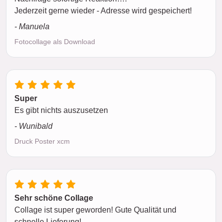
Jederzeit gerne wieder - Adresse wird gespeichert!
- Manuela
Fotocollage als Download
Super
Es gibt nichts auszusetzen
- Wunibald
Druck Poster xcm
Sehr schöne Collage
Collage ist super geworden! Gute Qualität und
schnelle Lieferung!