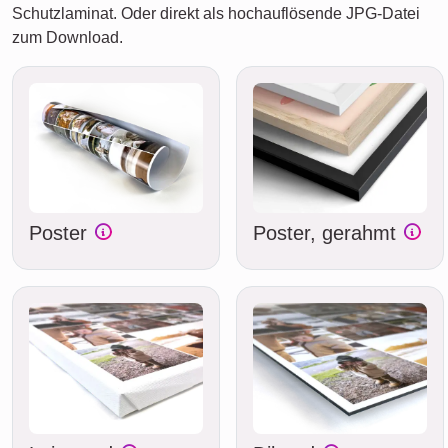
Schutzlaminat. Oder direkt als hochauflösende JPG-Datei
zum Download.
Poster
Poster, gerahmt