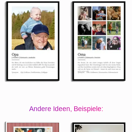
Andere Ideen, Beispiele: