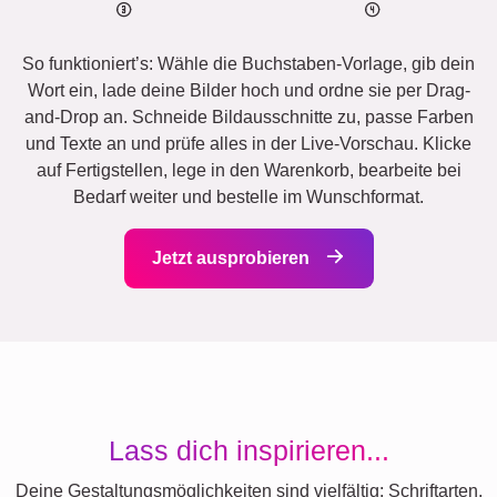
So funktioniert’s: Wähle die Buchstaben-Vorlage, gib dein
Wort ein, lade deine Bilder hoch und ordne sie per Drag-
and-Drop an. Schneide Bildausschnitte zu, passe Farben
und Texte an und prüfe alles in der Live-Vorschau. Klicke
auf Fertigstellen, lege in den Warenkorb, bearbeite bei
Bedarf weiter und bestelle im Wunschformat.
Jetzt ausprobieren
Lass dich inspirieren...
Deine Gestaltungsmöglichkeiten sind vielfältig: Schriftarten,