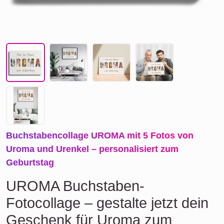
Buchstabencollage UROMA mit 5 Fotos von
Uroma und Urenkel – personalisiert zum
Geburtstag
UROMA Buchstaben-
Fotocollage – gestalte jetzt dein
Geschenk für Uroma zum