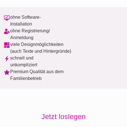
ohne Software-
Installation
ohne Registrierung/
Anmeldung
viele Designmöglichkeiten
(auch Texte und Hintergründe)
schnell und
unkompliziert
Premium Qualität aus dem
Familienbetrieb
Jetzt loslegen