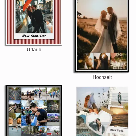
Urlaub
Hochzeit