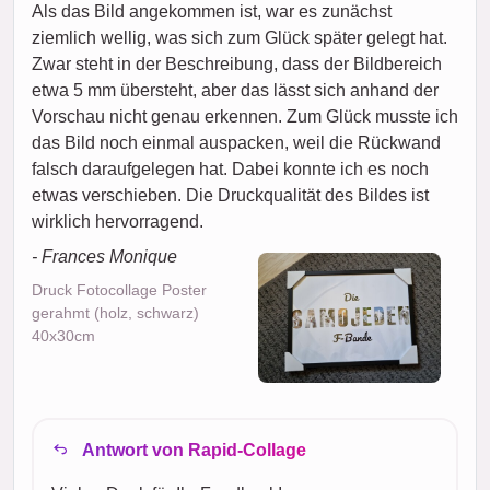
Als das Bild angekommen ist, war es zunächst
ziemlich wellig, was sich zum Glück später gelegt hat.
Zwar steht in der Beschreibung, dass der Bildbereich
etwa 5 mm übersteht, aber das lässt sich anhand der
Vorschau nicht genau erkennen. Zum Glück musste ich
das Bild noch einmal auspacken, weil die Rückwand
falsch daraufgelegen hat. Dabei konnte ich es noch
etwas verschieben. Die Druckqualität des Bildes ist
wirklich hervorragend.
- Frances Monique
Druck Fotocollage Poster
gerahmt (holz, schwarz)
40x30cm
Antwort von Rapid-Collage