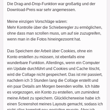
Die Drag-and-Drop-Funktion war großartig und der
Download-Preis war sehr angemessen.
Meine einzigen Vorschläge wären:
Mehr Kontrolle über die Schieberegler zu ermöglichen,
ohne dass man scrollen muss, um auf sie zuzugreifen,
wenn man in die Fotos hineingezoomt hat.
Das Speichern der Arbeit über Cookies, ohne ein
Konto erstellen zu müssen, ist ebenfalls eine
wunderbare Funktion. Allerdings, wenn ein Computer
ein Update durchführt und Cookies und Cache löscht,
wird die Collage nicht gespeichert. Das ist mir passiert,
nachdem ich 3 Stunden lang die Collage erstellt und
ein paar Details am Morgen beenden wollte. Ich hätte
es vorgezogen, ein Konto zu erstellen, um zumindest
meine Arbeit zu speichern. Glücklicherweise habe ich
einen Screenshot meines Layouts gemacht, sodass ich
nicht alles komplett neu gestalten musste. Aber ich