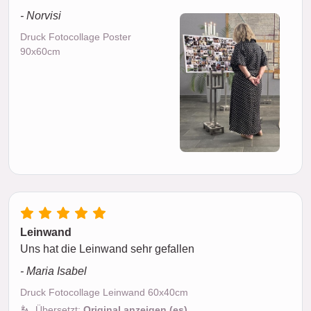
- Norvisi
Druck Fotocollage Poster
90x60cm
Leinwand
Uns hat die Leinwand sehr gefallen
- Maria Isabel
Druck Fotocollage Leinwand 60x40cm
Übersetzt:
Original anzeigen (es)