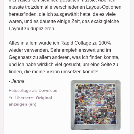
musste trotzdem alle verschiedenen Layout-Optionen
herausfinden, die ich ausgewählt hatte, da es viele
waren, und es dauerte einige Zeit, das exakt gleiche
Layout zu duplizieren.
Alles in allem würde ich Rapid Collage zu 100%
wieder verwenden. Sehr empfehlenswert und im
Gegensatz zu allem anderen, was ich finden konnte,
und ich habe wirklich viel gesucht, um eine Seite zu
finden, die meine Vision umsetzen konnte!!
- Jenna
Fotocollage als Download
Übersetzt:
Original
anzeigen (en)