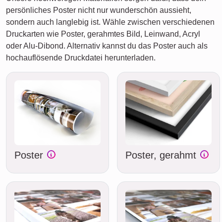
persönliches Poster nicht nur wunderschön aussieht,
sondern auch langlebig ist. Wähle zwischen verschiedenen
Druckarten wie Poster, gerahmtes Bild, Leinwand, Acryl
oder Alu-Dibond. Alternativ kannst du das Poster auch als
hochauflösende Druckdatei herunterladen.
Poster
Poster, gerahmt