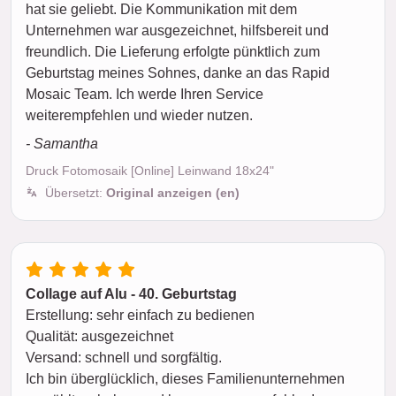
hat sie geliebt. Die Kommunikation mit dem
Unternehmen war ausgezeichnet, hilfsbereit und
freundlich. Die Lieferung erfolgte pünktlich zum
Geburtstag meines Sohnes, danke an das Rapid
Mosaic Team. Ich werde Ihren Service
weiterempfehlen und wieder nutzen.
- Samantha
Druck Fotomosaik [Online] Leinwand 18x24"
Übersetzt:
Original anzeigen (en)
Collage auf Alu - 40. Geburtstag
Erstellung: sehr einfach zu bedienen
Qualität: ausgezeichnet
Versand: schnell und sorgfältig.
Ich bin überglücklich, dieses Familienunternehmen