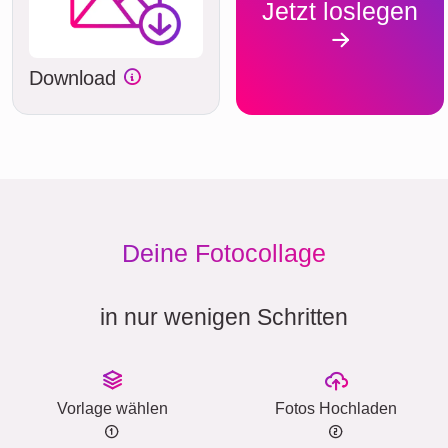
Jetzt loslegen
Download
Deine Fotocollage
in nur wenigen Schritten
Vorlage wählen
Fotos Hochladen