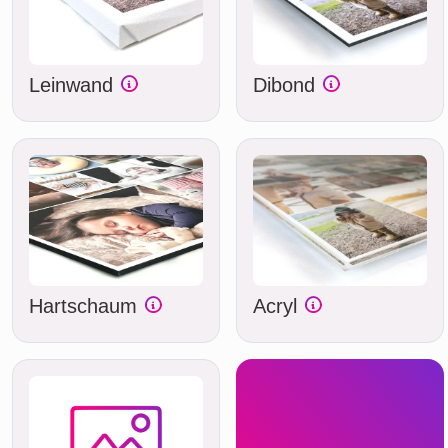
Leinwand
Dibond
Hartschaum
Acryl