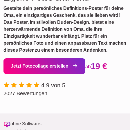
Gestalte dein persönliches Definitions-Poster für deine
Oma, ein einzigartiges Geschenk, das sie lieben wird!
Das Poster, im stilvollen Duden-Design, bietet eine
herzerwärmende Definition von Oma, die ihre
Einzigartigkeit wunderbar einfängt. Platz für ein
persönliches Foto und einen anpassbaren Text machen
dieses Poster zu einem besonderen Andenken.
19 €
Jetzt Fotocollage erstellen
ab
4.9 von 5
2027 Bewertungen
ohne Software-