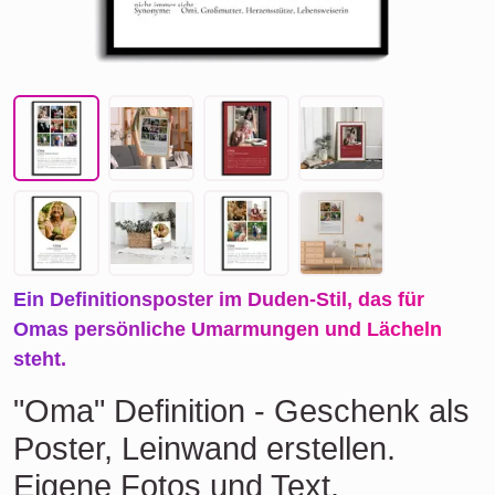
Ein Definitionsposter im Duden-Stil, das für
Omas persönliche Umarmungen und Lächeln
steht.
"Oma" Definition - Geschenk als
Poster, Leinwand erstellen.
Eigene Fotos und Text.