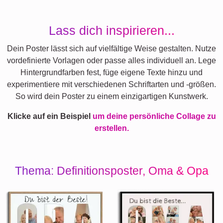
Lass dich inspirieren...
Dein Poster lässt sich auf vielfältige Weise gestalten. Nutze
vordefinierte Vorlagen oder passe alles individuell an. Lege
Hintergrundfarben fest, füge eigene Texte hinzu und
experimentiere mit verschiedenen Schriftarten und -größen.
So wird dein Poster zu einem einzigartigen Kunstwerk.
Klicke auf ein Beispiel
um deine persönliche Collage zu
erstellen.
Thema: Definitionsposter, Oma & Opa