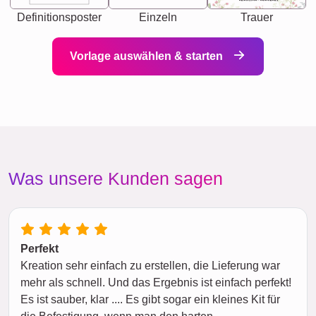
Definitionsposter
Einzeln
Trauer
Vorlage auswählen & starten
Was unsere Kunden sagen
Perfekt
Kreation sehr einfach zu erstellen, die Lieferung war
mehr als schnell. Und das Ergebnis ist einfach perfekt!
Es ist sauber, klar .... Es gibt sogar ein kleines Kit für