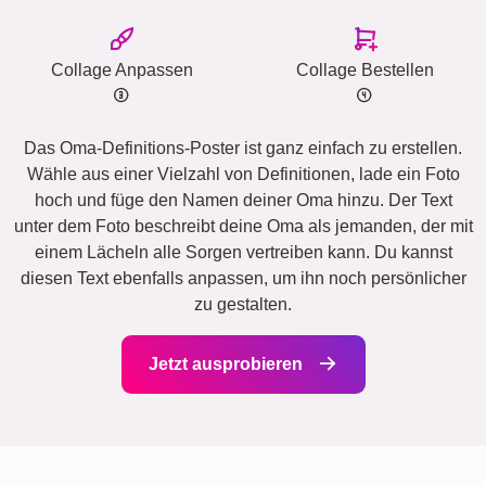
Collage Anpassen
Collage Bestellen
Das Oma-Definitions-Poster ist ganz einfach zu erstellen.
Wähle aus einer Vielzahl von Definitionen, lade ein Foto
hoch und füge den Namen deiner Oma hinzu. Der Text
unter dem Foto beschreibt deine Oma als jemanden, der mit
einem Lächeln alle Sorgen vertreiben kann. Du kannst
diesen Text ebenfalls anpassen, um ihn noch persönlicher
zu gestalten.
Jetzt ausprobieren