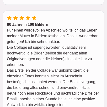
80 Jahre in 100 Bildern
Für einen würdevollen Abschied wollte ich das Leben
meiner Mutter in Bildern festhalten. Das ist wunderbar
gelungen! Ich bin sehr dankbar.
Die Collage ist super geworden, qualitativ sehr
hochwertig, die Bilder (selbst die der ganz alten
Originalvorlagen oder die kleinen) sind alle klar zu
erkennen.
Das Erstellen der Collage war unkompliziert, die
einzelnen Fotos konnten leicht im Ausschnitt
bestmöglich positioniert werden. Der Bestellvorgang,
die Lieferung alles schnell und einwandfrei. Hatte
heute noch eine Rückfrage und nachträgliche Bitte per
Email. Innerhalb einer Stunde hatte ich eine positive
Antwort. Ich bin wirklich begeistert!