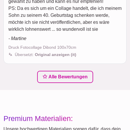
gewählt zu haben und kann es nur empfehlen!
PS: Da es sich um ein Collage handelt, die ich meinem
Sohn zu seinem 40. Geburtstag schenken werde,
möchte ich sie nicht veröffentlichen, aber es wäre
wirklich lohnenswert ... so wundervoll ist sie
- Martine
Druck Fotocollage Dibond 100x70cm
Übersetzt:
Original anzeigen (it)
Alle Bewertungen
Premium Materialien:
Unsere hochwertigen Materialien sorgen dafür, dass dein