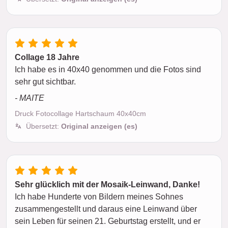
Collage 18 Jahre
Ich habe es in 40x40 genommen und die Fotos sind
sehr gut sichtbar.
- MAITE
Druck Fotocollage Hartschaum 40x40cm
Übersetzt:
Original anzeigen (es)
Sehr glücklich mit der Mosaik-Leinwand, Danke!
Ich habe Hunderte von Bildern meines Sohnes
zusammengestellt und daraus eine Leinwand über
sein Leben für seinen 21. Geburtstag erstellt, und er