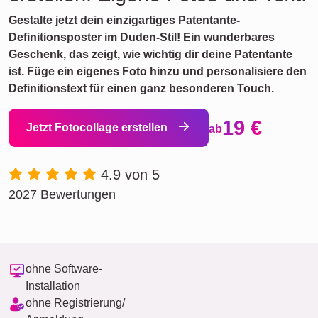
Gestalte jetzt dein einzigartiges Patentante-
Definitionsposter im Duden-Stil! Ein wunderbares
Geschenk, das zeigt, wie wichtig dir deine Patentante
ist. Füge ein eigenes Foto hinzu und personalisiere den
Definitionstext für einen ganz besonderen Touch.
19 €
Jetzt Fotocollage erstellen
ab
4.9 von 5
2027 Bewertungen
ohne Software-
Installation
ohne Registrierung/