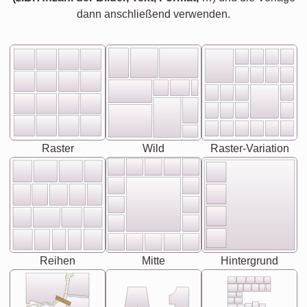
dann anschließend verwenden.
Raster
Wild
Raster-Variation
Reihen
Mitte
Hintergrund