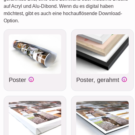
auf Acryl und Alu-Dibond. Wenn du es digital haben
möchtest, gibt es auch eine hochauflösende Download-
Option.
Poster
Poster, gerahmt