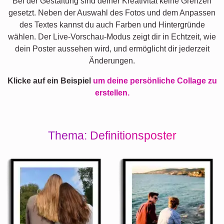
Bei der Gestaltung sind deiner Kreativität keine Grenzen
gesetzt. Neben der Auswahl des Fotos und dem Anpassen
des Textes kannst du auch Farben und Hintergründe
wählen. Der Live-Vorschau-Modus zeigt dir in Echtzeit, wie
dein Poster aussehen wird, und ermöglicht dir jederzeit
Änderungen.
Klicke auf ein Beispiel
um deine persönliche Collage zu
erstellen.
Thema: Definitionsposter