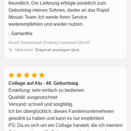
freundlich. Die Lieferung erfolgte pünktlich zum
Geburtstag meines Sohnes, danke an das Rapid
Mosaic Team. Ich werde Ihren Service
weiterempfehlen und wieder nutzen.
- Samantha
Druck Fotomosaik [Online] Leinwand 18x24"
Übersetzt:
Original anzeigen (en)
Collage auf Alu - 40. Geburtstag
Erstellung: sehr einfach zu bedienen
Qualität: ausgezeichnet
Versand: schnell und sorgfältig.
Ich bin überglücklich, dieses Familienunternehmen
gewählt zu haben und kann es nur empfehlen!
PS: Da es sich um ein Collage handelt, die ich meinem