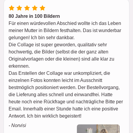
80 Jahre in 100 Bildern
Für einen würdevollen Abschied wollte ich das Leben
meiner Mutter in Bildern festhalten. Das ist wunderbar
gelungen! Ich bin sehr dankbar.
Die Collage ist super geworden, qualitativ sehr
hochwertig, die Bilder (selbst die der ganz alten
Originalvorlagen oder die kleinen) sind alle klar zu
erkennen.
Das Erstellen der Collage war unkompliziert, die
einzelnen Fotos konnten leicht im Ausschnitt
bestmöglich positioniert werden. Der Bestellvorgang,
die Lieferung alles schnell und einwandfrei. Hatte
heute noch eine Rückfrage und nachträgliche Bitte per
Email. Innerhalb einer Stunde hatte ich eine positive
Antwort. Ich bin wirklich begeistert!
- Norvisi