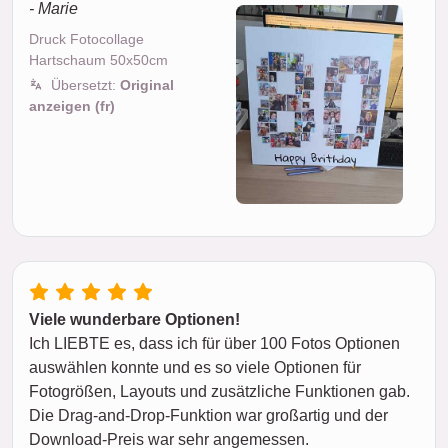
- Marie
Druck Fotocollage
Hartschaum 50x50cm
Übersetzt:
Original
anzeigen (fr)
Viele wunderbare Optionen!
Ich LIEBTE es, dass ich für über 100 Fotos Optionen
auswählen konnte und es so viele Optionen für
Fotogrößen, Layouts und zusätzliche Funktionen gab.
Die Drag-and-Drop-Funktion war großartig und der
Download-Preis war sehr angemessen.