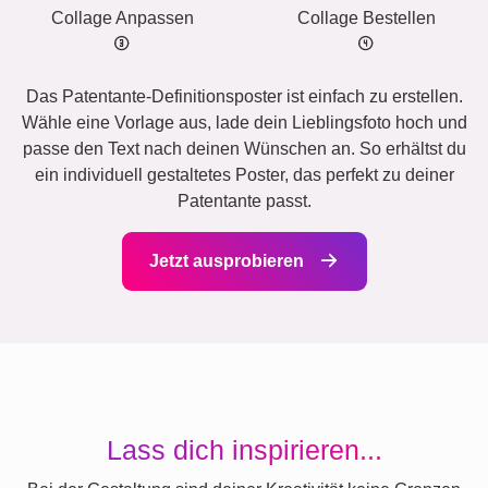
Collage Anpassen
Collage Bestellen
Das Patentante-Definitionsposter ist einfach zu erstellen.
Wähle eine Vorlage aus, lade dein Lieblingsfoto hoch und
passe den Text nach deinen Wünschen an. So erhältst du
ein individuell gestaltetes Poster, das perfekt zu deiner
Patentante passt.
Jetzt ausprobieren
Lass dich inspirieren...