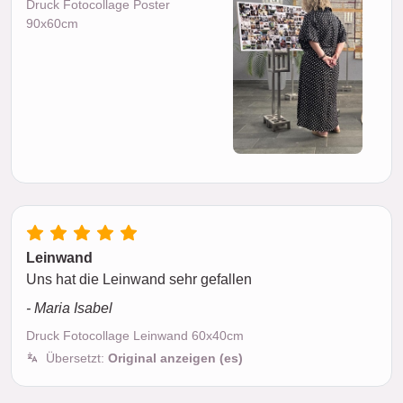
Druck Fotocollage Poster
90x60cm
Leinwand
Uns hat die Leinwand sehr gefallen
- Maria Isabel
Druck Fotocollage Leinwand 60x40cm
Übersetzt:
Original anzeigen (es)