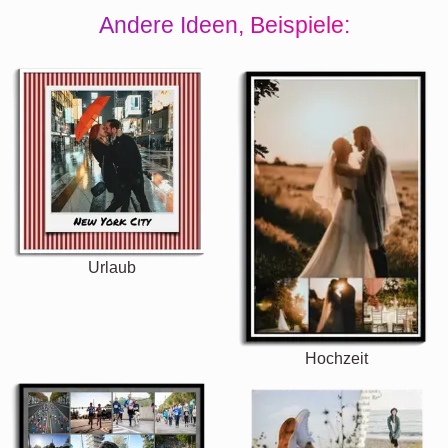
Andere Ideen, Beispiele:
Urlaub
Hochzeit