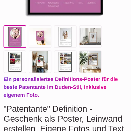
Ein personalisiertes Definitions-Poster für die
beste Patentante im Duden-Stil, inklusive
eigenem Foto.
"Patentante" Definition -
Geschenk als Poster, Leinwand
erstellen. Eigene Fotos und Text.