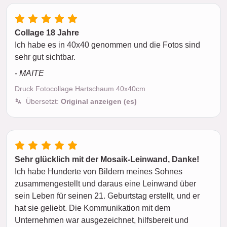
Collage 18 Jahre
Ich habe es in 40x40 genommen und die Fotos sind
sehr gut sichtbar.
- MAITE
Druck Fotocollage Hartschaum 40x40cm
Übersetzt:
Original anzeigen (es)
Sehr glücklich mit der Mosaik-Leinwand, Danke!
Ich habe Hunderte von Bildern meines Sohnes
zusammengestellt und daraus eine Leinwand über
sein Leben für seinen 21. Geburtstag erstellt, und er
hat sie geliebt. Die Kommunikation mit dem
Unternehmen war ausgezeichnet, hilfsbereit und