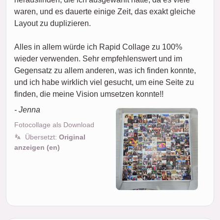
waren, und es dauerte einige Zeit, das exakt gleiche
Layout zu duplizieren.
Alles in allem würde ich Rapid Collage zu 100%
wieder verwenden. Sehr empfehlenswert und im
Gegensatz zu allem anderen, was ich finden konnte,
und ich habe wirklich viel gesucht, um eine Seite zu
finden, die meine Vision umsetzen konnte!!
- Jenna
Fotocollage als Download
Übersetzt:
Original
anzeigen (en)