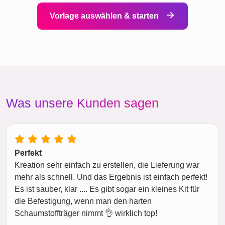
Vorlage auswählen & starten
Was unsere Kunden sagen
Perfekt
Kreation sehr einfach zu erstellen, die Lieferung war
mehr als schnell. Und das Ergebnis ist einfach perfekt!
Es ist sauber, klar .... Es gibt sogar ein kleines Kit für
die Befestigung, wenn man den harten
Schaumstoffträger nimmt 👌 wirklich top!