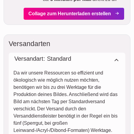
Collage zum Herunterladen erstellen
Versandarten
Versandart: Standard
Da wir unsere Ressourcen so effizient und
ökologisch wie möglich nutzen möchten,
benötigen wir bis zu drei Werktage für die
Produktion deines Bildes. Anschließend wird das
Bild am nächsten Tag per Standardversand
verschickt. Der Versand durch den
Versanddienstleister benötigt in der Regel ein bis
fünf (Sperrgut, bei großen
Leinwand-/Acryl-/Dibond-Formaten) Werktage.