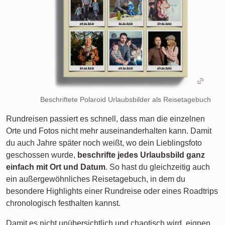
Beschriftete Polaroid Urlaubsbilder als Reisetagebuch
Rundreisen passiert es schnell, dass man die einzelnen
Orte und Fotos nicht mehr auseinanderhalten kann. Damit
du auch Jahre später noch weißt, wo dein Lieblingsfoto
geschossen wurde,
beschrifte jedes Urlaubsbild ganz
einfach mit Ort und Datum
. So hast du gleichzeitig auch
ein außergewöhnliches Reisetagebuch, in dem du
besondere Highlights einer Rundreise oder eines Roadtrips
chronologisch festhalten kannst.
Damit es nicht unübersichtlich und chaotisch wird, eignen