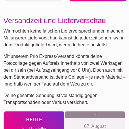
Versandzeit und Liefervorschau
Wir möchten keine falschen Lieferversprechungen machen.
Mit unserer Liefervorschau kannst du jederzeit sehen, wann
dein Produkt geliefert wird, wenn du heute bestellst.
Mit unserem Prio Express-Versand könnte deine
Fotocollage gegen Aufpreis innerhalb von zwei Werktagen
bei dir sein (bei Auftragseingang vor 8 Uhr). Doch auch mit
dem Standardversand ist deine Collage – je nach Material –
innerhalb weniger Tage auf dem Weg zu dir.
Deine gesamte Sendung ist vollständig gegen
Transportschäden oder Verlust versichert.
Fr.
HEUTE
07. August
Jetzt bestellen