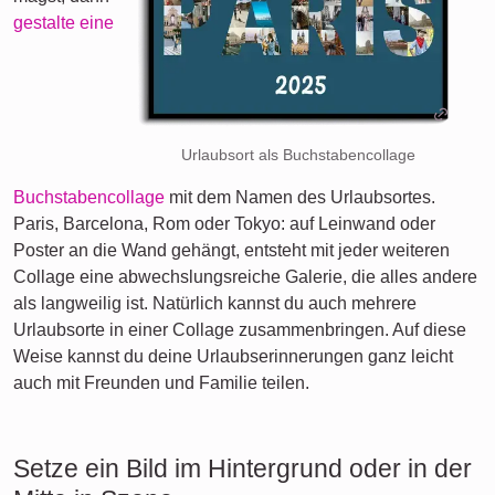
gestalte eine
Urlaubsort als Buchstabencollage
Buchstabencollage
mit dem Namen des Urlaubsortes.
Paris, Barcelona, Rom oder Tokyo: auf Leinwand oder
Poster an die Wand gehängt, entsteht mit jeder weiteren
Collage eine abwechslungsreiche Galerie, die alles andere
als langweilig ist. Natürlich kannst du auch mehrere
Urlaubsorte in einer Collage zusammenbringen. Auf diese
Weise kannst du deine Urlaubserinnerungen ganz leicht
auch mit Freunden und Familie teilen.
Setze ein Bild im Hintergrund oder in der