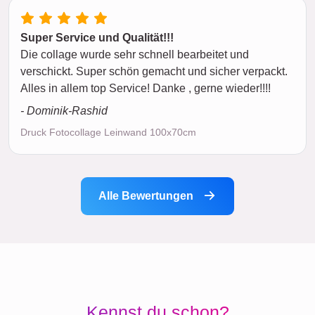
Super Service und Qualität!!!
Die collage wurde sehr schnell bearbeitet und
verschickt. Super schön gemacht und sicher verpackt.
Alles in allem top Service! Danke , gerne wieder!!!!
- Dominik-Rashid
Druck Fotocollage Leinwand 100x70cm
Alle Bewertungen
Kennst du schon?