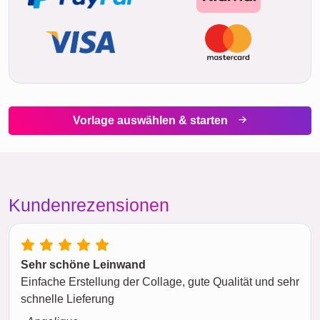
Vorlage auswählen & starten
Kundenrezensionen
Sehr schöne Leinwand
Einfache Erstellung der Collage, gute Qualität und sehr
schnelle Lieferung