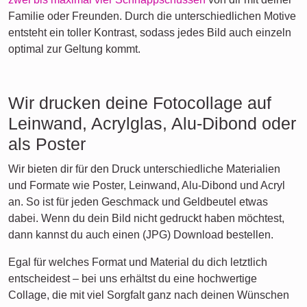
Familie oder Freunden. Durch die unterschiedlichen Motive
entsteht ein toller Kontrast, sodass jedes Bild auch einzeln
optimal zur Geltung kommt.
Wir drucken deine Fotocollage auf
Leinwand, Acrylglas, Alu-Dibond oder
als Poster
Wir bieten dir für den Druck unterschiedliche Materialien
und Formate wie Poster, Leinwand, Alu-Dibond und Acryl
an. So ist für jeden Geschmack und Geldbeutel etwas
dabei. Wenn du dein Bild nicht gedruckt haben möchtest,
dann kannst du auch einen (JPG) Download bestellen.
Egal für welches Format und Material du dich letztlich
entscheidest – bei uns erhältst du eine hochwertige
Collage, die mit viel Sorgfalt ganz nach deinen Wünschen