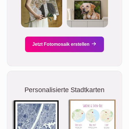
Jetzt Fotomosaik erstellen
Personalisierte Stadtkarten