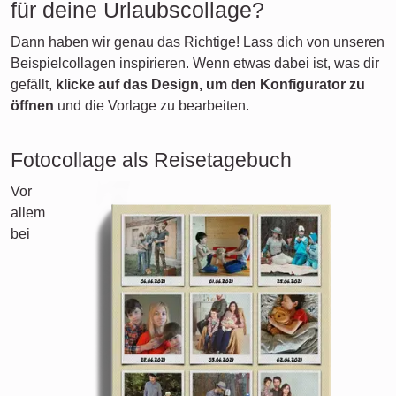
für deine Urlaubscollage?
Dann haben wir genau das Richtige! Lass dich von unseren
Beispielcollagen inspirieren. Wenn etwas dabei ist, was dir
gefällt,
klicke auf das Design, um den Konfigurator zu
öffnen
und die Vorlage zu bearbeiten.
Fotocollage als Reisetagebuch
Vor
allem
bei