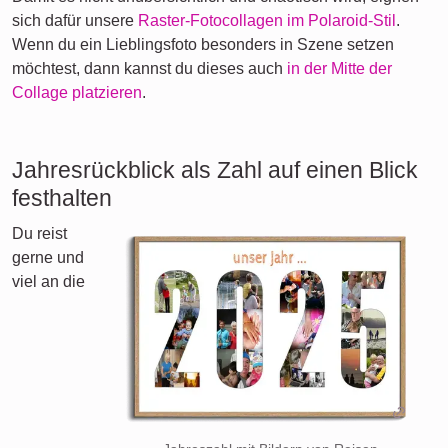
sich dafür unsere
Raster-Fotocollagen im Polaroid-Stil
.
Wenn du ein Lieblingsfoto besonders in Szene setzen
möchtest, dann kannst du dieses auch
in der Mitte der
Collage platzieren
.
Jahresrückblick als Zahl auf einen Blick
festhalten
Du reist
gerne und
viel an die