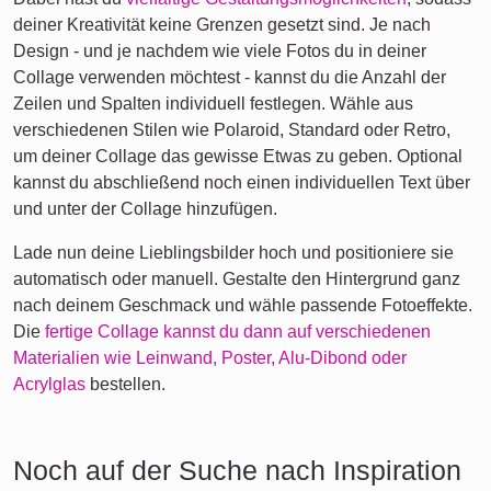
deiner Kreativität keine Grenzen gesetzt sind. Je nach
Design - und je nachdem wie viele Fotos du in deiner
Collage verwenden möchtest - kannst du die Anzahl der
Zeilen und Spalten individuell festlegen. Wähle aus
verschiedenen Stilen wie Polaroid, Standard oder Retro,
um deiner Collage das gewisse Etwas zu geben. Optional
kannst du abschließend noch einen individuellen Text über
und unter der Collage hinzufügen.
Lade nun deine Lieblingsbilder hoch und positioniere sie
automatisch oder manuell. Gestalte den Hintergrund ganz
nach deinem Geschmack und wähle passende Fotoeffekte.
Die
fertige Collage kannst du dann auf verschiedenen
Materialien wie Leinwand, Poster, Alu-Dibond oder
Acrylglas
bestellen.
Noch auf der Suche nach Inspiration