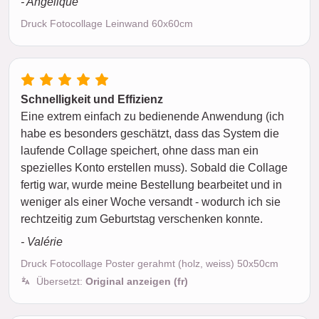
- Angelique
Druck Fotocollage Leinwand 60x60cm
Schnelligkeit und Effizienz
Eine extrem einfach zu bedienende Anwendung (ich
habe es besonders geschätzt, dass das System die
laufende Collage speichert, ohne dass man ein
spezielles Konto erstellen muss). Sobald die Collage
fertig war, wurde meine Bestellung bearbeitet und in
weniger als einer Woche versandt - wodurch ich sie
rechtzeitig zum Geburtstag verschenken konnte.
- Valérie
Druck Fotocollage Poster gerahmt (holz, weiss) 50x50cm
Übersetzt:
Original anzeigen (fr)