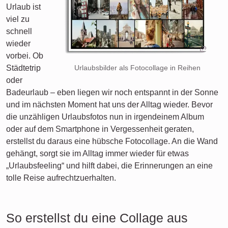
Urlaub ist
viel zu
schnell
wieder
vorbei. Ob
Städtetrip
Urlaubsbilder als Fotocollage in Reihen
oder
Badeurlaub – eben liegen wir noch entspannt in der Sonne
und im nächsten Moment hat uns der Alltag wieder. Bevor
die unzähligen Urlaubsfotos nun in irgendeinem Album
oder auf dem Smartphone in Vergessenheit geraten,
erstellst du daraus eine hübsche Fotocollage. An die Wand
gehängt, sorgt sie im Alltag immer wieder für etwas
„Urlaubsfeeling“ und hilft dabei, die Erinnerungen an eine
tolle Reise aufrechtzuerhalten.
So erstellst du eine Collage aus