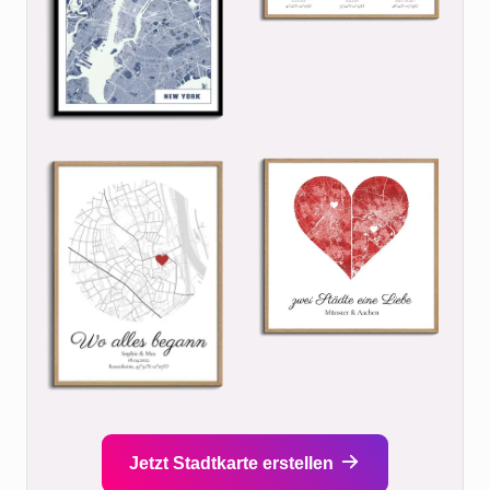
Jetzt Stadtkarte erstellen