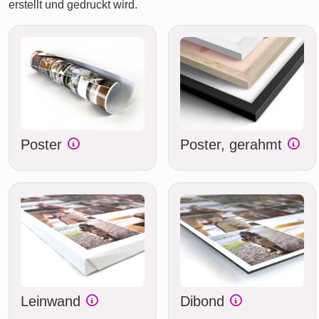
erstellt und gedruckt wird.
Poster
Poster, gerahmt
Leinwand
Dibond