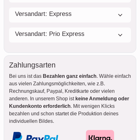
Versandart: Express
Versandart: Prio Express
Zahlungsarten
Bei uns ist das
Bezahlen ganz einfach
. Wähle einfach
aus vielen Zahlungsmöglichkeiten, wie z.B.
Rechnungskauf, Paypal, Kreditkarte oder vielen
anderen. In unserem Shop ist
keine Anmeldung oder
Kundenkonto erforderlich
. Mit wenigen Klicks
bezahlen und schon startet die Produktion deines
individuellen Bildes.