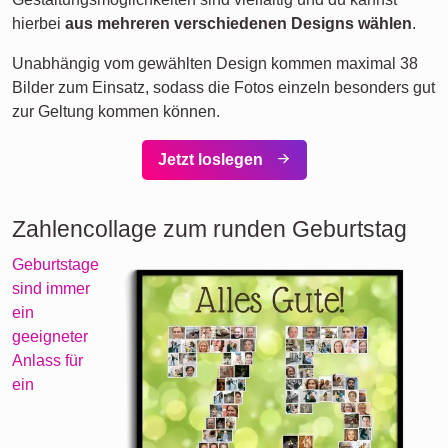
hierbei
aus mehreren verschiedenen Designs wählen
.
Unabhängig vom gewählten Design kommen maximal 38
Bilder zum Einsatz, sodass die Fotos einzeln besonders gut
zur Geltung kommen können.
Jetzt loslegen
Zahlencollage zum runden Geburtstag
Geburtstage
sind immer
ein
geeigneter
Anlass für
ein