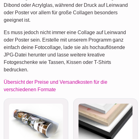
Dibond oder Acrylglas, während der Druck auf Leinwand
oder Poster vor allem für große Collagen besonders
geeignet ist.
Es muss jedoch nicht immer eine Collage auf Leinwand
oder Poster sein. Erstelle mit unserem Programm ganz
einfach deine Fotocollage, lade sie als hochauflösende
JPG-Datei herunter und lasse weitere kreative
Fotogeschenke wie Tassen, Kissen oder T-Shirts
bedrucken.
Übersicht der Preise und Versandkosten für die
verschiedenen Formate