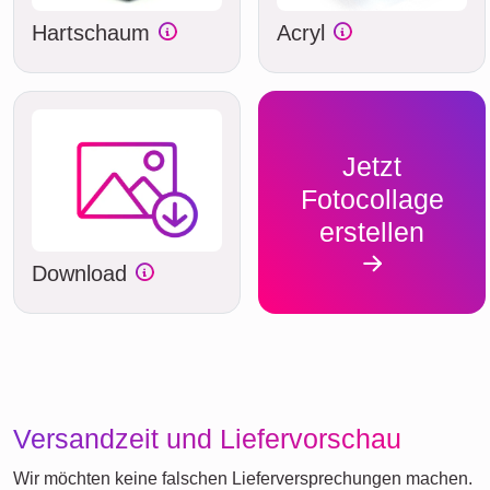
Hartschaum
Acryl
Jetzt
Fotocollage
erstellen
Download
Versandzeit und Liefervorschau
Wir möchten keine falschen Lieferversprechungen machen.