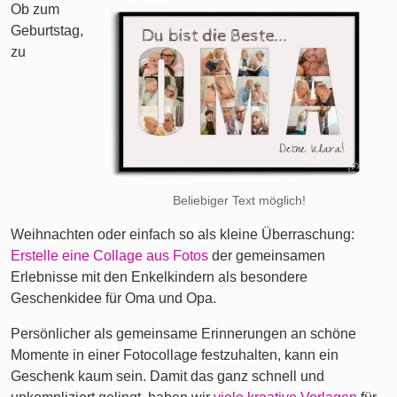
Ob zum
Geburtstag,
zu
Beliebiger Text möglich!
Weihnachten oder einfach so als kleine Überraschung:
Erstelle eine Collage aus Fotos
der gemeinsamen
Erlebnisse mit den Enkelkindern als besondere
Geschenkidee für Oma und Opa.
Persönlicher als gemeinsame Erinnerungen an schöne
Momente in einer Fotocollage festzuhalten, kann ein
Geschenk kaum sein. Damit das ganz schnell und