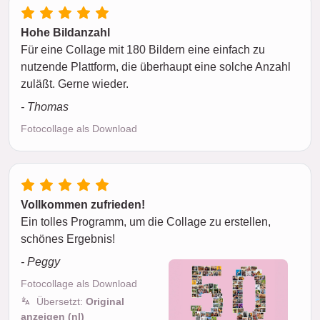
Hohe Bildanzahl
Für eine Collage mit 180 Bildern eine einfach zu
nutzende Plattform, die überhaupt eine solche Anzahl
zuläßt. Gerne wieder.
- Thomas
Fotocollage als Download
Vollkommen zufrieden!
Ein tolles Programm, um die Collage zu erstellen,
schönes Ergebnis!
- Peggy
Fotocollage als Download
Übersetzt:
Original
anzeigen (nl)