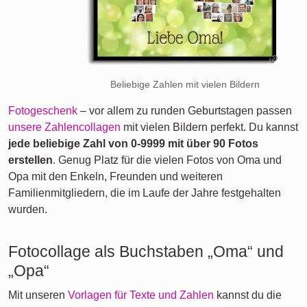
Beliebige Zahlen mit vielen Bildern
Fotogeschenk
– vor allem zu runden Geburtstagen passen
unsere Zahlencollagen
mit vielen Bildern perfekt. Du kannst
jede beliebige Zahl von 0-9999 mit über 90 Fotos
erstellen
. Genug Platz für die vielen Fotos von Oma und
Opa mit den Enkeln, Freunden und weiteren
Familienmitgliedern, die im Laufe der Jahre festgehalten
wurden.
Fotocollage als Buchstaben „Oma“ und
„Opa“
Mit unseren
Vorlagen für Texte und Zahlen
kannst du die