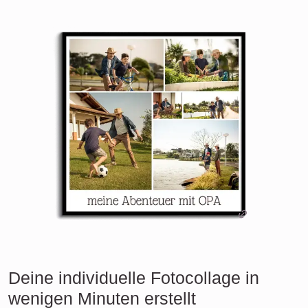
Deine individuelle Fotocollage in
wenigen Minuten erstellt