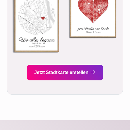
Jetzt Stadtkarte erstellen