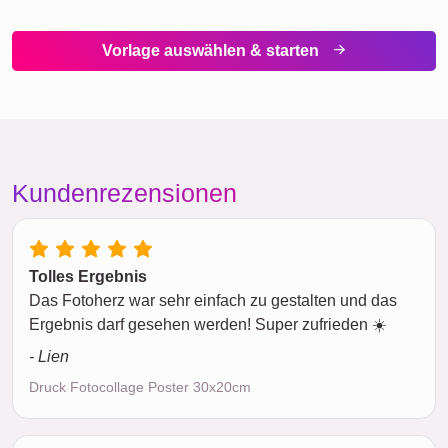
Vorlage auswählen & starten
Kundenrezensionen
Tolles Ergebnis
Das Fotoherz war sehr einfach zu gestalten und das
Ergebnis darf gesehen werden! Super zufrieden ☀️
- Lien
Druck Fotocollage Poster 30x20cm