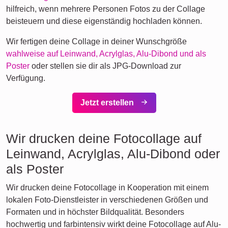
hilfreich, wenn mehrere Personen Fotos zu der Collage
beisteuern und diese eigenständig hochladen können.
Wir fertigen deine Collage in deiner Wunschgröße
wahlweise auf Leinwand, Acrylglas, Alu-Dibond und als
Poster
oder stellen sie dir als JPG-Download zur
Verfügung.
Jetzt erstellen
Wir drucken deine Fotocollage auf
Leinwand, Acrylglas, Alu-Dibond oder
als Poster
Wir drucken deine Fotocollage in Kooperation mit einem
lokalen Foto-Dienstleister in verschiedenen Größen und
Formaten und in höchster Bildqualität. Besonders
hochwertig und farbintensiv wirkt deine Fotocollage auf Alu-