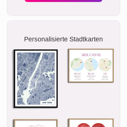
Personalisierte Stadtkarten