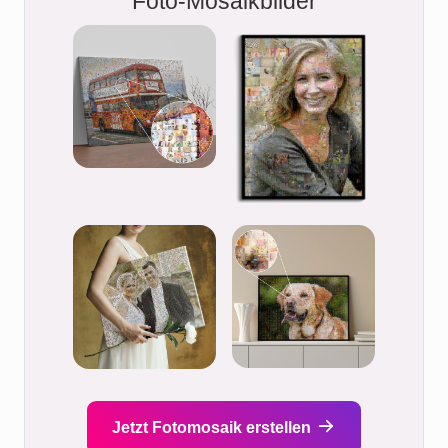
Foto-Mosaikbilder
Jetzt Fotomosaik erstellen