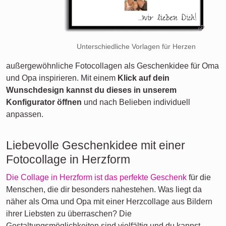
Unterschiedliche Vorlagen für Herzen
außergewöhnliche Fotocollagen als Geschenkidee für Oma
und Opa inspirieren. Mit einem
Klick auf dein
Wunschdesign kannst du dieses in unserem
Konfigurator öffnen
und nach Belieben individuell
anpassen.
Liebevolle Geschenkidee mit einer
Fotocollage in Herzform
Die Collage in Herzform ist das perfekte Geschenk
für die
Menschen, die dir besonders nahestehen. Was liegt da
näher als Oma und Opa mit einer Herzcollage aus Bildern
ihrer Liebsten zu überraschen? Die
Gestaltungsmöglichkeiten sind vielfältig und du kannst