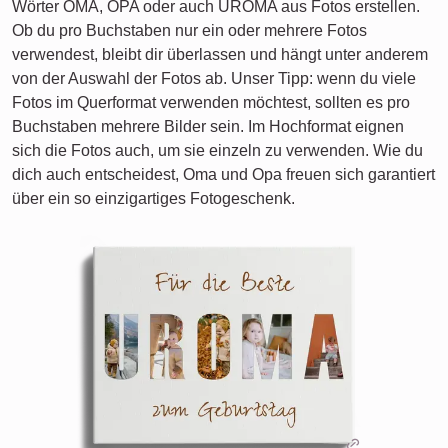
Wörter OMA, OPA oder auch UROMA aus Fotos erstellen.
Ob du pro Buchstaben nur ein oder mehrere Fotos
verwendest, bleibt dir überlassen und hängt unter anderem
von der Auswahl der Fotos ab. Unser Tipp: wenn du viele
Fotos im Querformat verwenden möchtest, sollten es pro
Buchstaben mehrere Bilder sein. Im Hochformat eignen
sich die Fotos auch, um sie einzeln zu verwenden. Wie du
dich auch entscheidest, Oma und Opa freuen sich garantiert
über ein so einzigartiges Fotogeschenk.