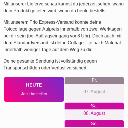
Mit unserer Liefervorschau kannst du jederzeit sehen, wann
dein Produkt geliefert wird, wenn du heute bestellst.
Mit unserem Prio Express-Versand könnte deine
Fotocollage gegen Aufpreis innerhalb von zwei Werktagen
bei dir sein (bei Auftragseingang vor 8 Uhr). Doch auch mit
dem Standardversand ist deine Collage – je nach Material –
innerhalb weniger Tage auf dem Weg zu dir.
Deine gesamte Sendung ist vollständig gegen
Transportschäden oder Verlust versichert.
Fr.
HEUTE
07. August
Jetzt bestellen
Sa.
08. August
So.