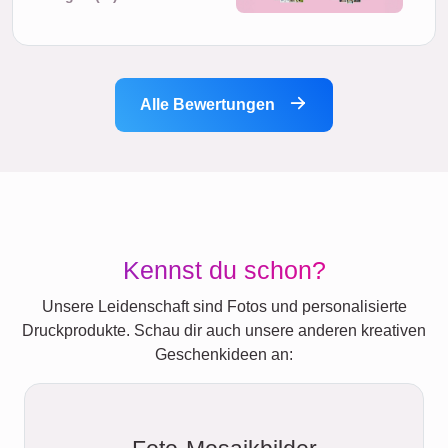
Alle Bewertungen
Kennst du schon?
Unsere Leidenschaft sind Fotos und personalisierte
Druckprodukte. Schau dir auch unsere anderen kreativen
Geschenkideen an: