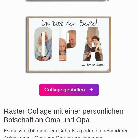
Collage gestalten
Raster-Collage mit einer persönlichen
Botschaft an Oma und Opa
Es muss nicht immer ein Geburtstag oder ein besonderer