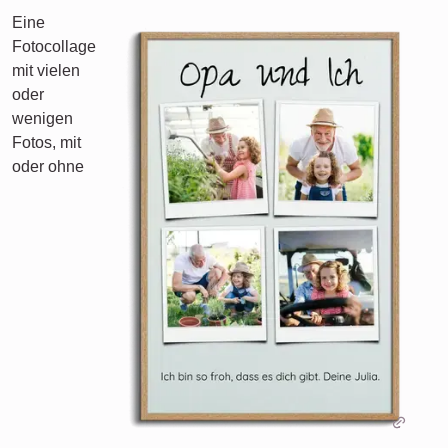
Eine
Fotocollage
mit vielen
oder
wenigen
Fotos, mit
oder ohne