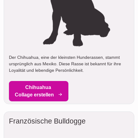
Der Chihuahua, eine der kleinsten Hunderassen, stammt
ursprünglich aus Mexiko. Diese Rasse ist bekannt für ihre
Loyalität und lebendige Persönlichkeit.
Chihuahua
Collage erstellen
Französische Bulldogge