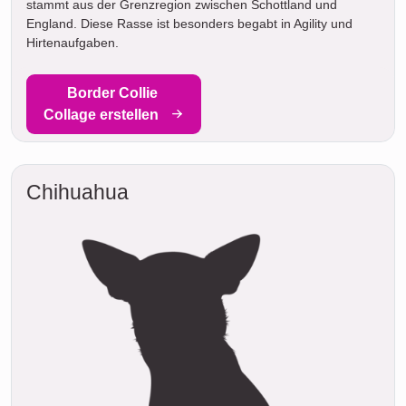
stammt aus der Grenzregion zwischen Schottland und
England. Diese Rasse ist besonders begabt in Agility und
Hirtenaufgaben.
Border Collie
Collage erstellen
Chihuahua