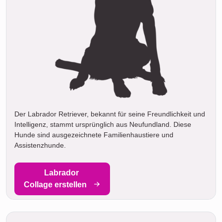
Der Labrador Retriever, bekannt für seine Freundlichkeit und
Intelligenz, stammt ursprünglich aus Neufundland. Diese
Hunde sind ausgezeichnete Familienhaustiere und
Assistenzhunde.
Labrador
Collage erstellen