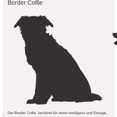
Border Collie
Der Border Collie, berühmt für seine Intelligenz und Energie,