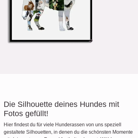
Die Silhouette deines Hundes mit
Fotos gefüllt!
Hier findest du für viele Hunderassen von uns speziell
gestaltete Silhouetten, in denen du die schönsten Momente