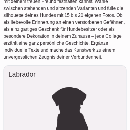
mit deinem treuen Freund festhalten kannst. Wähle
zwischen stehenden und sitzenden Varianten und fülle die
silhouette deines Hundes mit 15 bis 20 eigenen Fotos. Ob
als liebevolle Erinnerung an einen verstorbenen Gefährten,
als einzigartiges Geschenk für Hundebesitzer oder als
besondere Dekoration in deinem Zuhause – jede Collage
erzählt eine ganz persönliche Geschichte. Ergänze
individuelle Texte und mache das Kunstwerk zu einem
unvergesslichen Zeugnis deiner Verbundenheit.
Labrador