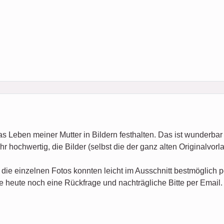
s Leben meiner Mutter in Bildern festhalten. Das ist wunderbar
r hochwertig, die Bilder (selbst die der ganz alten Originalvorla
 die einzelnen Fotos konnten leicht im Ausschnitt bestmöglich p
te heute noch eine Rückfrage und nachträgliche Bitte per Email. 