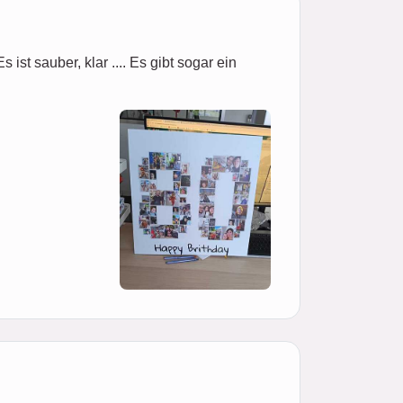
ist sauber, klar .... Es gibt sogar ein