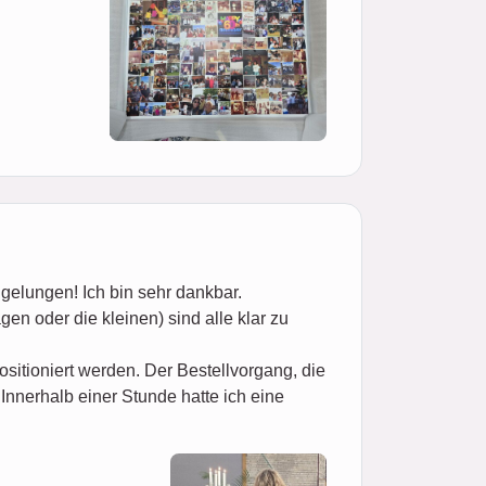
 gelungen! Ich bin sehr dankbar.
gen oder die kleinen) sind alle klar zu
ositioniert werden. Der Bestellvorgang, die
Innerhalb einer Stunde hatte ich eine