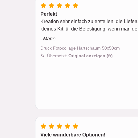
Perfekt
Kreation sehr einfach zu erstellen, die Liefer
kleines Kit für die Befestigung, wenn man de
- Marie
Druck Fotocollage Hartschaum 50x50cm
Übersetzt:
Original anzeigen (fr)
Viele wunderbare Optionen!