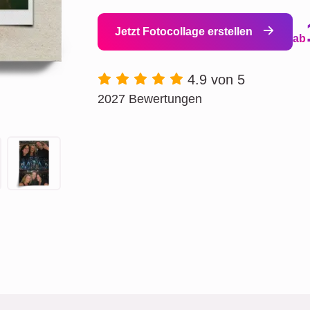
Jetzt Fotocollage erstellen
ab
4.9 von 5
2027 Bewertungen