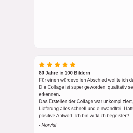
80 Jahre in 100 Bildern
Für einen würdevollen Abschied wollte ich da
Die Collage ist super geworden, qualitativ seh
erkennen.
Das Erstellen der Collage war unkompliziert,
Lieferung alles schnell und einwandfrei. Hat
positive Antwort. Ich bin wirklich begeistert!
- Norvisi