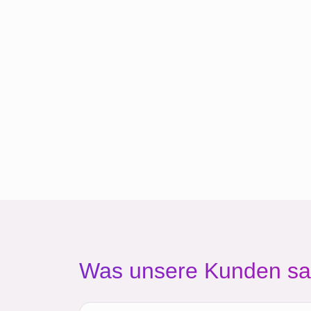
Was unsere Kunden s