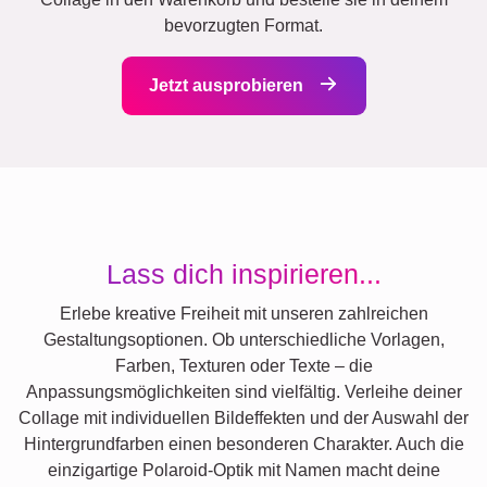
bevorzugten Format.
Jetzt ausprobieren
Lass dich inspirieren...
Erlebe kreative Freiheit mit unseren zahlreichen
Gestaltungsoptionen. Ob unterschiedliche Vorlagen,
Farben, Texturen oder Texte – die
Anpassungsmöglichkeiten sind vielfältig. Verleihe deiner
Collage mit individuellen Bildeffekten und der Auswahl der
Hintergrundfarben einen besonderen Charakter. Auch die
einzigartige Polaroid-Optik mit Namen macht deine