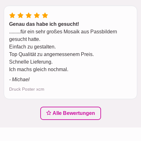
Genau das habe ich gesucht!
.........für ein sehr großes Mosaik aus Passbildern
gesucht hatte.
Einfach zu gestalten.
Top Qualität zu angemessenem Preis.
Schnelle Lieferung.
Ich machs gleich nochmal.
- Michael
Druck Poster xcm
Alle Bewertungen