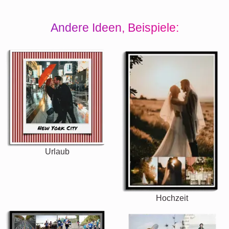
Andere Ideen, Beispiele:
Urlaub
Hochzeit