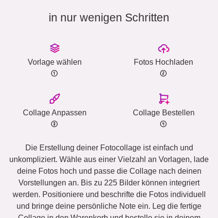
in nur wenigen Schritten
Vorlage wählen
Fotos Hochladen
Collage Anpassen
Collage Bestellen
Die Erstellung deiner Fotocollage ist einfach und
unkompliziert. Wähle aus einer Vielzahl an Vorlagen, lade
deine Fotos hoch und passe die Collage nach deinen
Vorstellungen an. Bis zu 225 Bilder können integriert
werden. Positioniere und beschrifte die Fotos individuell
und bringe deine persönliche Note ein. Leg die fertige
Collage in den Warenkorb und bestelle sie in deinem