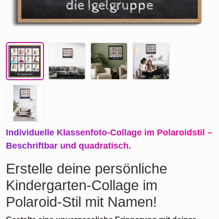
Individuelle Klassenfoto-Collage im Polaroidstil –
Beschriftbar und quadratisch.
Erstelle deine persönliche
Kindergarten-Collage im
Polaroid-Stil mit Namen!