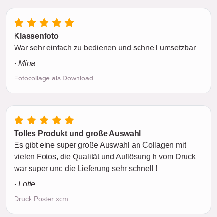
Klassenfoto
War sehr einfach zu bedienen und schnell umsetzbar
- Mina
Fotocollage als Download
Tolles Produkt und große Auswahl
Es gibt eine super große Auswahl an Collagen mit
vielen Fotos, die Qualität und Auflösung h vom Druck
war super und die Lieferung sehr schnell !
- Lotte
Druck Poster xcm