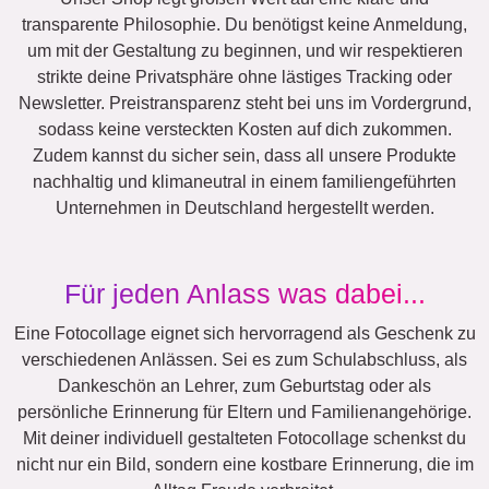
Trauer
Haustier-Trauer
Dafür stehen wir
Unser Shop legt großen Wert auf eine klare und
transparente Philosophie. Du benötigst keine Anmeldung,
um mit der Gestaltung zu beginnen, und wir respektieren
strikte deine Privatsphäre ohne lästiges Tracking oder
Newsletter. Preistransparenz steht bei uns im Vordergrund,
sodass keine versteckten Kosten auf dich zukommen.
Zudem kannst du sicher sein, dass all unsere Produkte
nachhaltig und klimaneutral in einem familiengeführten
Unternehmen in Deutschland hergestellt werden.