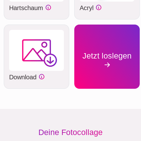
Hartschaum
Acryl
Jetzt loslegen
Download
Deine Fotocollage