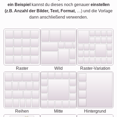
ein Beispiel
kannst du dieses noch genauer
einstellen
(z.B. Anzahl der Bilder, Text, Format,
…) und die Vorlage
dann anschließend verwenden.
Raster
Wild
Raster-Variation
Reihen
Mitte
Hintergrund