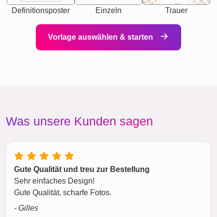
Definitionsposter
Einzeln
Trauer
Vorlage auswählen & starten
Was unsere Kunden sagen
Gute Qualität und treu zur Bestellung
Sehr einfaches Design!
Gute Qualität, scharfe Fotos.
- Gilles