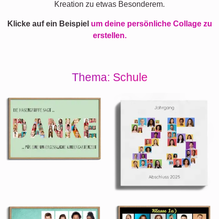
Kreation zu etwas Besonderem.
Klicke auf ein Beispiel
um deine persönliche Collage zu
erstellen.
Thema: Schule