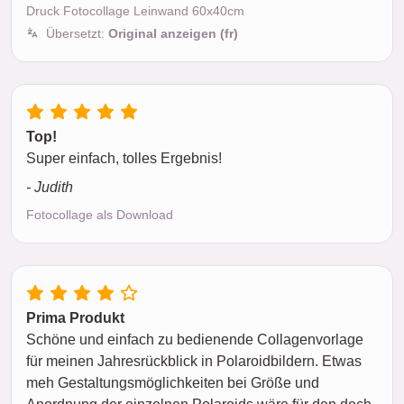
Druck Fotocollage Leinwand 60x40cm
Übersetzt:
Original anzeigen (fr)
Top!
Super einfach, tolles Ergebnis!
- Judith
Fotocollage als Download
Prima Produkt
Schöne und einfach zu bedienende Collagenvorlage
für meinen Jahresrückblick in Polaroidbildern. Etwas
meh Gestaltungsmöglichkeiten bei Größe und