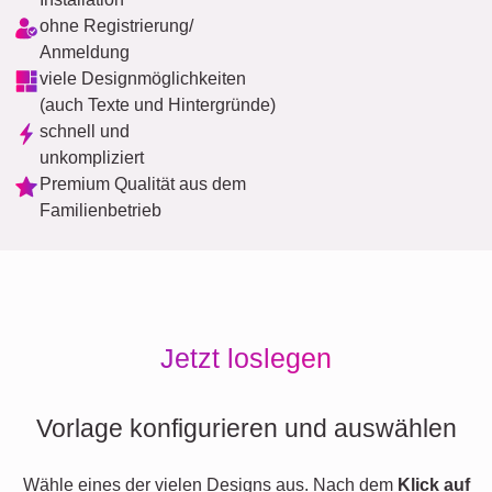
ohne Registrierung/
Anmeldung
viele Designmöglichkeiten
(auch Texte und Hintergründe)
schnell und
unkompliziert
Premium Qualität aus dem
Familienbetrieb
Jetzt loslegen
Vorlage konfigurieren und auswählen
Wähle eines der vielen Designs aus. Nach dem
Klick auf