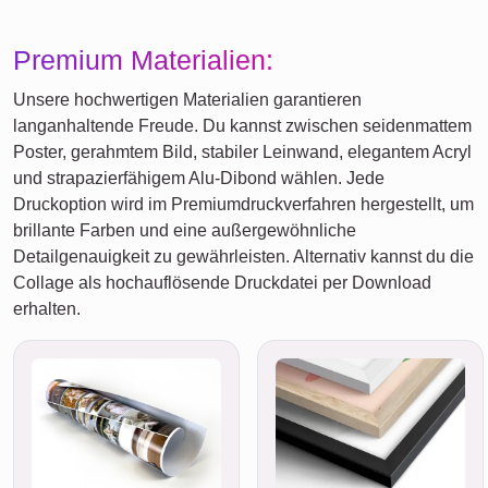
Premium Materialien:
Unsere hochwertigen Materialien garantieren
langanhaltende Freude. Du kannst zwischen seidenmattem
Poster, gerahmtem Bild, stabiler Leinwand, elegantem Acryl
und strapazierfähigem Alu-Dibond wählen. Jede
Druckoption wird im Premiumdruckverfahren hergestellt, um
brillante Farben und eine außergewöhnliche
Detailgenauigkeit zu gewährleisten. Alternativ kannst du die
Collage als hochauflösende Druckdatei per Download
erhalten.