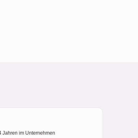
 14 Jahren im Unternehmen