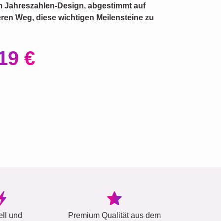
m Jahreszahlen-Design, abgestimmt auf
ren Weg, diese wichtigen Meilensteine zu
19 €
ell und
Premium Qualität aus dem