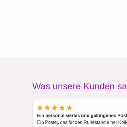
Was unsere Kunden s
Ein personalisiertes und gelungenes Pos
Ein Poster, das für den Ruhestand einer Kol