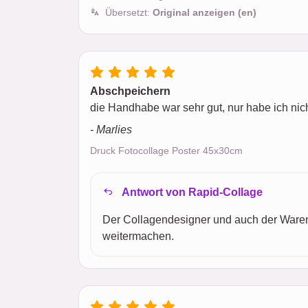
Übersetzt:
Original anzeigen (en)
Abschpeichern
die Handhabe war sehr gut, nur habe ich nic
- Marlies
Druck Fotocollage Poster 45x30cm
Antwort von Rapid-Collage
Der Collagendesigner und auch der Waren
weitermachen.