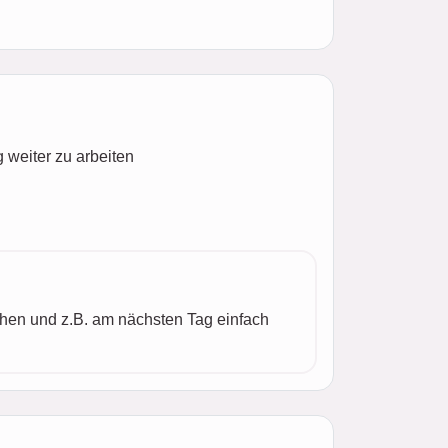
 weiter zu arbeiten
hen und z.B. am nächsten Tag einfach