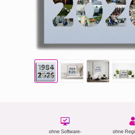
ohne Software-
ohne Regis