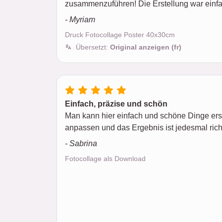
zusammenzuführen! Die Erstellung war einfac
- Myriam
Druck Fotocollage Poster 40x30cm
Übersetzt:
Original anzeigen (fr)
Einfach, präzise und schön
Man kann hier einfach und schöne Dinge erste
anpassen und das Ergebnis ist jedesmal richt
- Sabrina
Fotocollage als Download