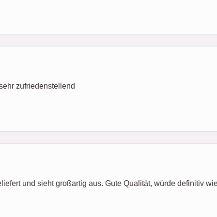
 sehr zufriedenstellend
fert und sieht großartig aus. Gute Qualität, würde definitiv wie