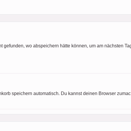
ht gefunden, wo abspeichern hätte können, um am nächsten Tag
korb speichern automatisch. Du kannst deinen Browser zumac