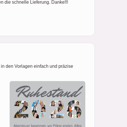
 die schnelle Lieferung. Danke!!!
 in den Vorlagen einfach und präzise