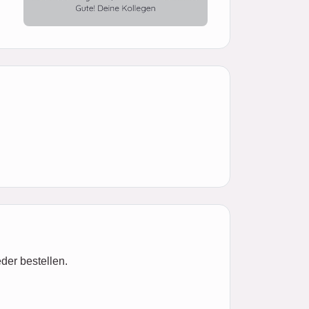
der bestellen.