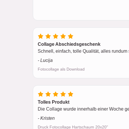
Collage Abschiedsgeschenk
Schnell, einfach, tolle Qualität, alles rundum
- Lucija
Fotocollage als Download
Tolles Produkt
Die Collage wurde innerhalb einer Woche gelie
- Kristen
Druck Fotocollage Hartschaum 20x20"