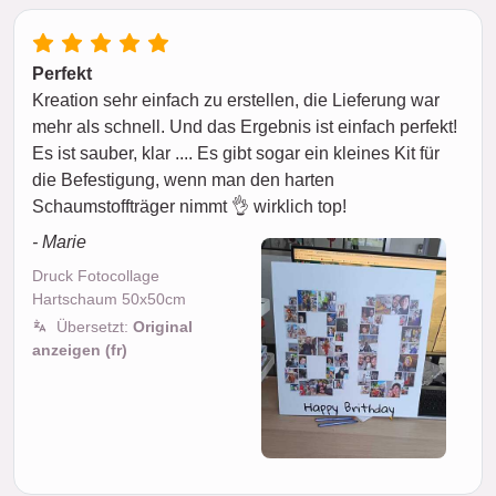
Perfekt
Kreation sehr einfach zu erstellen, die Lieferung war
mehr als schnell. Und das Ergebnis ist einfach perfekt!
Es ist sauber, klar .... Es gibt sogar ein kleines Kit für
die Befestigung, wenn man den harten
Schaumstoffträger nimmt 👌 wirklich top!
- Marie
Druck Fotocollage
Hartschaum 50x50cm
Übersetzt:
Original
anzeigen (fr)