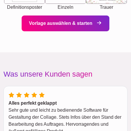
Definitionsposter
Einzeln
Trauer
Vorlage auswählen & starten
Was unsere Kunden sagen
Alles perfekt geklappt
Sehr gute und leicht zu bedienende Software für
Gestaltung der Collage. Stets Infos über den Stand der
Bearbeitung des Auftrages. Hervorragendes und