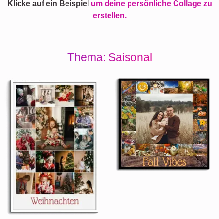
Klicke auf ein Beispiel
um deine persönliche Collage zu
erstellen.
Thema: Saisonal