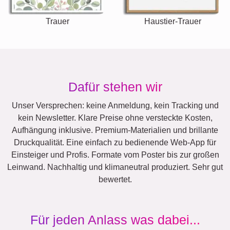
Trauer
Haustier-Trauer
Dafür stehen wir
Unser Versprechen: keine Anmeldung, kein Tracking und
kein Newsletter. Klare Preise ohne versteckte Kosten,
Aufhängung inklusive. Premium-Materialien und brillante
Druckqualität. Eine einfach zu bedienende Web-App für
Einsteiger und Profis. Formate vom Poster bis zur großen
Leinwand. Nachhaltig und klimaneutral produziert. Sehr gut
bewertet.
Für jeden Anlass was dabei...