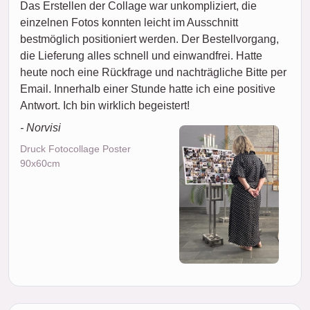
Das Erstellen der Collage war unkompliziert, die
einzelnen Fotos konnten leicht im Ausschnitt
bestmöglich positioniert werden. Der Bestellvorgang,
die Lieferung alles schnell und einwandfrei. Hatte
heute noch eine Rückfrage und nachträgliche Bitte per
Email. Innerhalb einer Stunde hatte ich eine positive
Antwort. Ich bin wirklich begeistert!
- Norvisi
Druck Fotocollage Poster
90x60cm