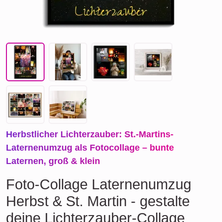
Herbstlicher Lichterzauber: St.-Martins-
Laternenumzug als Fotocollage – bunte
Laternen, groß & klein
Foto-Collage Laternenumzug
Herbst & St. Martin - gestalte
deine Lichterzauber-Collage