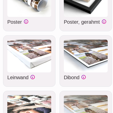
Poster
Poster, gerahmt
Leinwand
Dibond