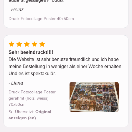
äußerst gefälliges Produkt
- Heinz
Druck Fotocollage Poster 40x50cm
Sehr beeindruckt!!!!
Die Website ist sehr benutzerfreundlich und ich habe
meine Bestellung in weniger als einer Woche erhalten!
Und es ist spektakulär.
- Liana
Druck Fotocollage Poster
gerahmt (holz, weiss)
70x50cm
Übersetzt:
Original
anzeigen (en)