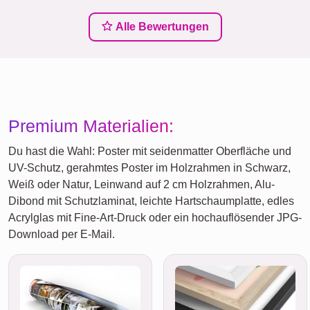
Alle Bewertungen
Premium Materialien:
Du hast die Wahl: Poster mit seidenmatter Oberfläche und
UV-Schutz, gerahmtes Poster im Holzrahmen in Schwarz,
Weiß oder Natur, Leinwand auf 2 cm Holzrahmen, Alu-
Dibond mit Schutzlaminat, leichte Hartschaumplatte, edles
Acrylglas mit Fine-Art-Druck oder ein hochauflösender JPG-
Download per E-Mail.