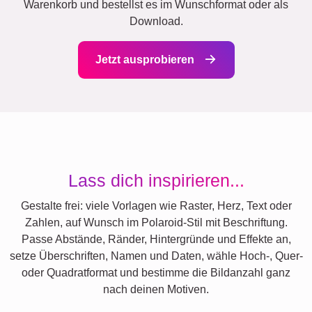
Warenkorb und bestellst es im Wunschformat oder als
Download.
Jetzt ausprobieren
Lass dich inspirieren...
Gestalte frei: viele Vorlagen wie Raster, Herz, Text oder
Zahlen, auf Wunsch im Polaroid-Stil mit Beschriftung.
Passe Abstände, Ränder, Hintergründe und Effekte an,
setze Überschriften, Namen und Daten, wähle Hoch-, Quer-
oder Quadratformat und bestimme die Bildanzahl ganz
nach deinen Motiven.