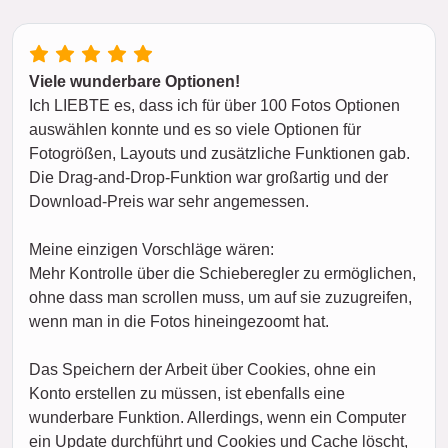
Viele wunderbare Optionen!
Ich LIEBTE es, dass ich für über 100 Fotos Optionen
auswählen konnte und es so viele Optionen für
Fotogrößen, Layouts und zusätzliche Funktionen gab.
Die Drag-and-Drop-Funktion war großartig und der
Download-Preis war sehr angemessen.
Meine einzigen Vorschläge wären:
Mehr Kontrolle über die Schieberegler zu ermöglichen,
ohne dass man scrollen muss, um auf sie zuzugreifen,
wenn man in die Fotos hineingezoomt hat.
Das Speichern der Arbeit über Cookies, ohne ein
Konto erstellen zu müssen, ist ebenfalls eine
wunderbare Funktion. Allerdings, wenn ein Computer
ein Update durchführt und Cookies und Cache löscht,