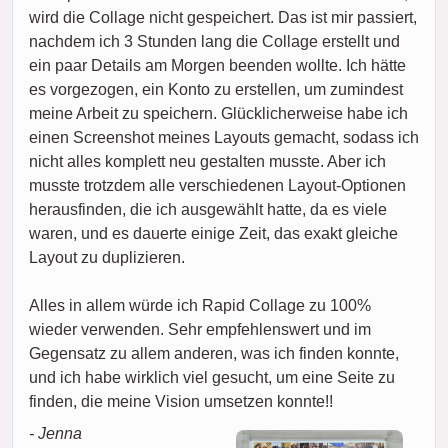
wird die Collage nicht gespeichert. Das ist mir passiert,
nachdem ich 3 Stunden lang die Collage erstellt und
ein paar Details am Morgen beenden wollte. Ich hätte
es vorgezogen, ein Konto zu erstellen, um zumindest
meine Arbeit zu speichern. Glücklicherweise habe ich
einen Screenshot meines Layouts gemacht, sodass ich
nicht alles komplett neu gestalten musste. Aber ich
musste trotzdem alle verschiedenen Layout-Optionen
herausfinden, die ich ausgewählt hatte, da es viele
waren, und es dauerte einige Zeit, das exakt gleiche
Layout zu duplizieren.
Alles in allem würde ich Rapid Collage zu 100%
wieder verwenden. Sehr empfehlenswert und im
Gegensatz zu allem anderen, was ich finden konnte,
und ich habe wirklich viel gesucht, um eine Seite zu
finden, die meine Vision umsetzen konnte!!
- Jenna