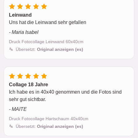
Leinwand
Uns hat die Leinwand sehr gefallen
- Maria Isabel
Druck Fotocollage Leinwand 60x40cm
Übersetzt:
Original anzeigen (es)
Collage 18 Jahre
Ich habe es in 40x40 genommen und die Fotos sind
sehr gut sichtbar.
- MAITE
Druck Fotocollage Hartschaum 40x40cm
Übersetzt:
Original anzeigen (es)