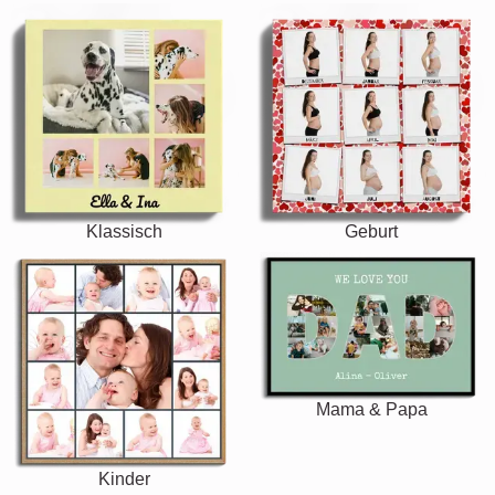
Klassisch
Geburt
Mama & Papa
Kinder