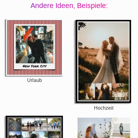
Andere Ideen, Beispiele:
Urlaub
Hochzeit