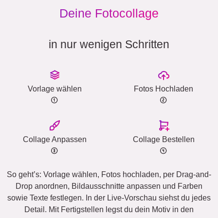
Deine Fotocollage
in nur wenigen Schritten
Vorlage wählen
Fotos Hochladen
Collage Anpassen
Collage Bestellen
So geht’s: Vorlage wählen, Fotos hochladen, per Drag-and-
Drop anordnen, Bildausschnitte anpassen und Farben
sowie Texte festlegen. In der Live-Vorschau siehst du jedes
Detail. Mit Fertigstellen legst du dein Motiv in den