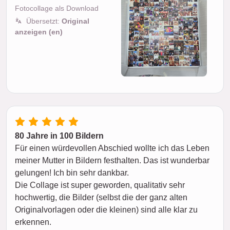
Fotocollage als Download
Übersetzt:
Original
anzeigen (en)
80 Jahre in 100 Bildern
Für einen würdevollen Abschied wollte ich das Leben
meiner Mutter in Bildern festhalten. Das ist wunderbar
gelungen! Ich bin sehr dankbar.
Die Collage ist super geworden, qualitativ sehr
hochwertig, die Bilder (selbst die der ganz alten
Originalvorlagen oder die kleinen) sind alle klar zu
erkennen.