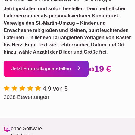
Jetzt gestalten und sofort bestellen: Dein herbstlicher
Laternenzauber als personalisierbarer Kunstdruck.
Verewige den St.-Martin-Umzug – Kinder und
Erwachsene mit großen und kleinen, bunt leuchtenden
Laternen – in liebevoll arrangierten Vorlagen von Raster
bis Herz. Füge Text wie Lichterzauber, Datum und Ort
hinzu, wähle Anzahl der Bilder und Größe frei.
19 €
Jetzt Fotocollage erstellen
ab
4.9 von 5
2028 Bewertungen
ohne Software-