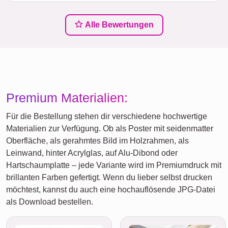
Alle Bewertungen
Premium Materialien:
Für die Bestellung stehen dir verschiedene hochwertige
Materialien zur Verfügung. Ob als Poster mit seidenmatter
Oberfläche, als gerahmtes Bild im Holzrahmen, als
Leinwand, hinter Acrylglas, auf Alu-Dibond oder
Hartschaumplatte – jede Variante wird im Premiumdruck mit
brillanten Farben gefertigt. Wenn du lieber selbst drucken
möchtest, kannst du auch eine hochauflösende JPG-Datei
als Download bestellen.