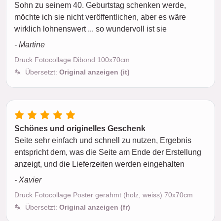
Sohn zu seinem 40. Geburtstag schenken werde,
möchte ich sie nicht veröffentlichen, aber es wäre
wirklich lohnenswert ... so wundervoll ist sie
- Martine
Druck Fotocollage Dibond 100x70cm
Übersetzt:
Original anzeigen (it)
Schönes und originelles Geschenk
Seite sehr einfach und schnell zu nutzen, Ergebnis
entspricht dem, was die Seite am Ende der Erstellung
anzeigt, und die Lieferzeiten werden eingehalten
- Xavier
Druck Fotocollage Poster gerahmt (holz, weiss) 70x70cm
Übersetzt:
Original anzeigen (fr)