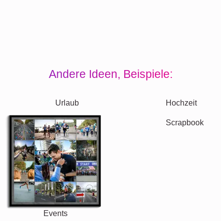
Andere Ideen, Beispiele:
Urlaub
Hochzeit
Scrapbook
Events