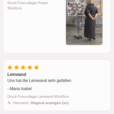
Druck Fotocollage Poster
90x60cm
Leinwand
Uns hat die Leinwand sehr gefallen
- Maria Isabel
Druck Fotocollage Leinwand 60x40cm
Übersetzt:
Original anzeigen (es)