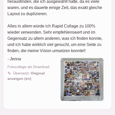
herausfinden, die ich ausgewählt hatte, da es viele
waren, und es dauerte einige Zeit, das exakt gleiche
Layout zu duplizieren.
Alles in allem würde ich Rapid Collage zu 100%
wieder verwenden. Sehr empfehlenswert und im
Gegensatz zu allem anderen, was ich finden konnte,
und ich habe wirklich viel gesucht, um eine Seite zu
finden, die meine Vision umsetzen konnte!!
- Jenna
Fotocollage als Download
Übersetzt:
Original
anzeigen (en)