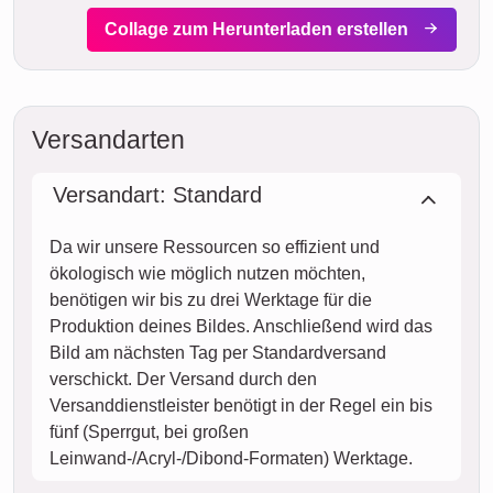
Collage zum Herunterladen erstellen
Versandarten
Versandart: Standard
Da wir unsere Ressourcen so effizient und
ökologisch wie möglich nutzen möchten,
benötigen wir bis zu drei Werktage für die
Produktion deines Bildes. Anschließend wird das
Bild am nächsten Tag per Standardversand
verschickt. Der Versand durch den
Versanddienstleister benötigt in der Regel ein bis
fünf (Sperrgut, bei großen
Leinwand-/Acryl-/Dibond-Formaten) Werktage.