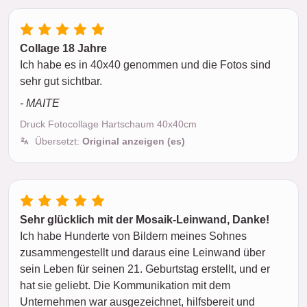
Collage 18 Jahre
Ich habe es in 40x40 genommen und die Fotos sind
sehr gut sichtbar.
- MAITE
Druck Fotocollage Hartschaum 40x40cm
Übersetzt:
Original anzeigen (es)
Sehr glücklich mit der Mosaik-Leinwand, Danke!
Ich habe Hunderte von Bildern meines Sohnes
zusammengestellt und daraus eine Leinwand über
sein Leben für seinen 21. Geburtstag erstellt, und er
hat sie geliebt. Die Kommunikation mit dem
Unternehmen war ausgezeichnet, hilfsbereit und