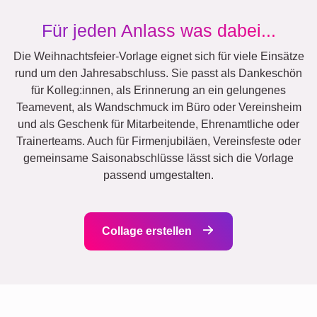
Für jeden Anlass was dabei...
Die Weihnachtsfeier-Vorlage eignet sich für viele Einsätze
rund um den Jahresabschluss. Sie passt als Dankeschön
für Kolleg:innen, als Erinnerung an ein gelungenes
Teamevent, als Wandschmuck im Büro oder Vereinsheim
und als Geschenk für Mitarbeitende, Ehrenamtliche oder
Trainerteams. Auch für Firmenjubiläen, Vereinsfeste oder
gemeinsame Saisonabschlüsse lässt sich die Vorlage
passend umgestalten.
Collage erstellen