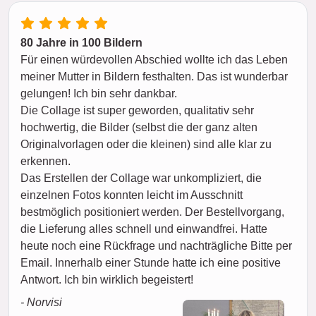
80 Jahre in 100 Bildern
Für einen würdevollen Abschied wollte ich das Leben
meiner Mutter in Bildern festhalten. Das ist wunderbar
gelungen! Ich bin sehr dankbar.
Die Collage ist super geworden, qualitativ sehr
hochwertig, die Bilder (selbst die der ganz alten
Originalvorlagen oder die kleinen) sind alle klar zu
erkennen.
Das Erstellen der Collage war unkompliziert, die
einzelnen Fotos konnten leicht im Ausschnitt
bestmöglich positioniert werden. Der Bestellvorgang,
die Lieferung alles schnell und einwandfrei. Hatte
heute noch eine Rückfrage und nachträgliche Bitte per
Email. Innerhalb einer Stunde hatte ich eine positive
Antwort. Ich bin wirklich begeistert!
- Norvisi