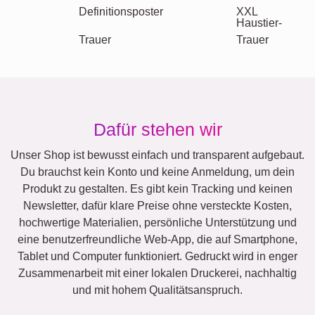
Definitionsposter
XXL
Haustier-
Trauer
Trauer
Dafür stehen wir
Unser Shop ist bewusst einfach und transparent aufgebaut.
Du brauchst kein Konto und keine Anmeldung, um dein
Produkt zu gestalten. Es gibt kein Tracking und keinen
Newsletter, dafür klare Preise ohne versteckte Kosten,
hochwertige Materialien, persönliche Unterstützung und
eine benutzerfreundliche Web-App, die auf Smartphone,
Tablet und Computer funktioniert. Gedruckt wird in enger
Zusammenarbeit mit einer lokalen Druckerei, nachhaltig
und mit hohem Qualitätsanspruch.