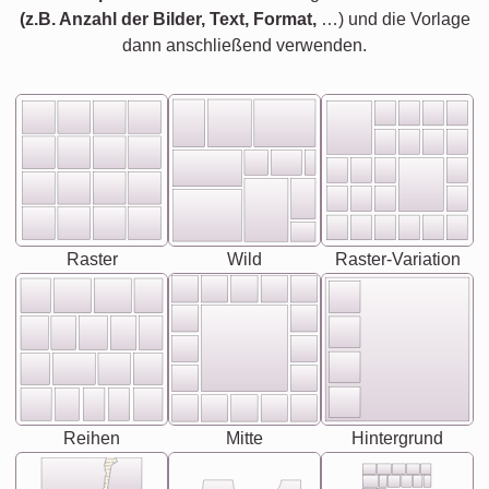
(z.B. Anzahl der Bilder, Text, Format,
…) und die Vorlage
dann anschließend verwenden.
Raster
Wild
Raster-Variation
Reihen
Mitte
Hintergrund