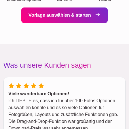
Vorlage auswählen & starten
Was unsere Kunden sagen
Viele wunderbare Optionen!
Ich LIEBTE es, dass ich für über 100 Fotos Optionen
auswählen konnte und es so viele Optionen für
Fotogrößen, Layouts und zusätzliche Funktionen gab.
Die Drag-and-Drop-Funktion war großartig und der
Download-Preis war sehr angemessen.