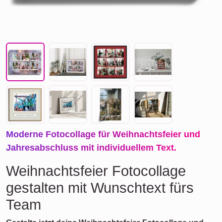
Moderne Fotocollage für Weihnachtsfeier und
Jahresabschluss mit individuellem Text.
Weihnachtsfeier Fotocollage
gestalten mit Wunschtext fürs
Team