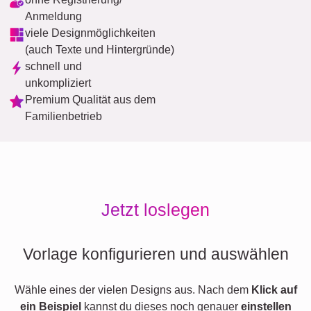
Anmeldung
viele Designmöglichkeiten
(auch Texte und Hintergründe)
schnell und
unkompliziert
Premium Qualität aus dem
Familienbetrieb
Jetzt loslegen
Vorlage konfigurieren und auswählen
Wähle eines der vielen Designs aus. Nach dem
Klick auf
ein Beispiel
kannst du dieses noch genauer
einstellen