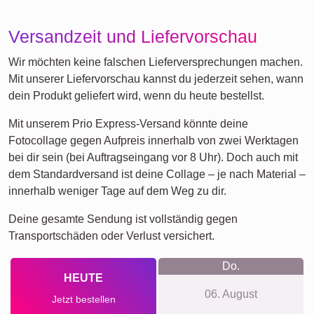
Versandzeit und Liefervorschau
Wir möchten keine falschen Lieferversprechungen machen.
Mit unserer Liefervorschau kannst du jederzeit sehen, wann
dein Produkt geliefert wird, wenn du heute bestellst.
Mit unserem Prio Express-Versand könnte deine
Fotocollage gegen Aufpreis innerhalb von zwei Werktagen
bei dir sein (bei Auftragseingang vor 8 Uhr). Doch auch mit
dem Standardversand ist deine Collage – je nach Material –
innerhalb weniger Tage auf dem Weg zu dir.
Deine gesamte Sendung ist vollständig gegen
Transportschäden oder Verlust versichert.
Do.
HEUTE
06. August
Jetzt bestellen