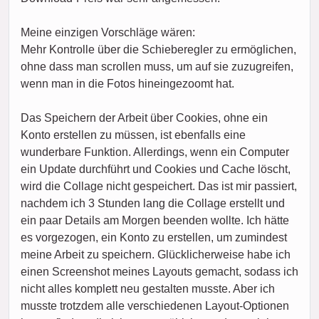
Meine einzigen Vorschläge wären:
Mehr Kontrolle über die Schieberegler zu ermöglichen,
ohne dass man scrollen muss, um auf sie zuzugreifen,
wenn man in die Fotos hineingezoomt hat.
Das Speichern der Arbeit über Cookies, ohne ein
Konto erstellen zu müssen, ist ebenfalls eine
wunderbare Funktion. Allerdings, wenn ein Computer
ein Update durchführt und Cookies und Cache löscht,
wird die Collage nicht gespeichert. Das ist mir passiert,
nachdem ich 3 Stunden lang die Collage erstellt und
ein paar Details am Morgen beenden wollte. Ich hätte
es vorgezogen, ein Konto zu erstellen, um zumindest
meine Arbeit zu speichern. Glücklicherweise habe ich
einen Screenshot meines Layouts gemacht, sodass ich
nicht alles komplett neu gestalten musste. Aber ich
musste trotzdem alle verschiedenen Layout-Optionen