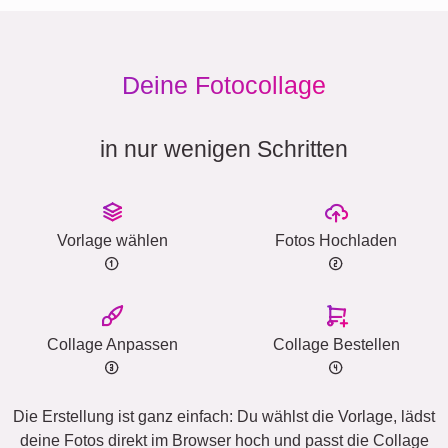
Deine Fotocollage
in nur wenigen Schritten
Vorlage wählen
Fotos Hochladen
Collage Anpassen
Collage Bestellen
Die Erstellung ist ganz einfach: Du wählst die Vorlage, lädst
deine Fotos direkt im Browser hoch und passt die Collage