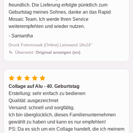
freundlich. Die Lieferung erfolgte pünktlich zum
Geburtstag meines Sohnes, danke an das Rapid
Mosaic Team. Ich werde Ihren Service
weiterempfehlen und wieder nutzen.
- Samantha
Druck Fotomosaik [Online] Leinwand 18x24"
Übersetzt:
Original anzeigen (en)
Collage auf Alu - 40. Geburtstag
Erstellung: sehr einfach zu bedienen
Qualität: ausgezeichnet
Versand: schnell und sorgfältig.
Ich bin überglücklich, dieses Familienunternehmen
gewählt zu haben und kann es nur empfehlen!
PS: Da es sich um ein Collage handelt, die ich meinem