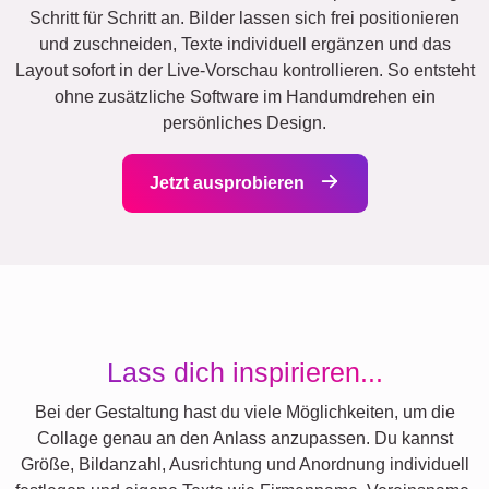
Schritt für Schritt an. Bilder lassen sich frei positionieren
und zuschneiden, Texte individuell ergänzen und das
Layout sofort in der Live-Vorschau kontrollieren. So entsteht
ohne zusätzliche Software im Handumdrehen ein
persönliches Design.
Jetzt ausprobieren
Lass dich inspirieren...
Bei der Gestaltung hast du viele Möglichkeiten, um die
Collage genau an den Anlass anzupassen. Du kannst
Größe, Bildanzahl, Ausrichtung und Anordnung individuell