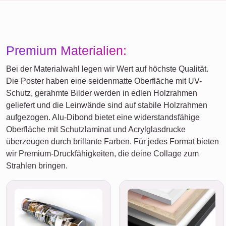
Premium Materialien:
Bei der Materialwahl legen wir Wert auf höchste Qualität.
Die Poster haben eine seidenmatte Oberfläche mit UV-
Schutz, gerahmte Bilder werden in edlen Holzrahmen
geliefert und die Leinwände sind auf stabile Holzrahmen
aufgezogen. Alu-Dibond bietet eine widerstandsfähige
Oberfläche mit Schutzlaminat und Acrylglasdrucke
überzeugen durch brillante Farben. Für jedes Format bieten
wir Premium-Druckfähigkeiten, die deine Collage zum
Strahlen bringen.