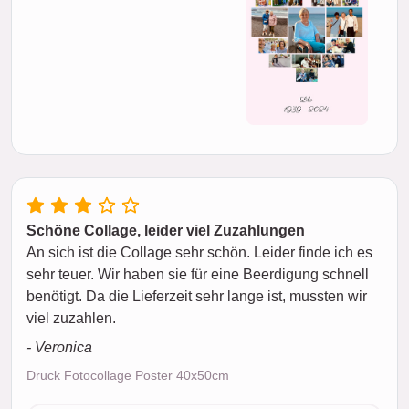
Schöne Collage, leider viel Zuzahlungen
An sich ist die Collage sehr schön. Leider finde ich es
sehr teuer. Wir haben sie für eine Beerdigung schnell
benötigt. Da die Lieferzeit sehr lange ist, mussten wir
viel zuzahlen.
- Veronica
Druck Fotocollage Poster 40x50cm