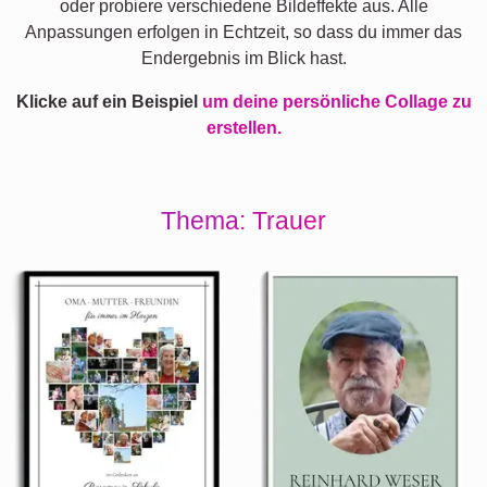
oder probiere verschiedene Bildeffekte aus. Alle
Anpassungen erfolgen in Echtzeit, so dass du immer das
Endergebnis im Blick hast.
Klicke auf ein Beispiel
um deine persönliche Collage zu
erstellen.
Thema: Trauer