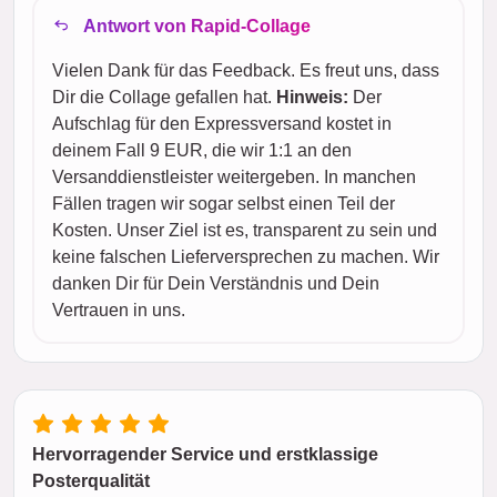
Antwort von Rapid-Collage
Vielen Dank für das Feedback. Es freut uns, dass
Dir die Collage gefallen hat.
Hinweis:
Der
Aufschlag für den Expressversand kostet in
deinem Fall 9 EUR, die wir 1:1 an den
Versanddienstleister weitergeben. In manchen
Fällen tragen wir sogar selbst einen Teil der
Kosten. Unser Ziel ist es, transparent zu sein und
keine falschen Lieferversprechen zu machen. Wir
danken Dir für Dein Verständnis und Dein
Vertrauen in uns.
Hervorragender Service und erstklassige
Posterqualität