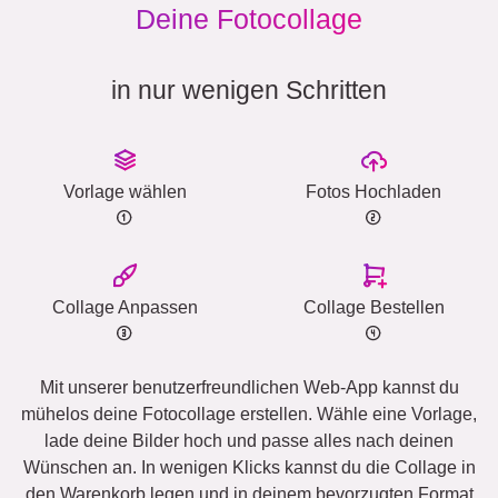
Deine Fotocollage
in nur wenigen Schritten
Vorlage wählen
Fotos Hochladen
Collage Anpassen
Collage Bestellen
Mit unserer benutzerfreundlichen Web-App kannst du
mühelos deine Fotocollage erstellen. Wähle eine Vorlage,
lade deine Bilder hoch und passe alles nach deinen
Wünschen an. In wenigen Klicks kannst du die Collage in
den Warenkorb legen und in deinem bevorzugten Format