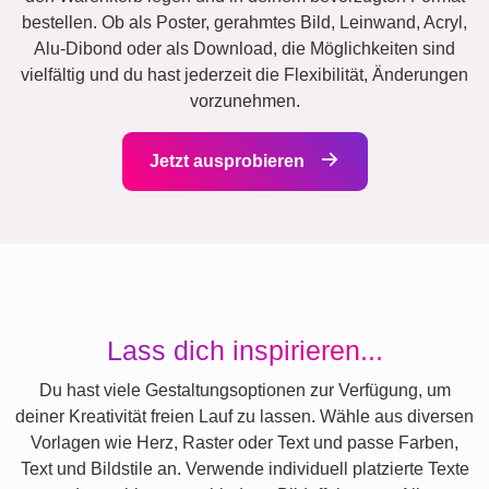
bestellen. Ob als Poster, gerahmtes Bild, Leinwand, Acryl,
Alu-Dibond oder als Download, die Möglichkeiten sind
vielfältig und du hast jederzeit die Flexibilität, Änderungen
vorzunehmen.
Jetzt ausprobieren
Lass dich inspirieren...
Du hast viele Gestaltungsoptionen zur Verfügung, um
deiner Kreativität freien Lauf zu lassen. Wähle aus diversen
Vorlagen wie Herz, Raster oder Text und passe Farben,
Text und Bildstile an. Verwende individuell platzierte Texte