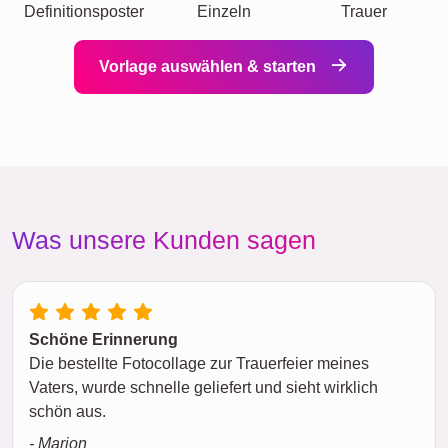
Definitionsposter
Einzeln
Trauer
Vorlage auswählen & starten
Was unsere Kunden sagen
Schöne Erinnerung
Die bestellte Fotocollage zur Trauerfeier meines
Vaters, wurde schnelle geliefert und sieht wirklich
schön aus.
- Marion