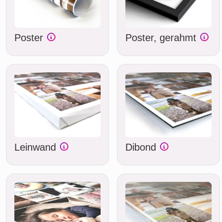
Poster
Poster, gerahmt
Leinwand
Dibond