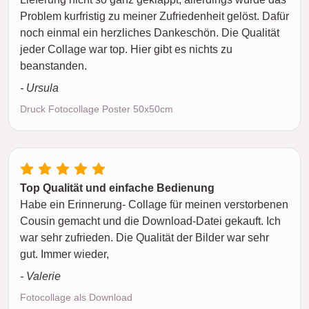
Problem kurfristig zu meiner Zufriedenheit gelöst. Dafür
noch einmal ein herzliches Dankeschön. Die Qualität
jeder Collage war top. Hier gibt es nichts zu
beanstanden.
- Ursula
Druck Fotocollage Poster 50x50cm
Top Qualität und einfache Bedienung
Habe ein Erinnerung- Collage für meinen verstorbenen
Cousin gemacht und die Download-Datei gekauft. Ich
war sehr zufrieden. Die Qualität der Bilder war sehr
gut. Immer wieder,
- Valerie
Fotocollage als Download