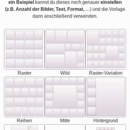
ein Beispiel
kannst du dieses noch genauer
einstellen
(z.B. Anzahl der Bilder, Text, Format,
…) und die Vorlage
dann anschließend verwenden.
Raster
Wild
Raster-Variation
Reihen
Mitte
Hintergrund