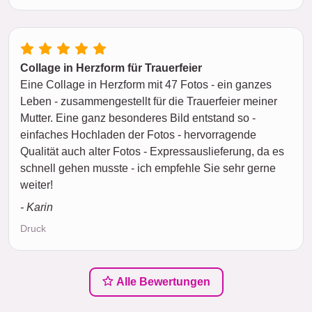
Collage in Herzform für Trauerfeier
Eine Collage in Herzform mit 47 Fotos - ein ganzes
Leben - zusammengestellt für die Trauerfeier meiner
Mutter. Eine ganz besonderes Bild entstand so -
einfaches Hochladen der Fotos - hervorragende
Qualität auch alter Fotos - Expressauslieferung, da es
schnell gehen musste - ich empfehle Sie sehr gerne
weiter!
- Karin
Druck
Alle Bewertungen