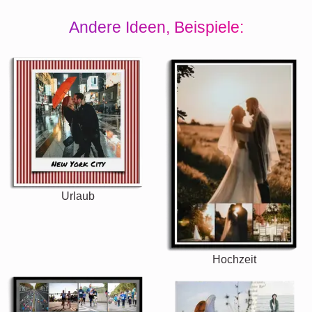
Andere Ideen, Beispiele:
Urlaub
Hochzeit