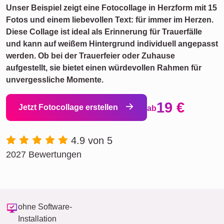
Unser Beispiel zeigt eine Fotocollage in Herzform mit 15
Fotos und einem liebevollen Text: für immer im Herzen.
Diese Collage ist ideal als Erinnerung für Trauerfälle
und kann auf weißem Hintergrund individuell angepasst
werden. Ob bei der Trauerfeier oder Zuhause
aufgestellt, sie bietet einen würdevollen Rahmen für
unvergessliche Momente.
19 €
Jetzt Fotocollage erstellen
ab
4.9 von 5
2027 Bewertungen
ohne Software-
Installation