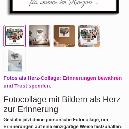
Fotos als Herz-Collage: Erinnerungen bewahren
und Trost spenden.
Fotocollage mit Bildern als Herz
zur Erinnerung
Gestalte jetzt deine persönliche Fotocollage, um
Erinnerungen auf eine einzigartige Weise festzuhalten.