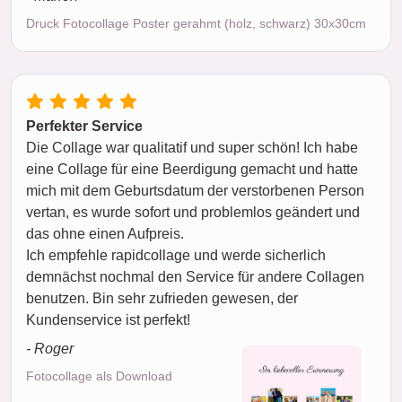
Druck Fotocollage Poster gerahmt (holz, schwarz) 30x30cm
Perfekter Service
Die Collage war qualitatif und super schön! Ich habe
eine Collage für eine Beerdigung gemacht und hatte
mich mit dem Geburtsdatum der verstorbenen Person
vertan, es wurde sofort und problemlos geändert und
das ohne einen Aufpreis.
Ich empfehle rapidcollage und werde sicherlich
demnächst nochmal den Service für andere Collagen
benutzen. Bin sehr zufrieden gewesen, der
Kundenservice ist perfekt!
- Roger
Fotocollage als Download