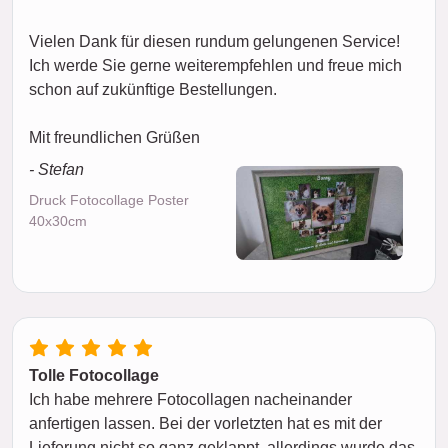
Vielen Dank für diesen rundum gelungenen Service!
Ich werde Sie gerne weiterempfehlen und freue mich
schon auf zukünftige Bestellungen.
Mit freundlichen Grüßen
- Stefan
Druck Fotocollage Poster
40x30cm
Tolle Fotocollage
Ich habe mehrere Fotocollagen nacheinander
anfertigen lassen. Bei der vorletzten hat es mit der
Lieferung nicht so ganz geklappt, allerdings wurde das