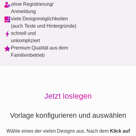
ohne Registrierung/
Anmeldung
viele Designmöglichkeiten
(auch Texte und Hintergründe)
schnell und
unkompliziert
Premium Qualität aus dem
Familienbetrieb
Jetzt loslegen
Vorlage konfigurieren und auswählen
Wähle eines der vielen Designs aus. Nach dem
Klick auf