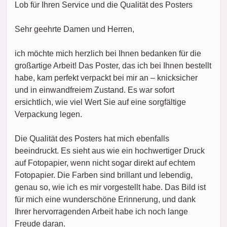
Lob für Ihren Service und die Qualität des Posters
Sehr geehrte Damen und Herren,
ich möchte mich herzlich bei Ihnen bedanken für die
großartige Arbeit! Das Poster, das ich bei Ihnen bestellt
habe, kam perfekt verpackt bei mir an – knicksicher
und in einwandfreiem Zustand. Es war sofort
ersichtlich, wie viel Wert Sie auf eine sorgfältige
Verpackung legen.
Die Qualität des Posters hat mich ebenfalls
beeindruckt. Es sieht aus wie ein hochwertiger Druck
auf Fotopapier, wenn nicht sogar direkt auf echtem
Fotopapier. Die Farben sind brillant und lebendig,
genau so, wie ich es mir vorgestellt habe. Das Bild ist
für mich eine wunderschöne Erinnerung, und dank
Ihrer hervorragenden Arbeit habe ich noch lange
Freude daran.