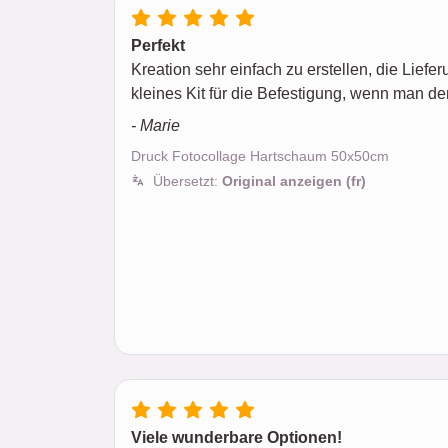
Perfekt
Kreation sehr einfach zu erstellen, die Liefer
kleines Kit für die Befestigung, wenn man de
- Marie
Druck Fotocollage Hartschaum 50x50cm
Übersetzt:
Original anzeigen (fr)
Viele wunderbare Optionen!