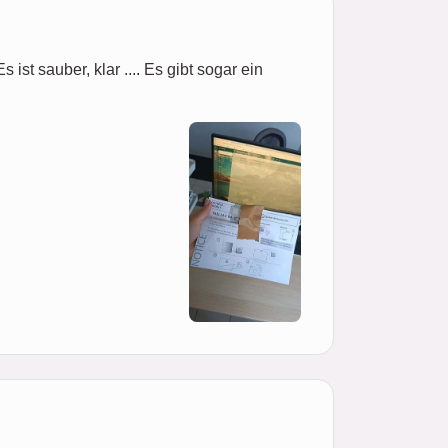
ist sauber, klar .... Es gibt sogar ein