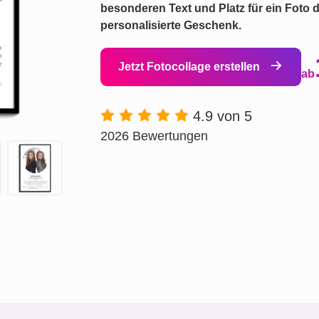
besonderen Text und Platz für ein Foto d
personalisierte Geschenk.
Jetzt Fotocollage erstellen
ab
4.9 von 5
2026 Bewertungen