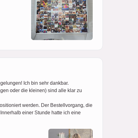
 gelungen! Ich bin sehr dankbar.
gen oder die kleinen) sind alle klar zu
ositioniert werden. Der Bestellvorgang, die
Innerhalb einer Stunde hatte ich eine