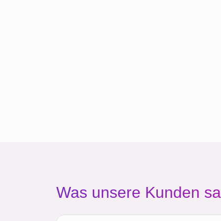
Was unsere Kunden s