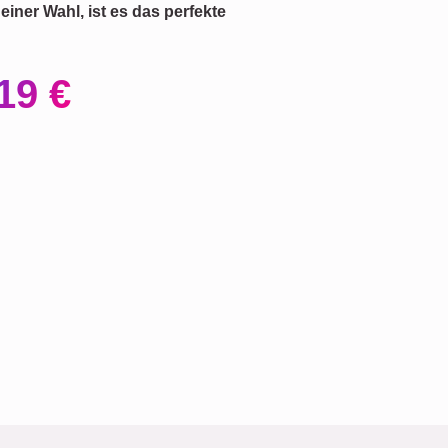
einer Wahl, ist es das perfekte
19 €