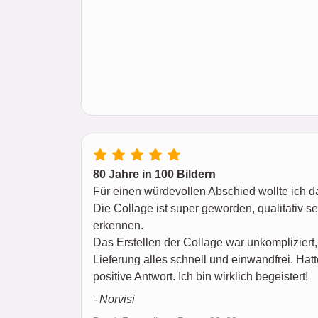
80 Jahre in 100 Bildern
Für einen würdevollen Abschied wollte ich da
Die Collage ist super geworden, qualitativ seh
erkennen.
Das Erstellen der Collage war unkompliziert,
Lieferung alles schnell und einwandfrei. Hat
positive Antwort. Ich bin wirklich begeistert!
- Norvisi