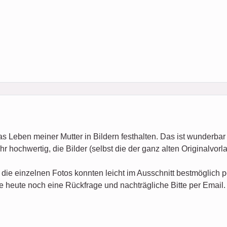
s Leben meiner Mutter in Bildern festhalten. Das ist wunderbar
r hochwertig, die Bilder (selbst die der ganz alten Originalvorla
 die einzelnen Fotos konnten leicht im Ausschnitt bestmöglich p
te heute noch eine Rückfrage und nachträgliche Bitte per Email. 