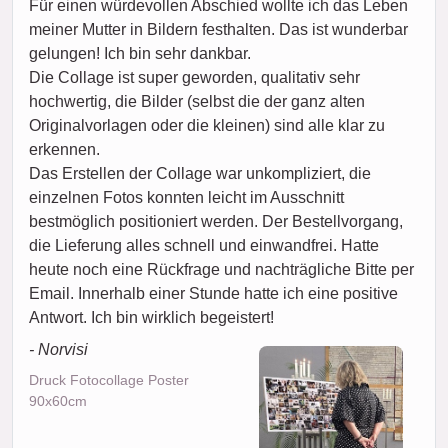
Für einen würdevollen Abschied wollte ich das Leben
meiner Mutter in Bildern festhalten. Das ist wunderbar
gelungen! Ich bin sehr dankbar.
Die Collage ist super geworden, qualitativ sehr
hochwertig, die Bilder (selbst die der ganz alten
Originalvorlagen oder die kleinen) sind alle klar zu
erkennen.
Das Erstellen der Collage war unkompliziert, die
einzelnen Fotos konnten leicht im Ausschnitt
bestmöglich positioniert werden. Der Bestellvorgang,
die Lieferung alles schnell und einwandfrei. Hatte
heute noch eine Rückfrage und nachträgliche Bitte per
Email. Innerhalb einer Stunde hatte ich eine positive
Antwort. Ich bin wirklich begeistert!
- Norvisi
Druck Fotocollage Poster
90x60cm