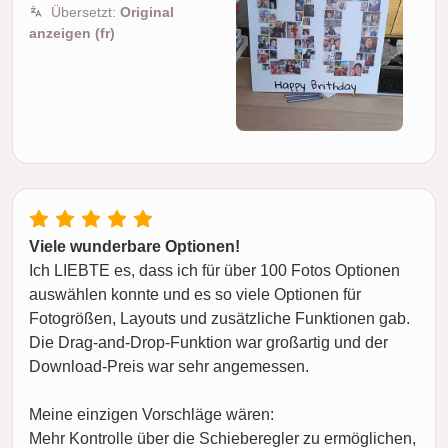
Übersetzt:
Original
anzeigen (fr)
Viele wunderbare Optionen!
Ich LIEBTE es, dass ich für über 100 Fotos Optionen
auswählen konnte und es so viele Optionen für
Fotogrößen, Layouts und zusätzliche Funktionen gab.
Die Drag-and-Drop-Funktion war großartig und der
Download-Preis war sehr angemessen.
Meine einzigen Vorschläge wären:
Mehr Kontrolle über die Schieberegler zu ermöglichen,