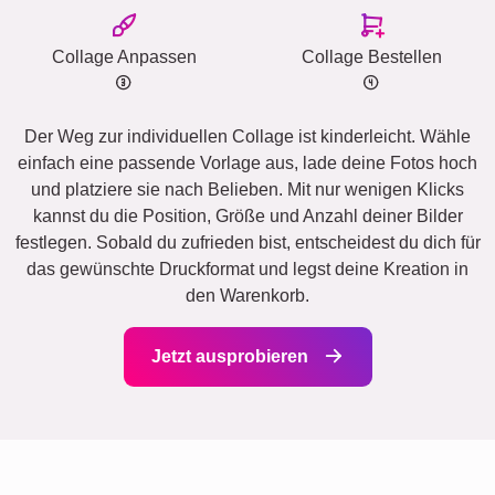
Collage Anpassen
Collage Bestellen
Der Weg zur individuellen Collage ist kinderleicht. Wähle
einfach eine passende Vorlage aus, lade deine Fotos hoch
und platziere sie nach Belieben. Mit nur wenigen Klicks
kannst du die Position, Größe und Anzahl deiner Bilder
festlegen. Sobald du zufrieden bist, entscheidest du dich für
das gewünschte Druckformat und legst deine Kreation in
den Warenkorb.
Jetzt ausprobieren