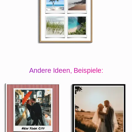
Andere Ideen, Beispiele: