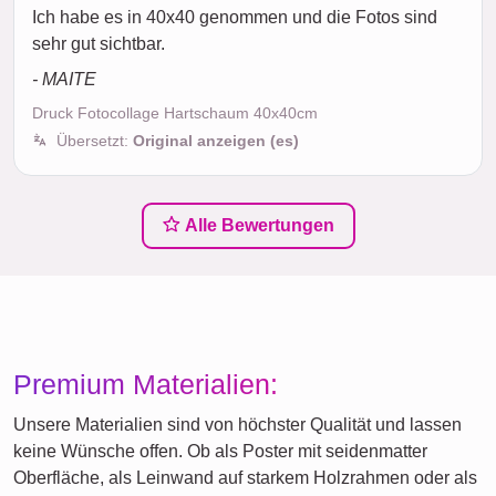
Ich habe es in 40x40 genommen und die Fotos sind
sehr gut sichtbar.
- MAITE
Druck Fotocollage Hartschaum 40x40cm
Übersetzt:
Original anzeigen (es)
Alle Bewertungen
Premium Materialien:
Unsere Materialien sind von höchster Qualität und lassen
keine Wünsche offen. Ob als Poster mit seidenmatter
Oberfläche, als Leinwand auf starkem Holzrahmen oder als