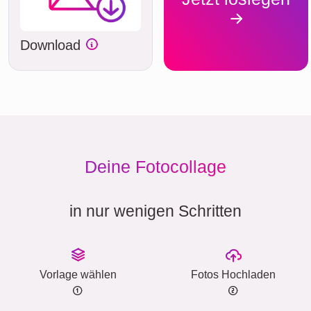
Download
Deine Fotocollage
in nur wenigen Schritten
Vorlage wählen
Fotos Hochladen