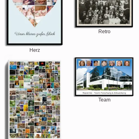
Retro
Herz
Team