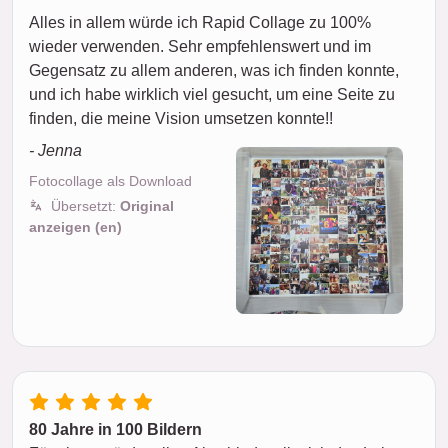
Alles in allem würde ich Rapid Collage zu 100%
wieder verwenden. Sehr empfehlenswert und im
Gegensatz zu allem anderen, was ich finden konnte,
und ich habe wirklich viel gesucht, um eine Seite zu
finden, die meine Vision umsetzen konnte!!
- Jenna
Fotocollage als Download
Übersetzt:
Original
anzeigen (en)
80 Jahre in 100 Bildern