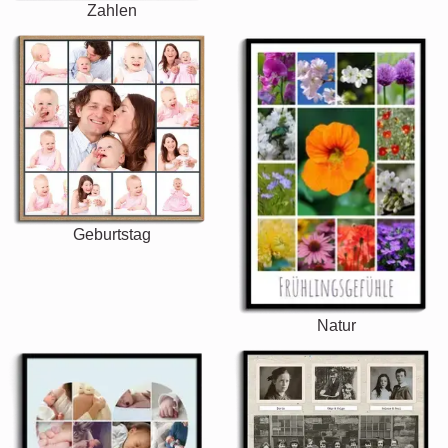
Zahlen
Geburtstag
Natur