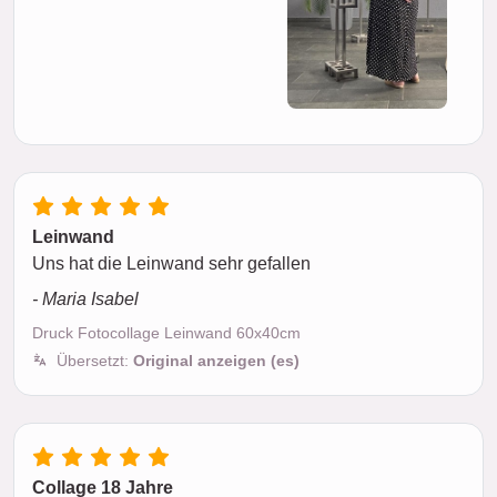
Leinwand
Uns hat die Leinwand sehr gefallen
- Maria Isabel
Druck Fotocollage Leinwand 60x40cm
Übersetzt:
Original anzeigen (es)
Collage 18 Jahre