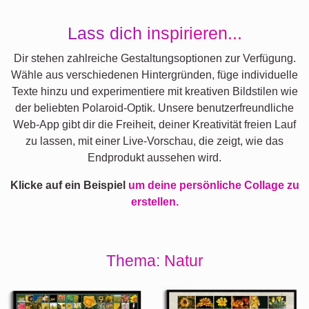
Lass dich inspirieren...
Dir stehen zahlreiche Gestaltungsoptionen zur Verfügung.
Wähle aus verschiedenen Hintergründen, füge individuelle
Texte hinzu und experimentiere mit kreativen Bildstilen wie
der beliebten Polaroid-Optik. Unsere benutzerfreundliche
Web-App gibt dir die Freiheit, deiner Kreativität freien Lauf
zu lassen, mit einer Live-Vorschau, die zeigt, wie das
Endprodukt aussehen wird.
Klicke auf ein Beispiel
um deine persönliche Collage zu
erstellen.
Thema: Natur