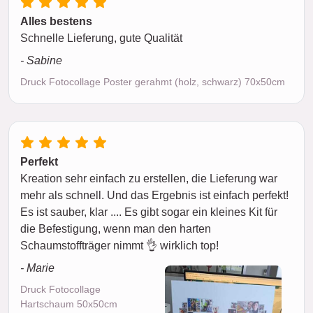
Alles bestens
Schnelle Lieferung, gute Qualität
- Sabine
Druck Fotocollage Poster gerahmt (holz, schwarz) 70x50cm
Perfekt
Kreation sehr einfach zu erstellen, die Lieferung war
mehr als schnell. Und das Ergebnis ist einfach perfekt!
Es ist sauber, klar .... Es gibt sogar ein kleines Kit für
die Befestigung, wenn man den harten
Schaumstoffträger nimmt 👌 wirklich top!
- Marie
Druck Fotocollage
Hartschaum 50x50cm