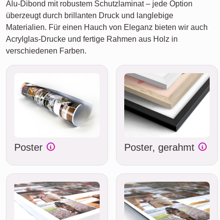
Alu-Dibond mit robustem Schutzlaminat – jede Option
überzeugt durch brillanten Druck und langlebige
Materialien. Für einen Hauch von Eleganz bieten wir auch
Acrylglas-Drucke und fertige Rahmen aus Holz in
verschiedenen Farben.
Poster
Poster, gerahmt