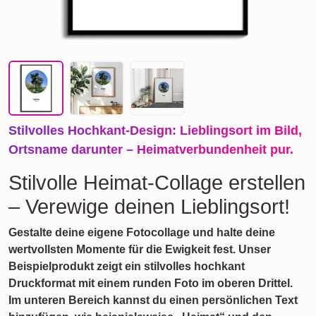
Stilvolles Hochkant-Design: Lieblingsort im Bild,
Ortsname darunter – Heimatverbundenheit pur.
Stilvolle Heimat-Collage erstellen
– Verewige deinen Lieblingsort!
Gestalte deine eigene Fotocollage und halte deine
wertvollsten Momente für die Ewigkeit fest. Unser
Beispielprodukt zeigt ein stilvolles hochkant
Druckformat mit einem runden Foto im oberen Drittel.
Im unteren Bereich kannst du einen persönlichen Text