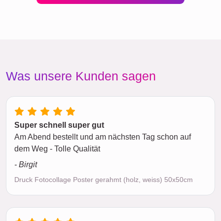
Was unsere Kunden sagen
Super schnell super gut
Am Abend bestellt und am nächsten Tag schon auf
dem Weg - Tolle Qualität
- Birgit
Druck Fotocollage Poster gerahmt (holz, weiss) 50x50cm