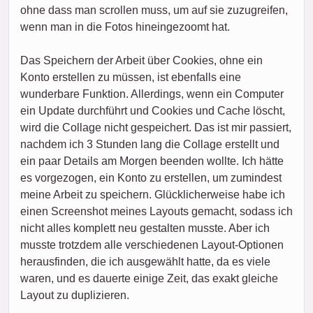
ohne dass man scrollen muss, um auf sie zuzugreifen,
wenn man in die Fotos hineingezoomt hat.
Das Speichern der Arbeit über Cookies, ohne ein
Konto erstellen zu müssen, ist ebenfalls eine
wunderbare Funktion. Allerdings, wenn ein Computer
ein Update durchführt und Cookies und Cache löscht,
wird die Collage nicht gespeichert. Das ist mir passiert,
nachdem ich 3 Stunden lang die Collage erstellt und
ein paar Details am Morgen beenden wollte. Ich hätte
es vorgezogen, ein Konto zu erstellen, um zumindest
meine Arbeit zu speichern. Glücklicherweise habe ich
einen Screenshot meines Layouts gemacht, sodass ich
nicht alles komplett neu gestalten musste. Aber ich
musste trotzdem alle verschiedenen Layout-Optionen
herausfinden, die ich ausgewählt hatte, da es viele
waren, und es dauerte einige Zeit, das exakt gleiche
Layout zu duplizieren.