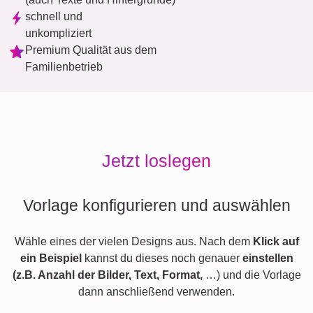
schnell und
unkompliziert
Premium Qualität aus dem
Familienbetrieb
Jetzt loslegen
Vorlage konfigurieren und auswählen
Wähle eines der vielen Designs aus. Nach dem
Klick auf
ein Beispiel
kannst du dieses noch genauer
einstellen
(z.B. Anzahl der Bilder, Text, Format,
…) und die Vorlage
dann anschließend verwenden.